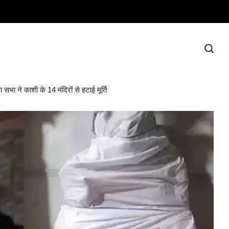
मण सभा ने काशी के 14 मंदिरों से हटाई मूर्ति