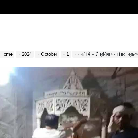
Home
2024
October
1
काशी में साईं प्रतिमा पर विवाद, ब्राह्