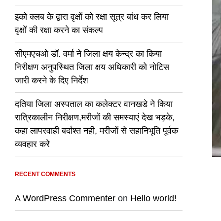
इको क्लब के द्वारा वृक्षों को रक्षा सूत्र बांध कर लिया
वृक्षों की रक्षा करने का संकल्प
सीएमएचओ डॉ. वर्मा ने जिला क्षय केन्द्र का किया
निरीक्षण अनुपस्थित जिला क्षय अधिकारी को नोटिस
जारी करने के दिए निर्देश
दतिया जिला अस्पताल का कलेक्टर वानखडे ने किया
रात्रिकालीन निरीक्षण,मरीजों की समस्याएं देख भड़के,
कहा लापरवाही बर्दाश्त नही, मरीजों से सहानिभूति पूर्वक
व्यवहार करे
RECENT COMMENTS
A WordPress Commenter
on
Hello world!