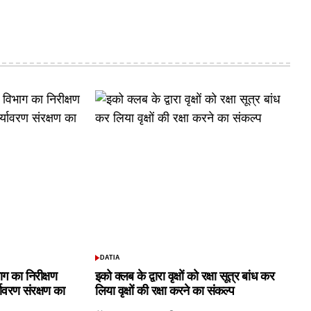
DATIA
POSTED
IN
ाग का निरीक्षण
इको क्लब के द्वारा वृक्षों को रक्षा सूत्र बांध कर
यावरण संरक्षण का
लिया वृक्षों की रक्षा करने का संकल्प