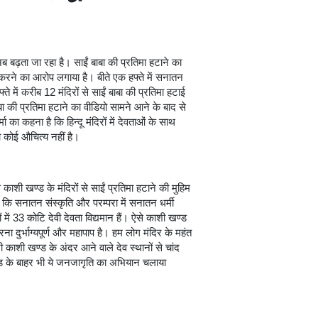
अब बढ़ता जा रहा है। साईं बाबा की प्रतिमा हटाने का
रने का आरोप लगाया है। बीते एक हफ्ते में सनातन
ते में करीब 12 मंदिरों से साईं बाबा की प्रतिमा हटाई
बा की प्रतिमा हटाने का वीडियो सामने आने के बाद से
ा कहना है कि हिन्दू मंदिरों में देवताओं के साथ
 कोई औचित्य नहीं है।
काशी खण्ड के मंदिरों से साईं प्रतिमा हटाने की मुहिम
 कि सनातन संस्कृति और परम्परा में सनातन धर्मी
ों में 33 कोटि देवी देवता विद्यमान हैं। ऐसे काशी खण्ड
 करना दुर्भाग्यपूर्ण और महापाप है। हम लोग मंदिर के महंत
 काशी खण्ड के अंदर आने वाले देव स्थानों से चांद
खण्ड के बाहर भी ये जनजागृति का अभियान चलाया