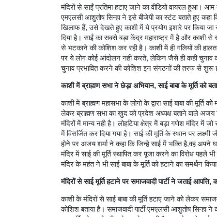
मंदिरों से साईं प्रतिमा हटाए जाने का वीडियो वायरल हुआ। आम बन
एमएलसी आशुतोष सिन्हा ने इसे बीजेपी का स्टंट बताते हुए कहा 
खिलाफ हैं, उसे देखते हुए काशी में ये प्रयोग इशारे पर किया ज
दिया है। साईं का सबसे बड़ा केंद्र महाराष्ट्र में है और काशी से सा
से भटकाने की कोशिश कर रही है। काशी में ही गलियों की हालत 
पर ये लोग कोई आंदोलन नहीं करते, लेकिन जैसे ही कही चुनाव का
चुनाव प्रभावित करने की कोशिश इन संगठनों की तरफ से शुरू ह
काशी में ब्राह्मण सभा ने छेड़ा अभियान, साई बाबा के मूर्ति को बता
काशी में ब्राह्मण महासभा के लोगो के द्वारा साई बाबा की मूर्ति को 
लेकर ब्राह्मण सभा का खुद को प्रदेश अध्यक्ष बताने वाले अजय शर
मंदिरों में मान्य नही है। लोहटिया क्षेत्र में बड़ा गणेश मंदिर में 
में विसर्जित कर दिया गया है। साई की मूर्ति के स्थान पर लक्ष्मी
होने पर अजय शर्मा ने कहा कि जिन्हे साई में भक्ति है,वह अपने घ
मंदिर में साई की मूर्ति स्थापित कर पूजा करने का विरोध पहले 
मंदिर के महंत ने भी साई बाबा के मूर्ति को हटाने का समर्थन कि
मंदिरों से साई मूर्ति हटाने पर समाजवादी पार्टी ने जताई आपत्
काशी के मंदिरों से साई बाबा की मूर्ति हटाए जाने को लेकर समा
कोशिश बताया है। समाजवादी पार्टी एमएलसी आशुतोष सिन्हा ने क