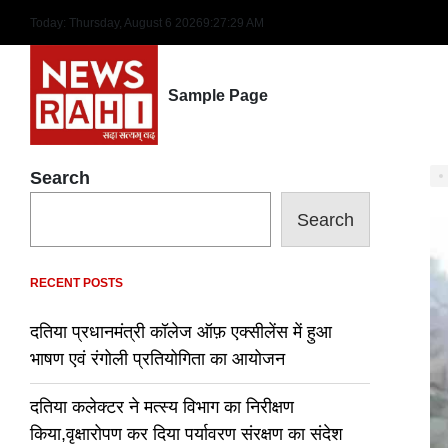
Skip
Today: Thursday, August 6 2026
9
:
27
:
30
AM
to
content
Sample Page
Search
Search
RECENT POSTS
दतिया प्रधानमंत्री कॉलेज ऑफ़ एक्सीलेंस में हुआ
भाषण एवं रंगोली प्रतियोगिता का आयोजन
दतिया कलेक्टर ने मत्स्य विभाग का निरीक्षण
किया,वृक्षारोपण कर दिया पर्यावरण संरक्षण का संदेश