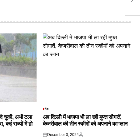
की
देश
POSTED
IN
क दे चुकी, अभी टला
अब दिल्ली में भाजपा भी ला रही मुफ्त सौगातें,
 कई राज्यों में हो
केजरीवाल की तीन स्कीमों को अपनाने का प्लान
December 3, 2024
Posted
Posted