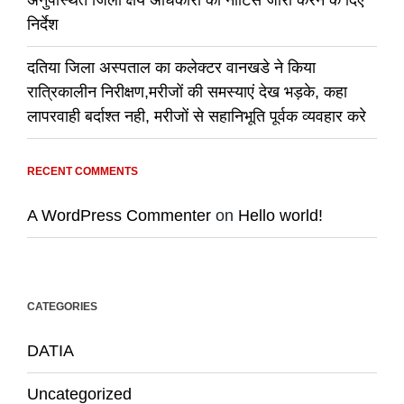
निर्देश
दतिया जिला अस्पताल का कलेक्टर वानखडे ने किया
रात्रिकालीन निरीक्षण,मरीजों की समस्याएं देख भड़के, कहा
लापरवाही बर्दाश्त नही, मरीजों से सहानिभूति पूर्वक व्यवहार करे
RECENT COMMENTS
A WordPress Commenter
on
Hello world!
CATEGORIES
DATIA
Uncategorized