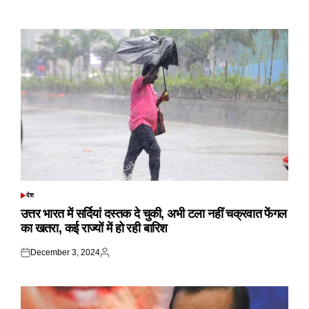
Posted
Posted
on
by
देश
POSTED
IN
उत्तर भारत में सर्दियां दस्तक दे चुकी, अभी टला नहीं चक्रवात फेंगल
का खतरा, कई राज्यों में हो रही बारिश
December 3, 2024
Posted
Posted
on
by