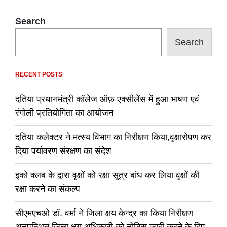
Search
Search
RECENT POSTS
दतिया प्रधानमंत्री कॉलेज ऑफ़ एक्सीलेंस में हुआ भाषण एवं
रंगोली प्रतियोगिता का आयोजन
दतिया कलेक्टर ने मत्स्य विभाग का निरीक्षण किया,वृक्षारोपण कर
दिया पर्यावरण संरक्षण का संदेश
इको क्लब के द्वारा वृक्षों को रक्षा सूत्र बांध कर लिया वृक्षों की
रक्षा करने का संकल्प
सीएमएचओ डॉ. वर्मा ने जिला क्षय केन्द्र का किया निरीक्षण
अनुपस्थित जिला क्षय अधिकारी को नोटिस जारी करने के दिए