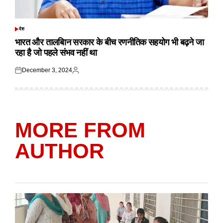
देश
POSTED
IN
भारत और तालबिान सरकार के बीच रणनीतिक सहयोग भी बढ़ने जा
रहा है जो पहले संभव नहीं था
December 3, 2024
Posted
Posted
on
by
MORE FROM
AUTHOR