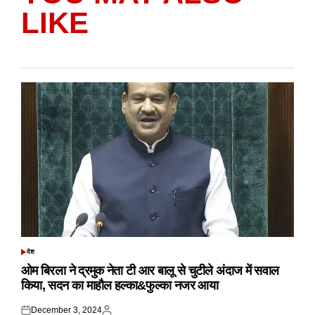
LIKE
देश
POSTED
IN
ओम बिरला ने द्रमुक नेता टी आर बालू से चुटीले अंदाज में सवाल
किया, सदन का माहौल हल्का&फुल्का नजर आया
December 3, 2024