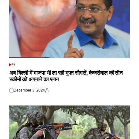
देश
POSTED
IN
अब दिल्ली में भाजपा भी ला रही मुफ्त सौगातें, केजरीवाल की तीन
स्कीमों को अपनाने का प्लान
December 3, 2024
Posted
Posted
on
by