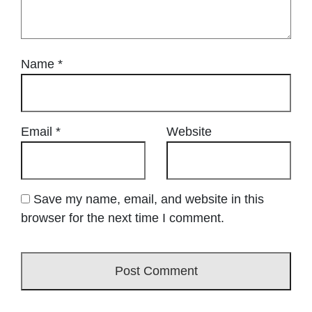
Name
*
Email
*
Website
Save my name, email, and website in this
browser for the next time I comment.