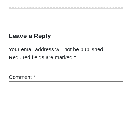
Leave a Reply
Your email address will not be published.
Required fields are marked
*
Comment
*