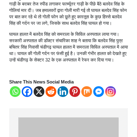
गाड़ी के बराबर तेज स्पीड लगाकर फार्च्यूनर गाड़ी के पीछे बैठे बलदेव सिंह के
गोलियां मार दी। जब हमालवरों द्वारा गोली मारी गई तो घायल बलदेव सिंह फोन
पर बात कर रहे थे तो गोली फोन को छूते हुए कारतूस के कुछ हिस्से बलदेव
सिंह की गर्दन पर जा लगे, जिसके साथ बलदेव सिंह घायल हो गया।
घायल हालत में बलदेव सिंह को समराला के सिविल अस्पताल लाया गया।
सरकारी अस्पताल की डॉक्टर संचारिका शाह ने बताया कि बलदेव सिंह पुत्र
बचितर सिंह निवासी चंडीगढ़ घायल हालत में समराला सिविल अस्पताल में आया
था। घायल की गोली गर्दन पर फंसी हुई है। उनकी गंभीर हालत को देखते हुए
उन्हें चंडीगढ़ के सेक्टर 32 के एक अस्पताल में रेफर कर दिया गया।
Share This News Social Media