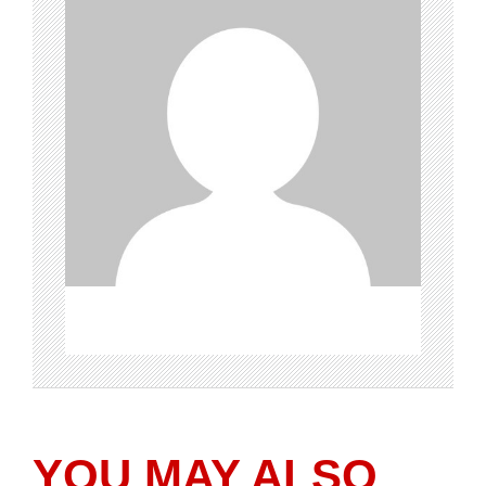
YOU MAY ALSO