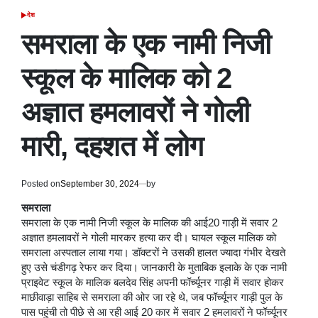
देश
POSTED
IN
समराला के एक नामी निजी
स्कूल के मालिक को 2
अज्ञात हमलावरों ने गोली
मारी, दहशत में लोग
Posted on
September 30, 2024
by
समराला
समराला के एक नामी निजी स्कूल के मालिक की आई20 गाड़ी में सवार 2
अज्ञात हमलावरों ने गोली मारकर हत्या कर दी। घायल स्कूल मालिक को
समराला अस्पताल लाया गया। डॉक्टरों ने उसकी हालत ज्यादा गंभीर देखते
हुए उसे चंडीगढ़ रेफर कर दिया। जानकारी के मुताबिक इलाके के एक नामी
प्राइवेट स्कूल के मालिक बलदेव सिंह अपनी फॉर्च्यूनर गाड़ी में सवार होकर
माछीवाड़ा साहिब से समराला की ओर जा रहे थे, जब फॉर्च्यूनर गाड़ी पुल के
पास पहुंची तो पीछे से आ रही आई 20 कार में सवार 2 हमलावरों ने फॉर्च्यूनर