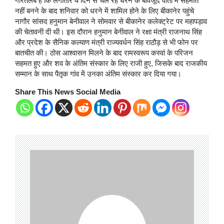
गौरतलब है कि लगातार 4 दिन से चल रहे धरने के बावजूद वार्ता में सहमति
नहीं बनने के बाद शनिवार को धरने में शामिल होने के लिए बीकानेर पहुंचे
नागौर सांसद हनुमान बेनीवाल ने सोमवार से बीकानेर कलेक्ट्रेट पर महापड़ाव
की चेतावनी दी थी। इस दौरान हनुमान बेनीवाल ने रक्षा मंत्री राजनाथ सिंह
और प्रदेश के सैनिक कल्याण मंत्री राज्यवर्धन सिंह राठौड़ से भी फोन पर
बातचीत की। ठोस आश्वासन मिलने के बाद रामस्वरूप कस्वां के परिजन
सहमत हुए और शव के अंतिम संस्कार के लिए राजी हुए, जिसके बाद राजकीय
सम्मान के साथ पैतृक गांव में उनका अंतिम संस्कार कर दिया गया।
Share This News Social Media