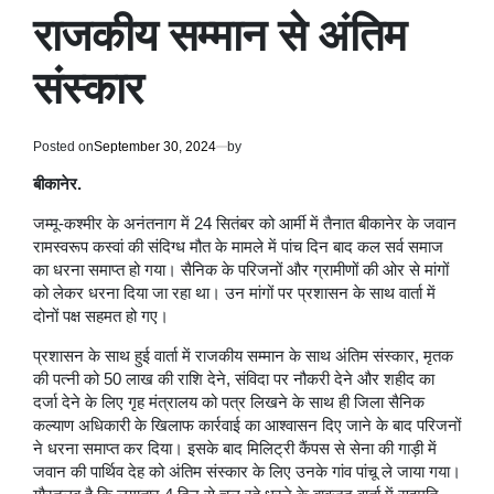
राजकीय सम्मान से अंतिम
संस्कार
Posted on
September 30, 2024
by
बीकानेर.
जम्मू-कश्मीर के अनंतनाग में 24 सितंबर को आर्मी में तैनात बीकानेर के जवान
रामस्वरूप कस्वां की संदिग्ध मौत के मामले में पांच दिन बाद कल सर्व समाज
का धरना समाप्त हो गया। सैनिक के परिजनों और ग्रामीणों की ओर से मांगों
को लेकर धरना दिया जा रहा था। उन मांगों पर प्रशासन के साथ वार्ता में
दोनों पक्ष सहमत हो गए।
प्रशासन के साथ हुई वार्ता में राजकीय सम्मान के साथ अंतिम संस्कार, मृतक
की पत्नी को 50 लाख की राशि देने, संविदा पर नौकरी देने और शहीद का
दर्जा देने के लिए गृह मंत्रालय को पत्र लिखने के साथ ही जिला सैनिक
कल्याण अधिकारी के खिलाफ कार्रवाई का आश्वासन दिए जाने के बाद परिजनों
ने धरना समाप्त कर दिया। इसके बाद मिलिट्री कैंपस से सेना की गाड़ी में
जवान की पार्थिव देह को अंतिम संस्कार के लिए उनके गांव पांचू ले जाया गया।