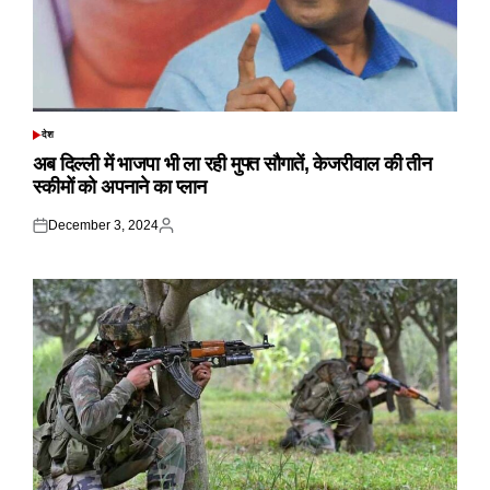
देश
POSTED
IN
अब दिल्ली में भाजपा भी ला रही मुफ्त सौगातें, केजरीवाल की तीन
स्कीमों को अपनाने का प्लान
December 3, 2024
Posted
Posted
on
by