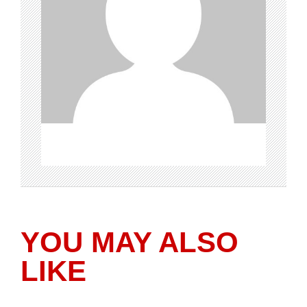
YOU MAY ALSO
LIKE