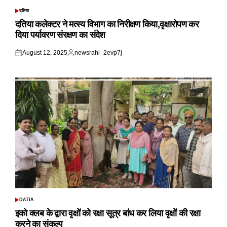
दतिया
POSTED
IN
दतिया कलेक्टर ने मत्स्य विभाग का निरीक्षण किया,वृक्षारोपण कर
दिया पर्यावरण संरक्षण का संदेश
August 12, 2025
newsrahi_2evp7j
Posted
Posted
on
by
DATIA
POSTED
IN
इको क्लब के द्वारा वृक्षों को रक्षा सूत्र बांध कर लिया वृक्षों की रक्षा
करने का संकल्प