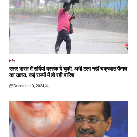
देश
POSTED
IN
उत्तर भारत में सर्दियां दस्तक दे चुकी, अभी टला नहीं चक्रवात फेंगल
का खतरा, कई राज्यों में हो रही बारिश
December 3, 2024
Posted
Posted
on
by