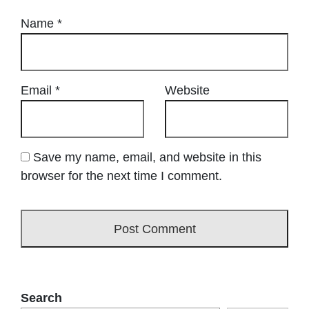
Name
*
Email
*
Website
Save my name, email, and website in this
browser for the next time I comment.
Search