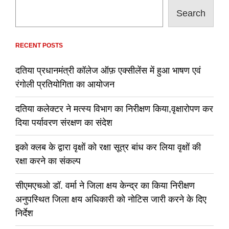
Search
RECENT POSTS
दतिया प्रधानमंत्री कॉलेज ऑफ़ एक्सीलेंस में हुआ भाषण एवं
रंगोली प्रतियोगिता का आयोजन
दतिया कलेक्टर ने मत्स्य विभाग का निरीक्षण किया,वृक्षारोपण कर
दिया पर्यावरण संरक्षण का संदेश
इको क्लब के द्वारा वृक्षों को रक्षा सूत्र बांध कर लिया वृक्षों की
रक्षा करने का संकल्प
सीएमएचओ डॉ. वर्मा ने जिला क्षय केन्द्र का किया निरीक्षण
अनुपस्थित जिला क्षय अधिकारी को नोटिस जारी करने के दिए
निर्देश