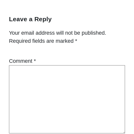
Leave a Reply
Your email address will not be published.
Required fields are marked
*
Comment
*