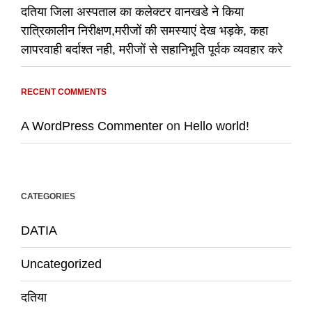
दतिया जिला अस्पताल का कलेक्टर वानखडे ने किया
रात्रिकालीन निरीक्षण,मरीजों की समस्याएं देख भड़के, कहा
लापरवाही बर्दाश्त नही, मरीजों से सहानिभूति पूर्वक व्यवहार करे
RECENT COMMENTS
A WordPress Commenter
on
Hello world!
CATEGORIES
DATIA
Uncategorized
दतिया