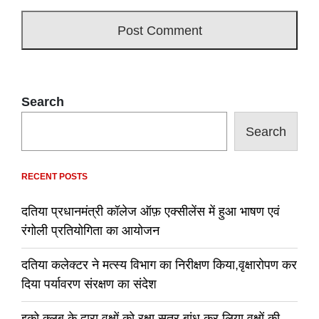
Search
Search
RECENT POSTS
दतिया प्रधानमंत्री कॉलेज ऑफ़ एक्सीलेंस में हुआ भाषण एवं
रंगोली प्रतियोगिता का आयोजन
दतिया कलेक्टर ने मत्स्य विभाग का निरीक्षण किया,वृक्षारोपण कर
दिया पर्यावरण संरक्षण का संदेश
इको क्लब के द्वारा वृक्षों को रक्षा सूत्र बांध कर लिया वृक्षों की