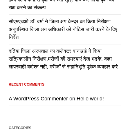
रक्षा करने का संकल्प
सीएमएचओ डॉ. वर्मा ने जिला क्षय केन्द्र का किया निरीक्षण
अनुपस्थित जिला क्षय अधिकारी को नोटिस जारी करने के दिए
निर्देश
दतिया जिला अस्पताल का कलेक्टर वानखडे ने किया
रात्रिकालीन निरीक्षण,मरीजों की समस्याएं देख भड़के, कहा
लापरवाही बर्दाश्त नही, मरीजों से सहानिभूति पूर्वक व्यवहार करे
RECENT COMMENTS
A WordPress Commenter
on
Hello world!
CATEGORIES