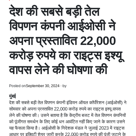
POSTED
IN
देश की सबसे बड़ी तेल
विपणन कंपनी आईओसी ने
अपना प्रस्तावित 22,000
करोड़ रुपये का राइट्स इश्यू
वापस लेने की घोषणा की
Posted on
September 30, 2024
by
मुंबई
देश की सबसे बड़ी तेल विपणन कंपनी इंडियन ऑयल कॉर्पोरेशन (आईओसी) ने
सोमवार को अपना प्रस्तावित 22,000 करोड़ रुपये का राइट्स इश्यू वापस
लेने की घोषणा की। उसने बताया है कि केंद्रीय बजट में तेल विपणन कंपनियों
को पूंजीगत समर्थन के लिए कोई धन आवंटित नहीं किए जाने के कारण उसने
यह फैसला किया है। आईओसी के निदेशक मंडल ने जुलाई 2023 में राइट्स
आधार पर इक्विटी शेयर जारी करके 22,000 करोड़ रुपये की पूंजी जुटाने के