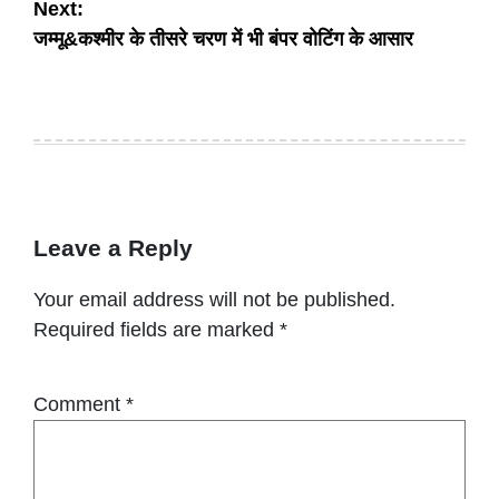
Next:
जम्मू&कश्मीर के तीसरे चरण में भी बंपर वोटिंग के आसार
Leave a Reply
Your email address will not be published.
Required fields are marked
*
Comment
*