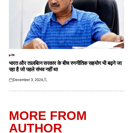
देश
POSTED
IN
भारत और तालबिान सरकार के बीच रणनीतिक सहयोग भी बढ़ने जा
रहा है जो पहले संभव नहीं था
December 3, 2024
Posted
Posted
on
by
MORE FROM
AUTHOR