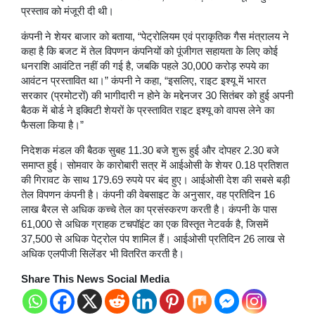
प्रस्ताव को मंजूरी दी थी।
कंपनी ने शेयर बाजार को बताया, “पेट्रोलियम एवं प्राकृतिक गैस मंत्रालय ने
कहा है कि बजट में तेल विपणन कंपनियों को पूंजीगत सहायता के लिए कोई
धनराशि आवंटित नहीं की गई है, जबकि पहले 30,000 करोड़ रुपये का
आवंटन प्रस्तावित था।” कंपनी ने कहा, “इसलिए, राइट इश्यू में भारत
सरकार (प्रमोटरों) की भागीदारी न होने के मद्देनजर 30 सितंबर को हुई अपनी
बैठक में बोर्ड ने इक्विटी शेयरों के प्रस्तावित राइट इश्यू को वापस लेने का
फैसला किया है।”
निदेशक मंडल की बैठक सुबह 11.30 बजे शुरू हुई और दोपहर 2.30 बजे
समाप्त हुई। सोमवार के कारोबारी सत्र में आईओसी के शेयर 0.18 प्रतिशत
की गिरावट के साथ 179.69 रुपये पर बंद हुए। आईओसी देश की सबसे बड़ी
तेल विपणन कंपनी है। कंपनी की वेबसाइट के अनुसार, वह प्रतिदिन 16
लाख बैरल से अधिक कच्चे तेल का प्रसंस्करण करती है। कंपनी के पास
61,000 से अधिक ग्राहक टचपॉइंट का एक विस्तृत नेटवर्क है, जिसमें
37,500 से अधिक पेट्रोल पंप शामिल हैं। आईओसी प्रतिदिन 26 लाख से
अधिक एलपीजी सिलेंडर भी वितरित करती है।
Share This News Social Media