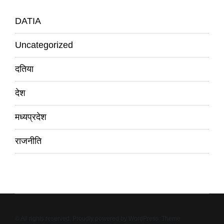
DATIA
Uncategorized
दतिया
देश
मध्यप्रदेश
राजनीति
© All rights reserved. Proudly powered by WordPress. Theme