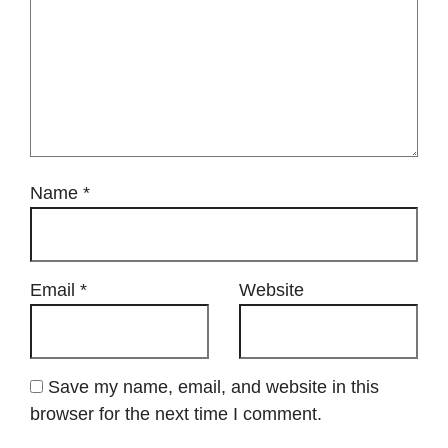
Name
*
Email
*
Website
Save my name, email, and website in this
browser for the next time I comment.