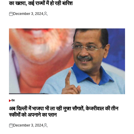
का खतरा, कई राज्यों में हो रही बारिश
December 3, 2024
Posted
Posted
on
by
देश
POSTED
IN
अब दिल्ली में भाजपा भी ला रही मुफ्त सौगातें, केजरीवाल की तीन
स्कीमों को अपनाने का प्लान
December 3, 2024
Posted
Posted
on
by