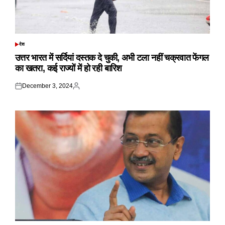
देश
POSTED
IN
उत्तर भारत में सर्दियां दस्तक दे चुकी, अभी टला नहीं चक्रवात फेंगल
का खतरा, कई राज्यों में हो रही बारिश
December 3, 2024
Posted
Posted
on
by