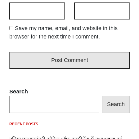
Save my name, email, and website in this
browser for the next time I comment.
Search
Search
RECENT POSTS