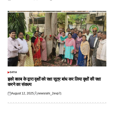
Posted
Posted
on
by
DATIA
POSTED
IN
इको क्लब के द्वारा वृक्षों को रक्षा सूत्र बांध कर लिया वृक्षों की रक्षा
करने का संकल्प
August 12, 2025
newsrahi_2evp7j
Posted
Posted
on
by