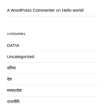
A WordPress Commenter
on
Hello world!
CATEGORIES
DATIA
Uncategorized
दतिया
देश
मध्यप्रदेश
राजनीति