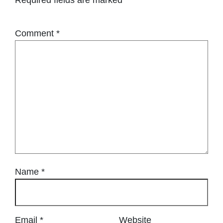
Comment
*
Name
*
Email
*
Website