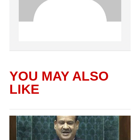
YOU MAY ALSO
LIKE