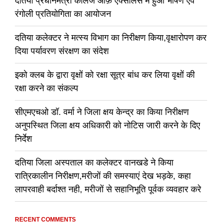
दतिया प्रधानमंत्री कॉलेज ऑफ़ एक्सीलेंस में हुआ भाषण एवं
रंगोली प्रतियोगिता का आयोजन
दतिया कलेक्टर ने मत्स्य विभाग का निरीक्षण किया,वृक्षारोपण कर
दिया पर्यावरण संरक्षण का संदेश
इको क्लब के द्वारा वृक्षों को रक्षा सूत्र बांध कर लिया वृक्षों की
रक्षा करने का संकल्प
सीएमएचओ डॉ. वर्मा ने जिला क्षय केन्द्र का किया निरीक्षण
अनुपस्थित जिला क्षय अधिकारी को नोटिस जारी करने के दिए
निर्देश
दतिया जिला अस्पताल का कलेक्टर वानखडे ने किया
रात्रिकालीन निरीक्षण,मरीजों की समस्याएं देख भड़के, कहा
लापरवाही बर्दाश्त नही, मरीजों से सहानिभूति पूर्वक व्यवहार करे
RECENT COMMENTS