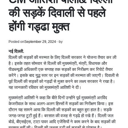
की सड़कें दिवाली से पहले
होंगी गड्ढा मुक्त
Posted on
September 29, 2024
by
नई दिल्ली.
दिल्ली की सड़कों की मरम्मत के लिए दिल्ली सरकार ने योजना तैयार कर ली
है। इसके तहत सोमवार से दिल्ली की मुख्यमंत्री, मंत्री, विधायक और
पीडब्ल्यूडी अधिकारी एक सप्ताह तक सड़कों का निरीक्षण कर रिपोर्ट तैयार
करेंगे। इसके बाद युद्ध स्तर पर इन सड़कों की मरम्मत की जाएगी। दिवाली से
पूर्व दिल्ली की सड़कों को गड्ढों से मुक्त करने का लक्ष्य सरकार ने रखा है।
यह जानकारी रविवार को मुख्यमंत्री आतिशी ने दी।
मुख्यमंत्री आतिशी ने कहा कि बीते दिनों उन्होंने पूर्व मुख्यमंत्री अरविंद
केजरीवाल के साथ अलग-अलग हिस्सों में सड़कों का निरीक्षण किया। इस
दौरान यह सामने आया कि दिल्ली की सड़कों का बहुत बुरा हाल है। सड़कें
जगह-जगह टूटी हुई हैं। बरसात की वजह से गड्ढे हो रखे हैं। दिल्ली जल
बोर्ड, बीएसईएस, टाटा पावर आदि एजेंसियों ने काम करने के बाद सड़कों की
मरम्मत नहीं की। दिल्ली की जनता टूटी हुई सड़कों से परेशान है।