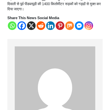
दिवाली से पूर्व पीडब्ल्यूडी की 1400 किलोमीटर सड़कों को गड्ढों से मुक्त कर
दिया जाएगा।
Share This News Social Media