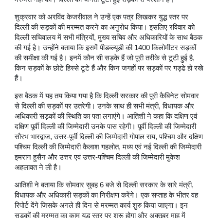
शुक्रवार को अरविंद केजरीवाल ने उन्हें एक पत्र लिखकर युद्ध स्तर पर
दिल्ली की सड़कों की मरम्मत करने का अनुरोध किया। इसलिए रविवार को
दिल्ली सचिवालय में सभी मंत्रियों, मुख्य सचिव और अधिकारियों के साथ बैठक
की गई है। उन्होंने बताया कि इसमें पीडब्ल्यूडी की 1400 किलोमीटर सड़कों
की समीक्षा की गई है। इनमें कौन सी सड़के हैं जो पूरी तरीके से टूटी हुई है,
किन सड़कों के छोटे हिस्से टूटे हैं और किन जगहों पर सड़कों पर गड्ढे हो रखे
हैं।
इस बैठक में यह तय किया गया है कि दिल्ली सरकार की पूरी कैबिनेट सोमवार
से दिल्ली की सड़कों पर उतरेगी। उनके साथ ही सभी मंत्री, विधायक और
अधिकारी सड़कों की स्थिति का पता लगाएंगे। आतिशी ने कहा कि दक्षिण एवं
दक्षिण पूर्वी दिल्ली की जिम्मेदारी उनके पास रहेगी। पूर्वी दिल्ली की जिम्मेदारी
सौरभ भारद्वाज, उत्तर-पूर्वी दिल्ली की जिम्मेदारी गोपाल राय, पश्चिम और दक्षिण
पश्चिम दिल्ली की जिम्मेदारी कैलाश गहलोत, मध्य एवं नई दिल्ली की जिम्मेदारी
इमरान हुसैन और उत्तर एवं उत्तर-पश्चिम दिल्ली की जिम्मेदारी मुकेश
अहलावत ने ली है।
आतिशी ने बताया कि सोमवार सुबह 6 बजे से दिल्ली सरकार के सारे मंत्री,
विधायक और अधिकारी सड़कों का निरीक्षण करेंगे। एक सप्ताह के भीतर वह
रिपोर्ट देंगे जिसके अगले ही दिन से मरम्मत कार्य शुरु किया जाएगा। इन
सड़कों की मरम्मत का काम युद्ध स्तर पर शुरू होगा और अक्तूबर माह में