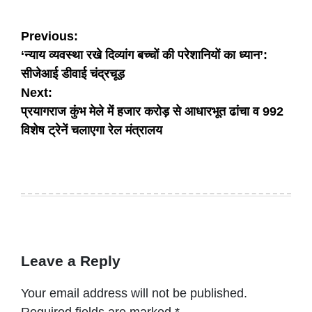
Post
Previous:
‘न्याय व्यवस्था रखे दिव्यांग बच्चों की परेशानियों का ध्यान’:
navigation
सीजेआई डीवाई चंद्रचूड़
Next:
प्रयागराज कुंभ मेले में हजार करोड़ से आधारभूत ढांचा व 992
विशेष ट्रेनें चलाएगा रेल मंत्रालय
Leave a Reply
Your email address will not be published.
Required fields are marked
*