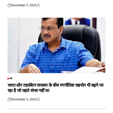
December 3, 2024
Posted
Posted
on
by
देश
POSTED
IN
भारत और तालबिान सरकार के बीच रणनीतिक सहयोग भी बढ़ने जा
रहा है जो पहले संभव नहीं था
December 3, 2024
Posted
Posted
on
by