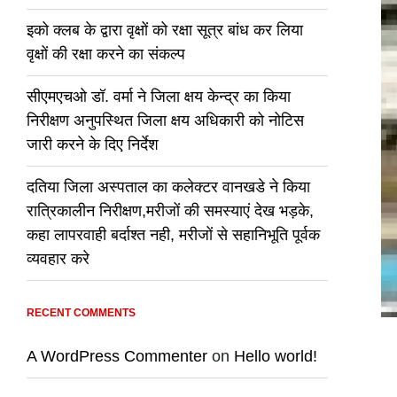
इको क्लब के द्वारा वृक्षों को रक्षा सूत्र बांध कर लिया
वृक्षों की रक्षा करने का संकल्प
सीएमएचओ डॉ. वर्मा ने जिला क्षय केन्द्र का किया
निरीक्षण अनुपस्थित जिला क्षय अधिकारी को नोटिस
जारी करने के दिए निर्देश
दतिया जिला अस्पताल का कलेक्टर वानखडे ने किया
रात्रिकालीन निरीक्षण,मरीजों की समस्याएं देख भड़के,
कहा लापरवाही बर्दाश्त नही, मरीजों से सहानिभूति पूर्वक
व्यवहार करे
RECENT COMMENTS
A WordPress Commenter
on
Hello world!