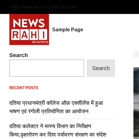
Skip
Today: Friday, August 7 2026
2
:
24
:
21
AM
to
content
Sample Page
Search
Search
RECENT POSTS
दतिया प्रधानमंत्री कॉलेज ऑफ़ एक्सीलेंस में हुआ
भाषण एवं रंगोली प्रतियोगिता का आयोजन
दतिया कलेक्टर ने मत्स्य विभाग का निरीक्षण
किया,वृक्षारोपण कर दिया पर्यावरण संरक्षण का संदेश