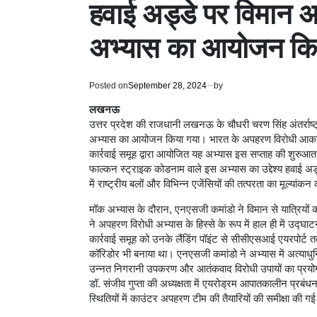
हवाई अड्डे पर विमान 
अभ्यास का आयोजन कि
Posted on
September 28, 2024
by
लखनऊ
उत्तर प्रदेश की राजधानी लखनऊ के चौधरी चरण सिंह अंतर्राष्
अभ्यास का आयोजन किया गया। भारत के अपहरण विरोधी आकस्मिक 
कार्रवाई समूह द्वारा आयोजित यह अभ्यास इस सप्ताह की शुरुआत मे
फाल्कन स्ट्राइक कोडनाम वाले इस अभ्यास का उद्देश्य हवाई अ
में राष्ट्रीय बलों और विभिन्न एजेंसियों की तत्परता का मूल्यां
मॉक अभ्यास के दौरान, एनएसजी कमांडो ने विमान से यात्रियों 
ने अपहरण विरोधी अभ्यास के हिस्से के रूप में हाल ही में उद्घ
कार्रवाई समूह को उनके लैंडिंग पॉइंट से सीसीएसआई एयरपोर्ट तक
कॉरिडोर भी बनाया था। एनएसजी कमांडो ने अभ्यास में अत्याधु
उन्नत निगरानी उपकरण और आतंकवाद विरोधी उपायों का प्रयोग
डॉ. संजीव गुप्ता की अध्यक्षता में एयरोड्रम आपातकालीन प्रबंधन
स्थितियों में काउंटर अपहरण टीम की तैयारियों की समीक्षा की ग