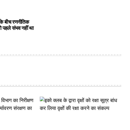
के बीच रणनीतिक
ो पहले संभव नहीं था