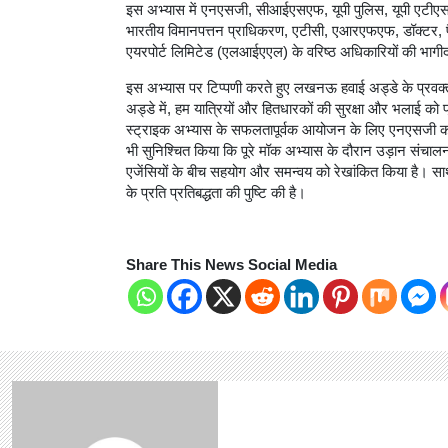
इस अभ्यास में एनएसजी, सीआईएसएफ, यूपी पुलिस, यूपी एटीए
भारतीय विमानपत्तन प्राधिकरण, एटीसी, एआरएफएफ, डॉक्टर,
एयरपोर्ट लिमिटेड (एलआईएएल) के वरिष्ठ अधिकारियों की भागी
इस अभ्यास पर टिप्पणी करते हुए लखनऊ हवाई अड्डे के प्रवक्ता 
अड्डे में, हम यात्रियों और हितधारकों की सुरक्षा और भलाई क
स्ट्राइक अभ्यास के सफलतापूर्वक आयोजन के लिए एनएसजी को
भी सुनिश्चित किया कि पूरे मॉक अभ्यास के दौरान उड़ान संचाल
एजेंसियों के बीच सहयोग और समन्वय को रेखांकित किया है। साथ ह
के प्रति प्रतिबद्धता की पुष्टि की है।
Share This News Social Media