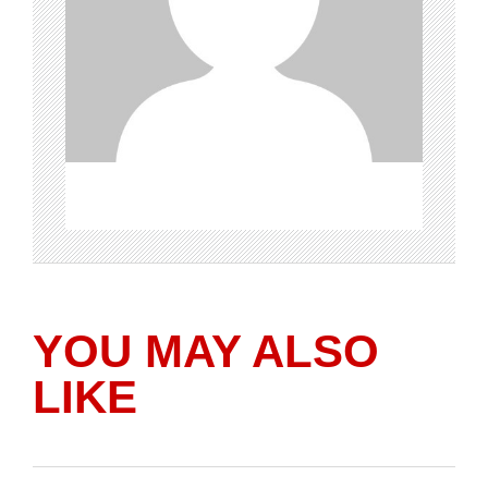
YOU MAY ALSO
LIKE