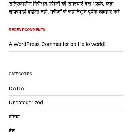
रात्रिकालीन निरीक्षण,मरीजों की समस्याएं देख भड़के, कहा
लापरवाही बर्दाश्त नही, मरीजों से सहानिभूति पूर्वक व्यवहार करे
RECENT COMMENTS
A WordPress Commenter
on
Hello world!
CATEGORIES
DATIA
Uncategorized
दतिया
देश