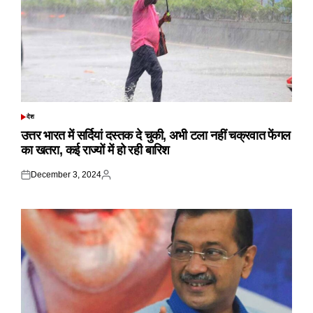
देश
POSTED
IN
उत्तर भारत में सर्दियां दस्तक दे चुकी, अभी टला नहीं चक्रवात फेंगल
का खतरा, कई राज्यों में हो रही बारिश
December 3, 2024
Posted
Posted
on
by