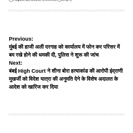
Posted
Posted
on
by
Post
Previous:
मुंबई की हाजी अली दरगाह को कार्यालय में फोन कर परिसर में
navigation
बम रखे होने की धमकी दी, पुलिस ने शुरू की जांच
Next:
बंबई High Court ने शीना बोरा हत्याकांड की आरोपी इंद्राणी
मुखर्जी को विदेश यात्रा की अनुमति देने के विशेष अदालत के
आदेश को खारिज कर दिया