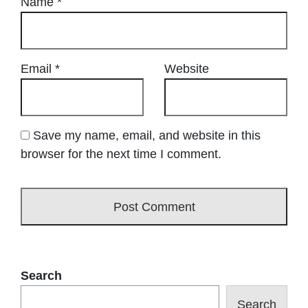
Name
*
Email
*
Website
Save my name, email, and website in this
browser for the next time I comment.
Search
Search