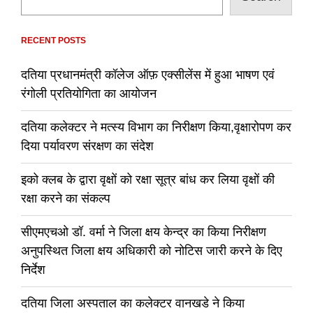
RECENT POSTS
दतिया प्रधानमंत्री कॉलेज ऑफ़ एक्सीलेंस में हुआ भाषण एवं
रंगोली प्रतियोगिता का आयोजन
दतिया कलेक्टर ने मत्स्य विभाग का निरीक्षण किया,वृक्षारोपण कर
दिया पर्यावरण संरक्षण का संदेश
इको क्लब के द्वारा वृक्षों को रक्षा सूत्र बांध कर लिया वृक्षों की
रक्षा करने का संकल्प
सीएमएचओ डॉ. वर्मा ने जिला क्षय केन्द्र का किया निरीक्षण
अनुपस्थित जिला क्षय अधिकारी को नोटिस जारी करने के दिए
निर्देश
दतिया जिला अस्पताल का कलेक्टर वानखडे ने किया