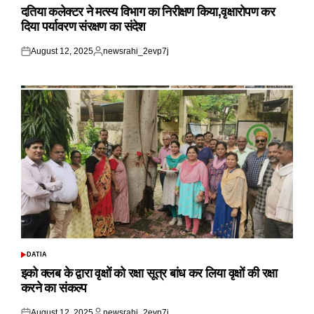
IN
दतिया कलेक्टर ने मत्स्य विभाग का निरीक्षण किया,वृक्षारोपण कर
दिया पर्यावरण संरक्षण का संदेश
August 12, 2025
newsrahi_2evp7j
Posted
Posted
on
by
DATIA
POSTED
IN
इको क्लब के द्वारा वृक्षों को रक्षा सूत्र बांध कर लिया वृक्षों की रक्षा
करने का संकल्प
August 12, 2025
newsrahi_2evp7j