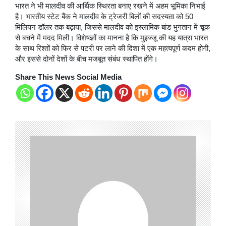
भारत ने भी मालदीव की आर्थिक स्थिरता बनाए रखने में अहम भूमिका निभाई
है। भारतीय स्टेट बैंक ने मालदीव के ट्रेजरी बिलों की सदस्यता को 50
मिलियन डॉलर तक बढ़ाया, जिससे मालदीव को इस्लामिक बांड भुगतान में चूक
से बचने में मदद मिली। विशेषज्ञों का मानना है कि मुइज्जू की यह यात्रा भारत
के साथ रिश्तों को फिर से पटरी पर लाने की दिशा में एक महत्वपूर्ण कदम होगी,
और इससे दोनों देशों के बीच मजबूत संबंध स्थापित होंगे।
Share This News Social Media