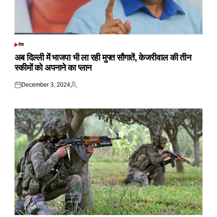
देश
POSTED
IN
अब दिल्ली में भाजपा भी ला रही मुफ्त सौगातें, केजरीवाल की तीन
स्कीमों को अपनाने का प्लान
December 3, 2024
Posted
Posted
on
by