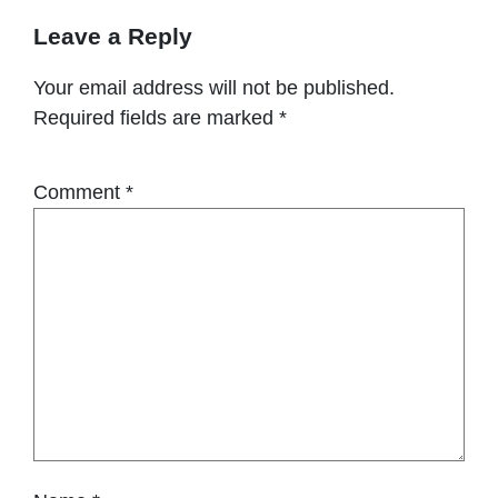
Leave a Reply
Your email address will not be published.
Required fields are marked
*
Comment
*