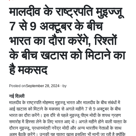
POSTED
IN
मालदीव के राष्ट्रपति मुइज्जू
7 से 9 अक्टूबर के बीच
भारत का दौरा करेंगे, रिश्तों
के बीच खटास को मिटाने का
है मकसद
Posted on
September 28, 2024
by
नई दिल्ली
मालदीव के राष्ट्रपति मोहम्मद मुइज्जू भारत और मालदीव के बीच संबंधों में
आई खटास को मिटाने के मकसद से अगले महीने 7 से 9 अक्टूबर के बीच
भारत का दौरा करेंगे। इस दौरे से पहले मुइज्जू पीएम मोदी के शपथ ग्रहण
समारोह में हिस्सा लेने के लिए भारत आए थे। अगले महीने होने वाली यात्रा के
दौरान मुइज्जू, प्रधानमंत्री नरेंद्र मोदी और अन्य भारतीय नेताओं के साथ
अहम बैठकें करेंगे। उनकी यह यात्रा खास इसलिए भी मानी जा रही है क्योंकि