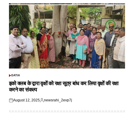
DATIA
POSTED
IN
इको क्लब के द्वारा वृक्षों को रक्षा सूत्र बांध कर लिया वृक्षों की रक्षा
करने का संकल्प
August 12, 2025
newsrahi_2evp7j
Posted
Posted
on
by