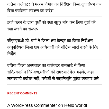
दतिया कलेक्टर ने मत्स्य विभाग का निरीक्षण किया,वृक्षारोपण कर
दिया पर्यावरण संरक्षण का संदेश
इको क्लब के द्वारा वृक्षों को रक्षा सूत्र बांध कर लिया वृक्षों की
रक्षा करने का संकल्प
सीएमएचओ डॉ. वर्मा ने जिला क्षय केन्द्र का किया निरीक्षण
अनुपस्थित जिला क्षय अधिकारी को नोटिस जारी करने के दिए
निर्देश
दतिया जिला अस्पताल का कलेक्टर वानखडे ने किया
रात्रिकालीन निरीक्षण,मरीजों की समस्याएं देख भड़के, कहा
लापरवाही बर्दाश्त नही, मरीजों से सहानिभूति पूर्वक व्यवहार करे
RECENT COMMENTS
A WordPress Commenter
on
Hello world!