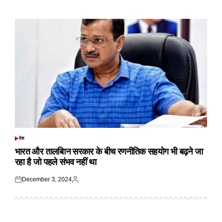
on
by
देश
POSTED
IN
भारत और तालबिान सरकार के बीच रणनीतिक सहयोग भी बढ़ने जा
रहा है जो पहले संभव नहीं था
December 3, 2024
Posted
Posted
on
by