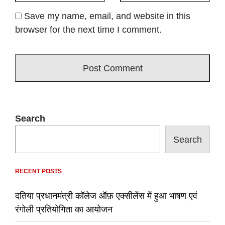
Save my name, email, and website in this
browser for the next time I comment.
Search
Search
RECENT POSTS
दतिया प्रधानमंत्री कॉलेज ऑफ़ एक्सीलेंस में हुआ भाषण एवं
रंगोली प्रतियोगिता का आयोजन