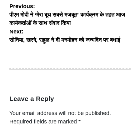
Post
Previous:
पीएम मोदी ने ‘मेरा बूथ सबसे मजबूत’ कार्यक्रम के तहत आज
navigation
कार्यकर्ताओं के साथ संवाद किया
Next:
सोनिया, खरगे, राहुल ने दी मनमोहन को जन्मदिन पर बधाई
Leave a Reply
Your email address will not be published.
Required fields are marked
*