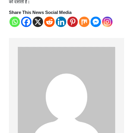
को दर्शाती है।
Share This News Social Media