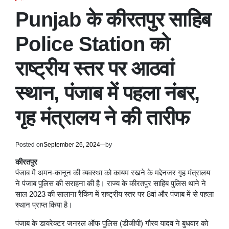
POSTED
IN
Punjab के कीरतपुर साहिब
Police Station को
राष्ट्रीय स्तर पर आठवां
स्थान, पंजाब में पहला नंबर,
गृह मंत्रालय ने की तारीफ
Posted on
September 26, 2024
by
कीरतपुर
पंजाब में अमन-कानून की व्यवस्था को कायम रखने के मद्देनजर गृह मंत्रालय
ने पंजाब पुलिस की सराहना की है। राज्य के कीरतपुर साहिब पुलिस थाने ने
साल 2023 की सालाना रैंकिंग में राष्ट्रीय स्तर पर 8वां और पंजाब में से पहला
स्थान प्राप्त किया है।
पंजाब के डायरेक्टर जनरल ऑफ पुलिस (डीजीपी) गौरव यादव ने बुधवार को