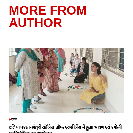
MORE FROM
AUTHOR
दतिया
POSTED
IN
दतिया प्रधानमंत्री कॉलेज ऑफ़ एक्सीलेंस में हुआ भाषण एवं रंगोली