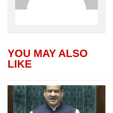
YOU MAY ALSO
LIKE