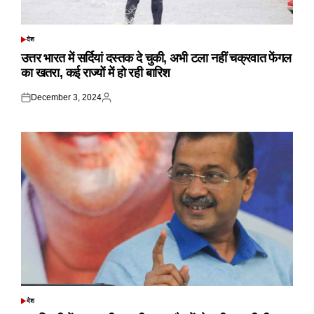
देश
POSTED
IN
उत्तर भारत में सर्दियां दस्तक दे चुकी, अभी टला नहीं चक्रवात फेंगल
का खतरा, कई राज्यों में हो रही बारिश
December 3, 2024
Posted
Posted
on
by
देश
POSTED
IN