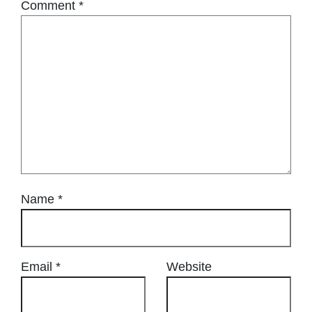
Comment
*
Name
*
Email
*
Website