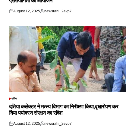
प्रतियोगिता का आयोजन
August 12, 2025
newsrahi_2evp7j
Posted
Posted
on
by
दतिया
POSTED
IN
दतिया कलेक्टर ने मत्स्य विभाग का निरीक्षण किया,वृक्षारोपण कर
दिया पर्यावरण संरक्षण का संदेश
August 12, 2025
newsrahi_2evp7j
Posted
Posted
on
by