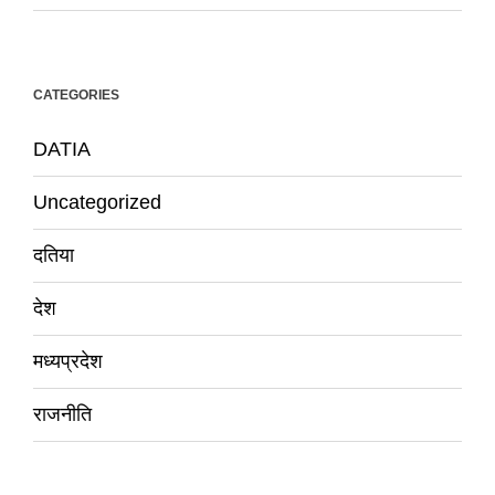
CATEGORIES
DATIA
Uncategorized
दतिया
देश
मध्यप्रदेश
राजनीति