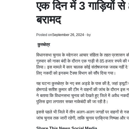
एक दिन में 3 गाड़ियों स
बरामद
Posted on
September 26, 2024
by
कुरुक्षेत्र
विधानसभा चुनाव के मद्देनजर आचार संहिता के तहत प्रशासन की सख
गुरुवार को नाका बंदी के दौरान एक गाड़ी से 85 हजार रुपये क
लिया। इस मामले में कार चालक कोई संतोषजनक जवाब नहीं दे 
लिए नकदी को इनकम टैक्स विभाग को सौंप दिया गया।
यह घटना कुरुक्षेत्र के नए बस अड्डे के पास की है, जहां ड्य
होमगार्ड सतीश कुमार की टीम ने वाहनों की जांच के दौरान इस
ने बताया कि विधानसभा चुनाव को देखते हुए जिले में अवैध न
पुलिस द्वारा लगातार सख्त नाकेबंदी की जा रही है।
इससे पहले भी जिले में तीन अलग-अलग जगहों पर वाहनों से नक
जांच चुनाव तक जारी रहेगी, ताकि चुनाव प्रक्रिया निष्पक्ष और प
Share This News Social Media