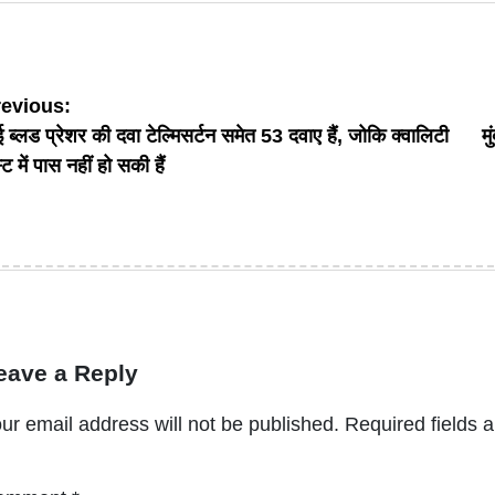
ost
revious:
ई ब्लड प्रेशर की दवा टेल्मिसर्टन समेत 53 दवाए हैं, जोकि क्वालिटी
म
avigation
्ट में पास नहीं हो सकी हैं
eave a Reply
ur email address will not be published.
Required fields 