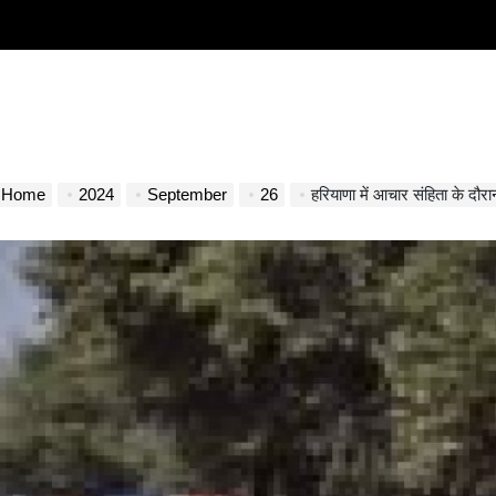
Home
2024
September
26
हरियाणा में आचार संहिता के दौरान 