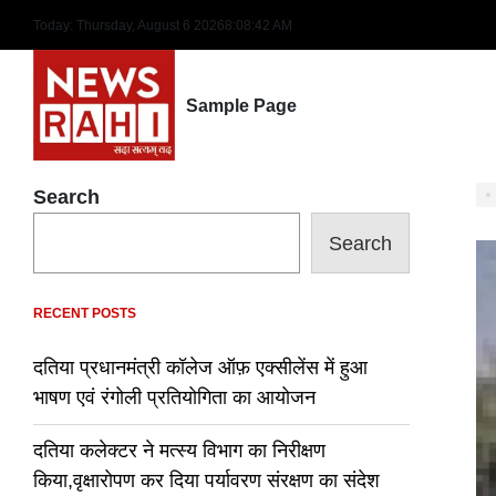
Skip
Today: Thursday, August 6 2026
8
:
08
:
43
AM
to
content
Sample Page
Search
Search
RECENT POSTS
दतिया प्रधानमंत्री कॉलेज ऑफ़ एक्सीलेंस में हुआ
भाषण एवं रंगोली प्रतियोगिता का आयोजन
दतिया कलेक्टर ने मत्स्य विभाग का निरीक्षण
किया,वृक्षारोपण कर दिया पर्यावरण संरक्षण का संदेश