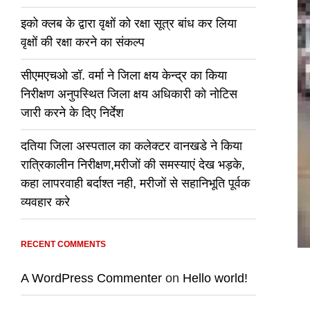
इको क्लब के द्वारा वृक्षों को रक्षा सूत्र बांध कर लिया
वृक्षों की रक्षा करने का संकल्प
सीएमएचओ डॉ. वर्मा ने जिला क्षय केन्द्र का किया
निरीक्षण अनुपस्थित जिला क्षय अधिकारी को नोटिस
जारी करने के दिए निर्देश
दतिया जिला अस्पताल का कलेक्टर वानखडे ने किया
रात्रिकालीन निरीक्षण,मरीजों की समस्याएं देख भड़के,
कहा लापरवाही बर्दाश्त नही, मरीजों से सहानिभूति पूर्वक
व्यवहार करे
RECENT COMMENTS
A WordPress Commenter
on
Hello world!