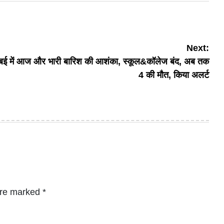
Next:
ुंबई में आज और भारी बारिश की आशंका, स्कूल&कॉलेज बंद, अब तक
4 की मौत, किया अलर्ट
are marked
*