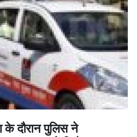
ा के दौरान पुलिस ने