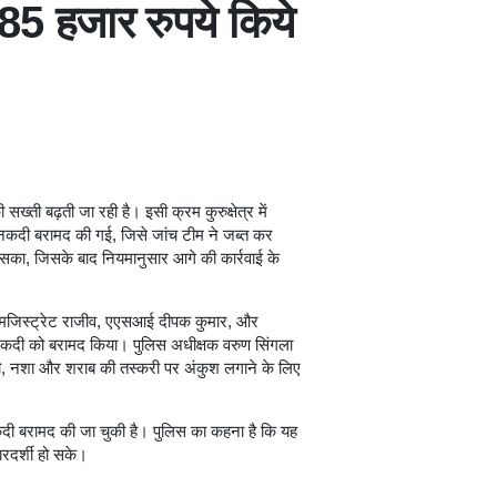
े 85 हजार रुपये किये
्ती बढ़ती जा रही है। इसी क्रम कुरुक्षेत्र में
ी नकदी बरामद की गई, जिसे जांच टीम ने जब्त कर
सका, जिसके बाद नियमानुसार आगे की कार्रवाई के
ूटी मजिस्ट्रेट राजीव, एएसआई दीपक कुमार, और
 नकदी को बरामद किया। पुलिस अधीक्षक वरुण सिंगला
कदी, नशा और शराब की तस्करी पर अंकुश लगाने के लिए
दी बरामद की जा चुकी है। पुलिस का कहना है कि यह
ारदर्शी हो सके।