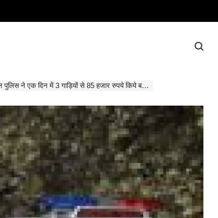
पुलिस ने एक दिन में 3 गाड़ियों से 85 हजार रुपये किये बरामद