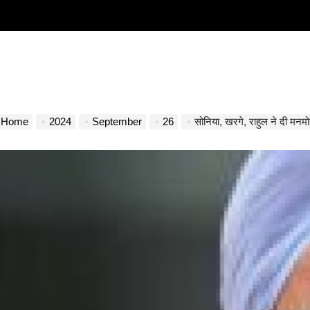
Home
2024
September
26
सोनिया, खरगे, राहुल ने दी मन