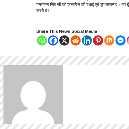
मनमोहन सिंह जी को जन्मदिन की बधाई एवं शुभकामनाएं। हम ईश्
करते हैं।”
Share This News Social Media