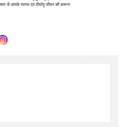
वर से आपके स्वस्थ एवं दीर्घायु जीवन की कामना