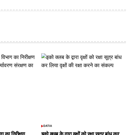
DATIA
POSTED
IN
ाग का निरीक्षण
इको क्लब के द्वारा वृक्षों को रक्षा सूत्र बांध कर