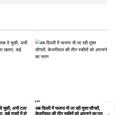
देश
POSTED
IN
क दे चुकी, अभी टला
अब दिल्ली में भाजपा भी ला रही मुफ्त सौगातें,
Bh
 कई राज्यों में हो
केजरीवाल की तीन स्कीमों को अपनाने का प्लान