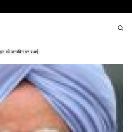
मोहन को जन्मदिन पर बधाई