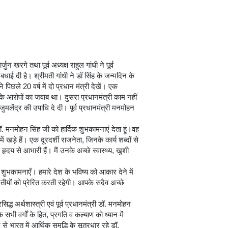
ुन खरगे तथा पूर्व अध्यक्ष राहुल गांधी ने पूर्व
बधाई दी है। श्रीमती गांधी ने डॉ सिंह के जन्मदिन के
पिछले 20 वर्ष में दो प्रधान मंत्री देखें। एक
के आरोपों का जवाब था। दुसरा प्रधानमंत्री काम नहीं
मलेंद्र की उपाधि दे दी। पूर्व प्रधानमंत्री मनमोहन
डॉ. मनमोहन सिंह जी को हार्दिक शुभकामनाएं देता हूं।वह
खड़े हैं। एक दूरदर्शी राजनेता, जिनके कार्य शब्दों से
ृदय से आभारी हैं। मैं उनके अच्छे स्वास्थ्य, खुशी
 शुभकामनाएँ। हमारे देश के भविष्य को आकार देने में
ारतीयों को प्रेरित करती रहेगी। आपके सदैव अच्छे
द्ध अर्थशास्त्री एवं पूर्व प्रधानमंत्री डॉ. मनमोहन
 सभी वर्गों के हित, प्रगति व कल्याण को ध्यान में
 भारत में आर्थिक समृद्धि के सूत्रधार रहे डॉ.