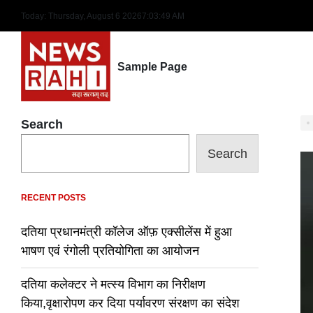
Skip
Today: Thursday, August 6 2026
7
:
03
:
50
AM
to
content
Sample Page
Search
Search
RECENT POSTS
दतिया प्रधानमंत्री कॉलेज ऑफ़ एक्सीलेंस में हुआ
भाषण एवं रंगोली प्रतियोगिता का आयोजन
दतिया कलेक्टर ने मत्स्य विभाग का निरीक्षण
किया,वृक्षारोपण कर दिया पर्यावरण संरक्षण का संदेश