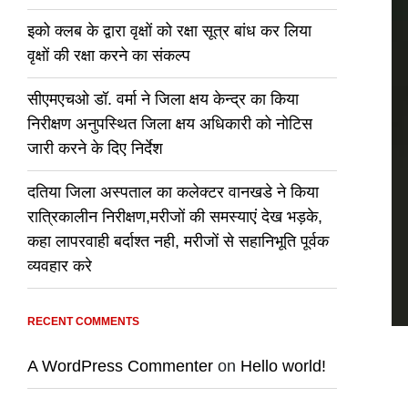
इको क्लब के द्वारा वृक्षों को रक्षा सूत्र बांध कर लिया
वृक्षों की रक्षा करने का संकल्प
सीएमएचओ डॉ. वर्मा ने जिला क्षय केन्द्र का किया
निरीक्षण अनुपस्थित जिला क्षय अधिकारी को नोटिस
जारी करने के दिए निर्देश
दतिया जिला अस्पताल का कलेक्टर वानखडे ने किया
रात्रिकालीन निरीक्षण,मरीजों की समस्याएं देख भड़के,
कहा लापरवाही बर्दाश्त नही, मरीजों से सहानिभूति पूर्वक
व्यवहार करे
RECENT COMMENTS
A WordPress Commenter
on
Hello world!