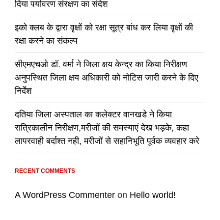
दिया पर्यावरण संरक्षण का संदेश
इको क्लब के द्वारा वृक्षों को रक्षा सूत्र बांध कर लिया वृक्षों की
रक्षा करने का संकल्प
सीएमएचओ डॉ. वर्मा ने जिला क्षय केन्द्र का किया निरीक्षण
अनुपस्थित जिला क्षय अधिकारी को नोटिस जारी करने के दिए
निर्देश
दतिया जिला अस्पताल का कलेक्टर वानखडे ने किया
रात्रिकालीन निरीक्षण,मरीजों की समस्याएं देख भड़के, कहा
लापरवाही बर्दाश्त नही, मरीजों से सहानिभूति पूर्वक व्यवहार करे
RECENT COMMENTS
A WordPress Commenter
on
Hello world!