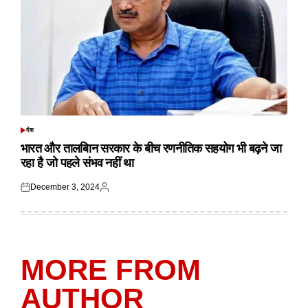
देश
POSTED
IN
भारत और तालबिान सरकार के बीच रणनीतिक सहयोग भी बढ़ने जा
रहा है जो पहले संभव नहीं था
December 3, 2024
Posted
Posted
on
by
MORE FROM
AUTHOR