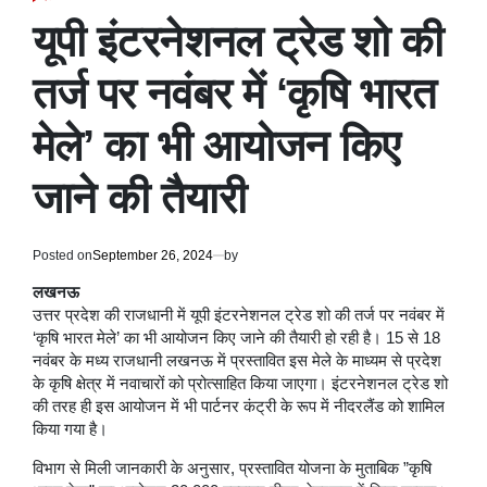
POSTED
IN
यूपी इंटरनेशनल ट्रेड शो की
तर्ज पर नवंबर में ‘कृषि भारत
मेले’ का भी आयोजन किए
जाने की तैयारी
Posted on
September 26, 2024
by
लखनऊ
उत्तर प्रदेश की राजधानी में यूपी इंटरनेशनल ट्रेड शो की तर्ज पर नवंबर में
‘कृषि भारत मेले’ का भी आयोजन किए जाने की तैयारी हो रही है। 15 से 18
नवंबर के मध्य राजधानी लखनऊ में प्रस्तावित इस मेले के माध्यम से प्रदेश
के कृषि क्षेत्र में नवाचारों को प्रोत्साहित किया जाएगा। इंटरनेशनल ट्रेड शो
की तरह ही इस आयोजन में भी पार्टनर कंट्री के रूप में नीदरलैंड को शामिल
किया गया है।
विभाग से मिली जानकारी के अनुसार, प्रस्तावित योजना के मुताबिक ”कृषि