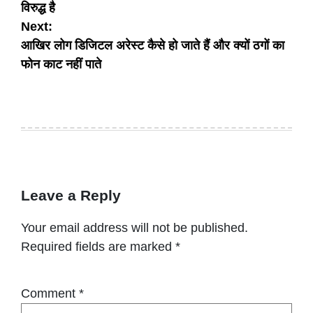
विरुद्ध है
Next:
आखिर लोग डिजिटल अरेस्ट कैसे हो जाते हैं और क्यों ठगों का
फोन काट नहीं पाते
Leave a Reply
Your email address will not be published.
Required fields are marked
*
Comment
*