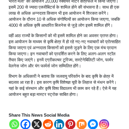
भारत मेला” का आयोजन 20,000 स्क्वायर मीटर क्षेत्रफल में किया जाएगा।
इसमें 200 से ज्यादा एक्जीबिटर्स के शामिल होने की संभावना है। साथ ही एक
लाख से अधिक अन्नदाता किसान भी इस आयोजन में शिरकत करेंगे।
आयोजन के दौरान 10 से अधिक संगोष्ठियों का आयोजन किया जाएगा, जबकि
4000 से अधिक कृषि आधारित बिजनेस से जुड़े लोग इसमें शामिल होंगे।
वहीं आठ राज्यों के किसानों को भी इसमें शामिल होने का अवसर प्राप्त होगा।
इस आयोजन के माध्यम से कृषि क्षेत्र में हो रहे नए-नए नवाचारों को प्रोत्साहित
किया जाएगा एवं अन्नदाता किसानों को इससे जुड़ने के लिए एक मंच प्रदान
किया जाएगा। इन नवाचारों को प्रदर्शित करने के लिए अलग-अलग स्टॉल
तैयार किए जाएंगे। इनमें एग्रीकल्चर टूरिज्म, सस्टेनेबिलिटी जोन, फार्मर
वेलनेस जोन और यंग फार्मर्स जोन सम्मिलित होंगे।
विभाग के अधिकारी ने बताया कि जलवायु परिवर्तन के बाद कृषि के क्षेत्र में
बदलाव आ रहा है। इस कारण कृषि विशेषज्ञ यूपी के लिहाज से मंथन करेंगे।
यहां के कई संस्थान और कृषि विश्व विद्यालय भी काम कर रहे हैं। ऐसे में यह
आयोजन बहुत बड़ा मास्टर स्ट्रोक साबित होगा।
Share This News Social Media