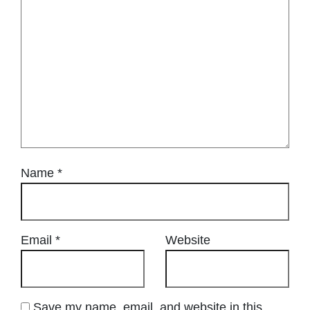
Name
*
Email
*
Website
Save my name, email, and website in this