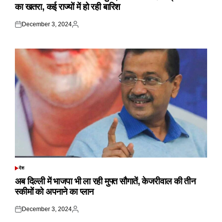
का खतरा, कई राज्यों में हो रही बारिश
December 3, 2024
Posted
Posted
on
by
देश
POSTED
IN
अब दिल्ली में भाजपा भी ला रही मुफ्त सौगातें, केजरीवाल की तीन
स्कीमों को अपनाने का प्लान
December 3, 2024
Posted
Posted
on
by