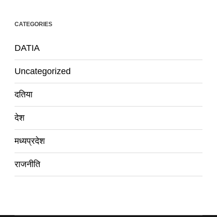
CATEGORIES
DATIA
Uncategorized
दतिया
देश
मध्यप्रदेश
राजनीति