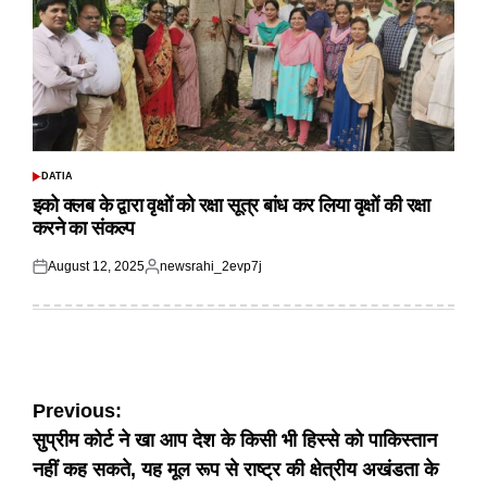
DATIA
POSTED
IN
इको क्लब के द्वारा वृक्षों को रक्षा सूत्र बांध कर लिया वृक्षों की रक्षा
करने का संकल्प
August 12, 2025
newsrahi_2evp7j
Posted
Posted
on
by
Post
Previous:
सुप्रीम कोर्ट ने खा आप देश के किसी भी हिस्से को पाकिस्तान
navigation
नहीं कह सकते, यह मूल रूप से राष्ट्र की क्षेत्रीय अखंडता के