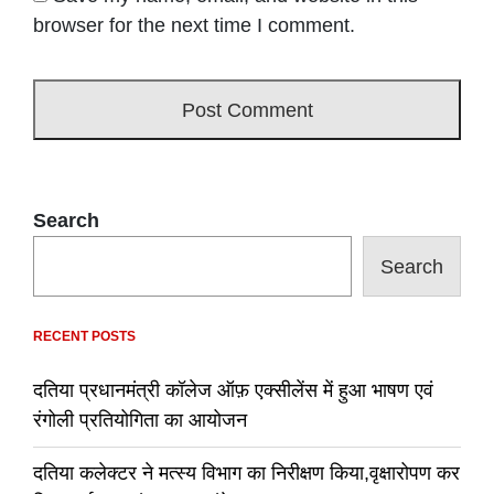
browser for the next time I comment.
Search
Search
RECENT POSTS
दतिया प्रधानमंत्री कॉलेज ऑफ़ एक्सीलेंस में हुआ भाषण एवं
रंगोली प्रतियोगिता का आयोजन
दतिया कलेक्टर ने मत्स्य विभाग का निरीक्षण किया,वृक्षारोपण कर