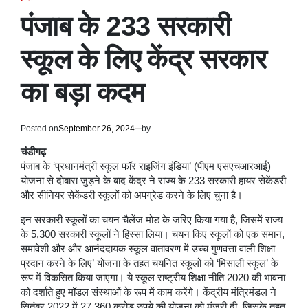
POSTED
IN
पंजाब के 233 सरकारी
स्कूल के लिए केंद्र सरकार
का बड़ा कदम
Posted on
September 26, 2024
by
चंडीगढ़
पंजाब के ‘प्रधानमंत्री स्कूल फॉर राइजिंग इंडिया’ (पीएम एसएचआरआई)
योजना से दोबारा जुड़ने के बाद केंद्र ने राज्य के 233 सरकारी हायर सेकेंडरी
और सीनियर सेकेंडरी स्कूलों को अपग्रेड करने के लिए चुना है।
इन सरकारी स्कूलों का चयन चैलेंज मोड के जरिए किया गया है, जिसमें राज्य
के 5,300 सरकारी स्कूलों ने हिस्सा लिया। चयन किए स्कूलों को एक समान,
समावेशी और और आनंददायक स्कूल वातावरण में उच्च गुणवत्ता वाली शिक्षा
प्रदान करने के लिए’ योजना के तहत चयनित स्कूलों को ‘मिसाली स्कूल’ के
रूप में विकसित किया जाएगा। ये स्कूल राष्ट्रीय शिक्षा नीति 2020 की भावना
को दर्शाते हुए मॉडल संस्थाओं के रूप में काम करेंगे। केंद्रीय मंत्रिमंडल ने
सितंबर 2022 में 27,360 करोड़ रुपये की योजना को मंजूरी दी, जिसके तहत