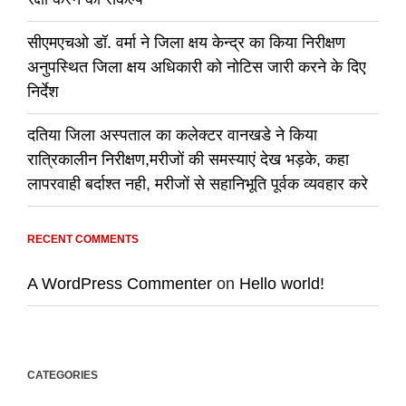
सीएमएचओ डॉ. वर्मा ने जिला क्षय केन्द्र का किया निरीक्षण
अनुपस्थित जिला क्षय अधिकारी को नोटिस जारी करने के दिए
निर्देश
दतिया जिला अस्पताल का कलेक्टर वानखडे ने किया
रात्रिकालीन निरीक्षण,मरीजों की समस्याएं देख भड़के, कहा
लापरवाही बर्दाश्त नही, मरीजों से सहानिभूति पूर्वक व्यवहार करे
RECENT COMMENTS
A WordPress Commenter
on
Hello world!
CATEGORIES