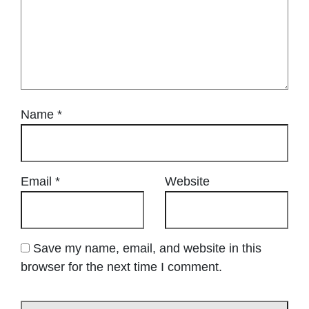
Name
*
Email
*
Website
Save my name, email, and website in this
browser for the next time I comment.