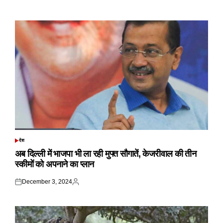
on
by
देश
POSTED
IN
अब दिल्ली में भाजपा भी ला रही मुफ्त सौगातें, केजरीवाल की तीन
स्कीमों को अपनाने का प्लान
December 3, 2024
Posted
Posted
on
by