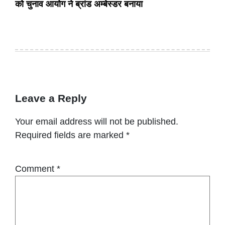
को चुनाव आयोग ने ब्रांड अम्बेस्डर बनाया
Leave a Reply
Your email address will not be published.
Required fields are marked
*
Comment
*