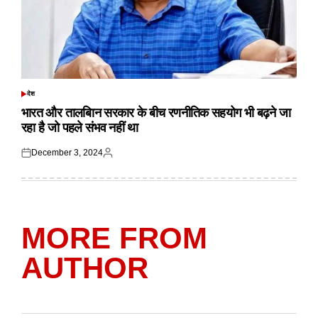
देश
POSTED
IN
भारत और तालबिान सरकार के बीच रणनीतिक सहयोग भी बढ़ने जा
रहा है जो पहले संभव नहीं था
December 3, 2024
Posted
Posted
on
by
MORE FROM
AUTHOR