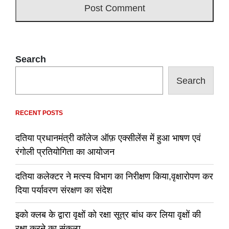
Search
Search
RECENT POSTS
दतिया प्रधानमंत्री कॉलेज ऑफ़ एक्सीलेंस में हुआ भाषण एवं
रंगोली प्रतियोगिता का आयोजन
दतिया कलेक्टर ने मत्स्य विभाग का निरीक्षण किया,वृक्षारोपण कर
दिया पर्यावरण संरक्षण का संदेश
इको क्लब के द्वारा वृक्षों को रक्षा सूत्र बांध कर लिया वृक्षों की
रक्षा करने का संकल्प