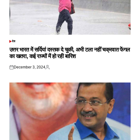
देश
POSTED
IN
उत्तर भारत में सर्दियां दस्तक दे चुकी, अभी टला नहीं चक्रवात फेंगल
का खतरा, कई राज्यों में हो रही बारिश
December 3, 2024
Posted
Posted
on
by