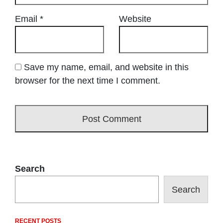
Email
*
Website
Save my name, email, and website in this
browser for the next time I comment.
Search
Search
RECENT POSTS