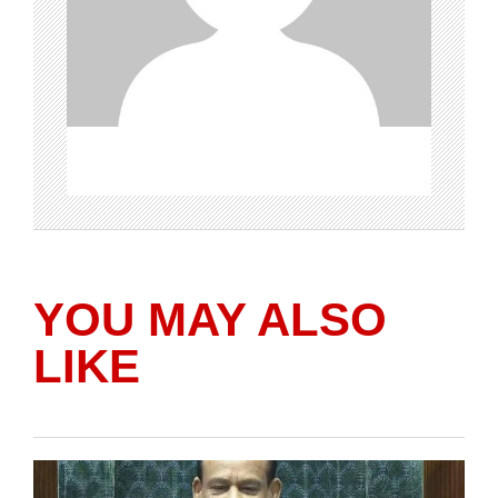
YOU MAY ALSO
LIKE