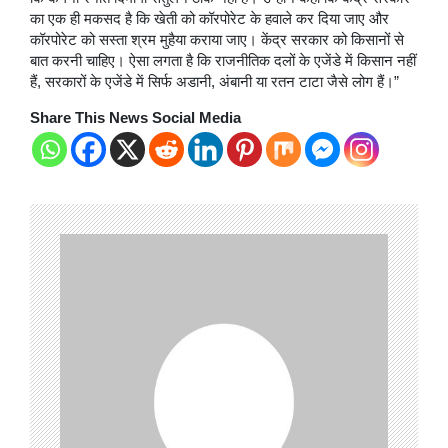
का एक ही मकसद है कि खेती को कॉरपोरेट के हवाले कर दिया जाए और
कॉरपोरेट को सस्ता श्रम मुहैया कराया जाए। केंद्र सरकार को किसानों से
बात करनी चाहिए। ऐसा लगता है कि राजनीतिक दलों के एजेंडे में किसान नहीं
हैं, सरकारों के एजेंडे में सिर्फ अडानी, अंबानी या रतन टाटा जैसे लोग हैं।”
Share This News Social Media