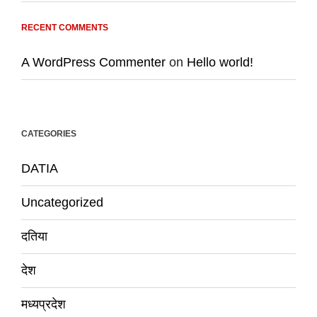
RECENT COMMENTS
A WordPress Commenter
on
Hello world!
CATEGORIES
DATIA
Uncategorized
दतिया
देश
मध्यप्रदेश