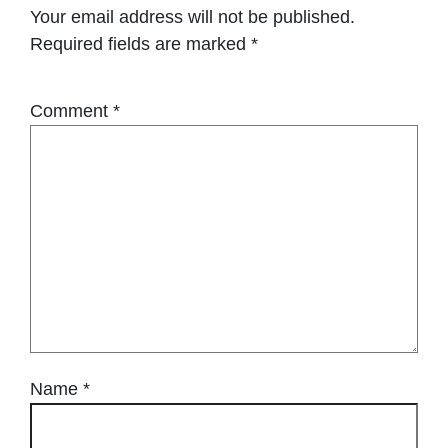
Your email address will not be published.
Required fields are marked
*
Comment
*
Name
*