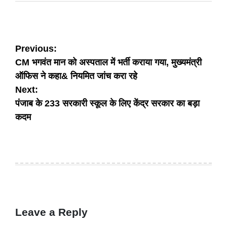
Post
Previous:
CM भगवंत मान को अस्पताल में भर्ती कराया गया, मुख्यमंत्री
navigation
ऑफिस ने कहा& नियमित जांच करा रहे
Next:
पंजाब के 233 सरकारी स्कूल के लिए केंद्र सरकार का बड़ा
कदम
Leave a Reply