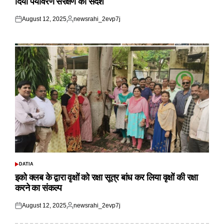
दिया पर्यावरण संरक्षण का संदेश
August 12, 2025
newsrahi_2evp7j
Posted
Posted
on
by
DATIA
POSTED
IN
इको क्लब के द्वारा वृक्षों को रक्षा सूत्र बांध कर लिया वृक्षों की रक्षा
करने का संकल्प
August 12, 2025
newsrahi_2evp7j
Posted
Posted
on
by