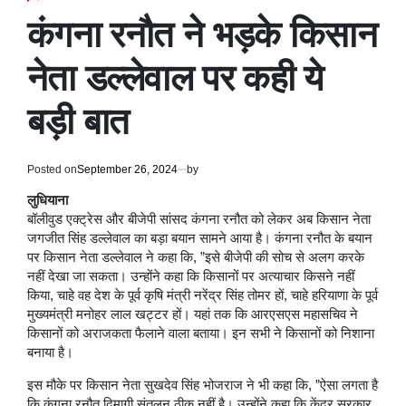
POSTED
IN
कंगना रनौत ने भड़के किसान
नेता डल्लेवाल पर कही ये
बड़ी बात
Posted on
September 26, 2024
by
लुधियाना
बॉलीवुड एक्ट्रेस और बीजेपी सांसद कंगना रनौत को लेकर अब किसान नेता
जगजीत सिंह डल्लेवाल का बड़ा बयान सामने आया है। कंगना रनौत के बयान
पर किसान नेता डल्लेवाल ने कहा कि, ”इसे बीजेपी की सोच से अलग करके
नहीं देखा जा सकता। उन्होंने कहा कि किसानों पर अत्याचार किसने नहीं
किया, चाहे वह देश के पूर्व कृषि मंत्री नरेंद्र सिंह तोमर हों, चाहे हरियाणा के पूर्व
मुख्यमंत्री मनोहर लाल खट्टर हों। यहां तक ​​कि आरएसएस महासचिव ने
किसानों को अराजकता फैलाने वाला बताया। इन सभी ने किसानों को निशाना
बनाया है।
इस मौके पर किसान नेता सुखदेव सिंह भोजराज ने भी कहा कि, ”ऐसा लगता है
कि कंगना रनौत दिमागी संतुलन ठीक नहीं है। उन्होंने कहा कि केंद्र सरकार