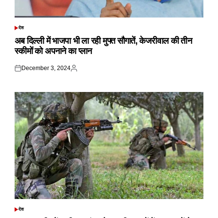
देश
POSTED
IN
अब दिल्ली में भाजपा भी ला रही मुफ्त सौगातें, केजरीवाल की तीन
स्कीमों को अपनाने का प्लान
December 3, 2024
Posted
Posted
on
by
देश
POSTED