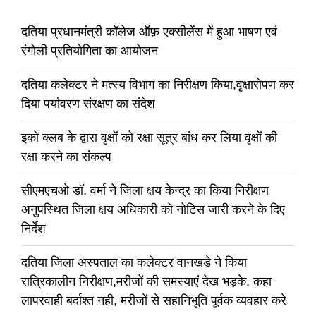
दतिया प्रधानमंत्री कॉलेज ऑफ़ एक्सीलेंस में हुआ भाषण एवं
रंगोली प्रतियोगिता का आयोजन
दतिया कलेक्टर ने मत्स्य विभाग का निरीक्षण किया,वृक्षारोपण कर
दिया पर्यावरण संरक्षण का संदेश
इको क्लब के द्वारा वृक्षों को रक्षा सूत्र बांध कर लिया वृक्षों की
रक्षा करने का संकल्प
सीएमएचओ डॉ. वर्मा ने जिला क्षय केन्द्र का किया निरीक्षण
अनुपस्थित जिला क्षय अधिकारी को नोटिस जारी करने के दिए
निर्देश
दतिया जिला अस्पताल का कलेक्टर वानखडे ने किया
रात्रिकालीन निरीक्षण,मरीजों की समस्याएं देख भड़के, कहा
लापरवाही बर्दाश्त नही, मरीजों से सहानिभूति पूर्वक व्यवहार करे