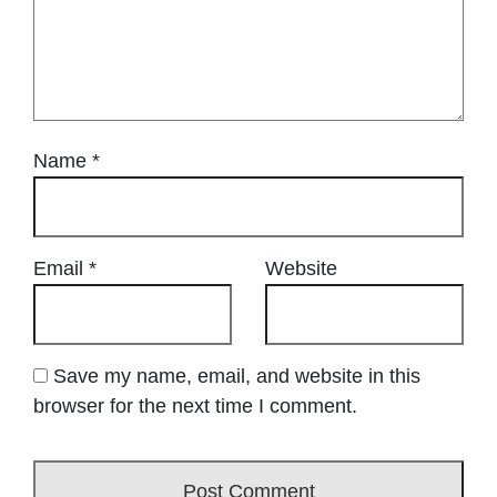
Name
*
Email
*
Website
Save my name, email, and website in this
browser for the next time I comment.