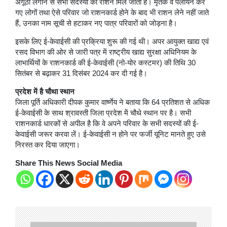
अंगूठा लगाने से सभी सदस्यों का राशन मिल जाता है। मृतक व पलायन कर
गए लोगों तथा ऐसे परिवार जो राशनकार्ड होने के बाद भी राशन लेने नहीं जाते
हैं, उनका नाम सूची से हटाकर नए पात्र परिवारों को जोड़ना है।
इसके लिए ई-केवाईसी की प्रक्रिया शुरू की गई थी। अपर आयुक्त खाद्य एवं
रसद विभाग की ओर से जारी पत्र में राष्ट्रीय खाद्य सुरक्षा अधिनियम के
लाभार्थियों के राशनकार्ड की ई-केवाईसी (नो-योर कस्टमर) की तिथि 30
सितंबर से बढ़ाकर 31 दिसंबर 2024 कर दी गई है।
प्रदेश में है चौथा स्थान
जिला पूर्ति अधिकारी दीपक कुमार वार्ष्णेय ने बताया कि 64 प्रतिशत से अधिक
ई-केवाईसी के साथ श्रावस्ती जिला प्रदेश में चौथे स्थान पर है। सभी
राशनकार्ड धारकों से अपील है कि वे अपने परिवार के सभी सदस्यों की ई-
केवाईसी जरूर करवा लें। ई-केवाईसी न होने पर फर्जी यूनिट मानते हुए उसे
निरस्त कर दिया जाएगा।
Share This News Social Media