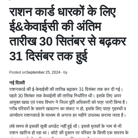
POSTED
IN
राशन कार्ड धारकों के लिए
ई&केवाईसी की अंतिम
तारीख 30 सितंबर से बढ़कर
31 दिसंबर तक हुई
Posted on
September 25, 2024
by
नई दिल्ली
राशनकार्ड की ई-केवाईसी की तारीख बढ़ाकर 31 दिसंबर तक कर दी गई।
पहले 30 सितंबर तक केवाईसी की तारीख निर्धारित थी। इसके लिए अपर
आयुक्त खाद्य एवं रसद विभाग ने जिला पूर्ति अधिकारी को पत्र जारी किया है।
गरीब परिवारों के सामने खाद्यान्न का संकट न हो, इसके लिए पात्र गृहस्थी व
अंत्योदय राशनकार्ड के माध्यम से अनाज हर महीने उपलब्ध कराया जाता है।
लंबे समय से इसकी सूची अपडेट नहीं हुई थी। इससे मृतकों के नाम से भी
राशन खारिज हो रहा था। कोटे की दुकान पर परिवार के किसी एक सदस्य के