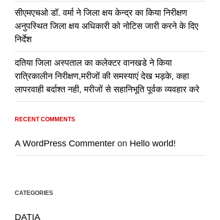
सीएमएचओ डॉ. वर्मा ने जिला क्षय केन्द्र का किया निरीक्षण
अनुपस्थित जिला क्षय अधिकारी को नोटिस जारी करने के दिए
निर्देश
दतिया जिला अस्पताल का कलेक्टर वानखडे ने किया
रात्रिकालीन निरीक्षण,मरीजों की समस्याएं देख भड़के, कहा
लापरवाही बर्दाश्त नही, मरीजों से सहानिभूति पूर्वक व्यवहार करे
RECENT COMMENTS
A WordPress Commenter
on
Hello world!
CATEGORIES
DATIA