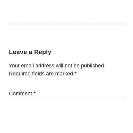
Leave a Reply
Your email address will not be published.
Required fields are marked
*
Comment
*