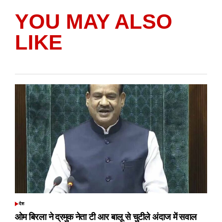
YOU MAY ALSO
LIKE
देश
POSTED
IN
ओम बिरला ने द्रमुक नेता टी आर बालू से चुटीले अंदाज में सवाल