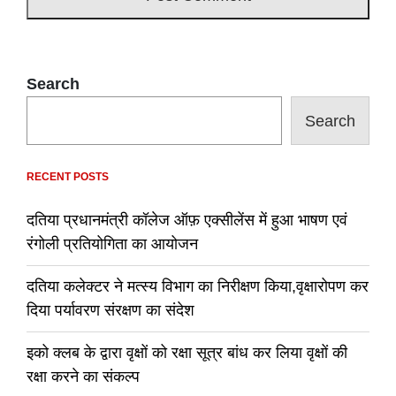
Search
Search
RECENT POSTS
दतिया प्रधानमंत्री कॉलेज ऑफ़ एक्सीलेंस में हुआ भाषण एवं
रंगोली प्रतियोगिता का आयोजन
दतिया कलेक्टर ने मत्स्य विभाग का निरीक्षण किया,वृक्षारोपण कर
दिया पर्यावरण संरक्षण का संदेश
इको क्लब के द्वारा वृक्षों को रक्षा सूत्र बांध कर लिया वृक्षों की
रक्षा करने का संकल्प