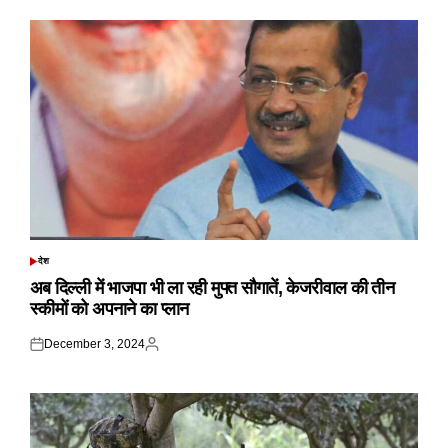
देश
POSTED
IN
अब दिल्ली में भाजपा भी ला रही मुफ्त सौगातें, केजरीवाल की तीन
स्कीमों को अपनाने का प्लान
December 3, 2024
Posted
Posted
on
by