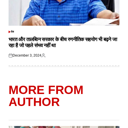
देश
POSTED
IN
भारत और तालबिान सरकार के बीच रणनीतिक सहयोग भी बढ़ने जा
रहा है जो पहले संभव नहीं था
December 3, 2024
Posted
Posted
on
by
MORE FROM
AUTHOR