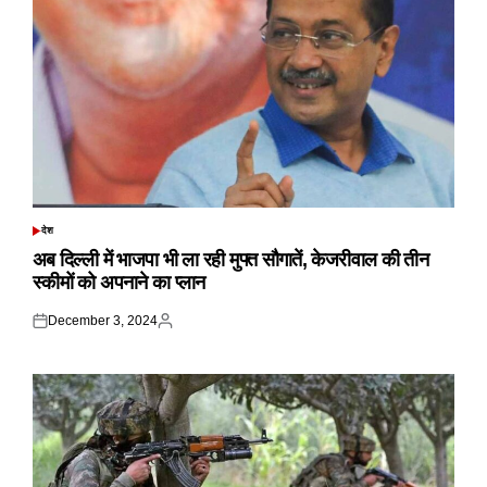
देश
POSTED
IN
अब दिल्ली में भाजपा भी ला रही मुफ्त सौगातें, केजरीवाल की तीन
स्कीमों को अपनाने का प्लान
December 3, 2024
Posted
Posted
on
by