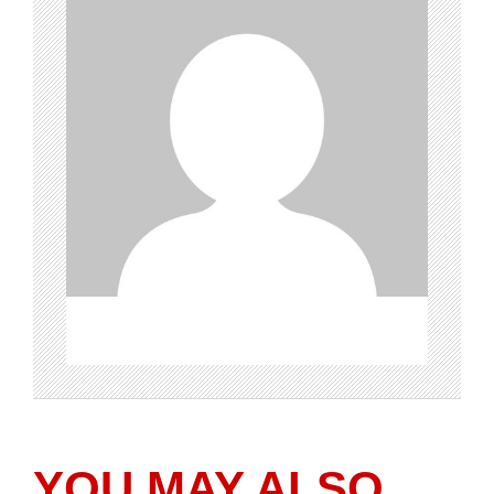
YOU MAY ALSO