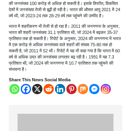
की जनसंख्या 100 करोड़ से अधिक हो सकती है। इसके विपरीत, विकसित
देशों में जनसंख्या तेजी से बूढ़ी हो रही है। भारत की औसत आयु 2021 में 24
वर्ष थी, जो 2023-24 तक 28-29 वर्ष तक पहुंचने की उम्मीद है।
भारत में शहरीकरण भी तेजी से हो रहा है। 2011 की जनगणना के अनुसार,
भारत की शहरी जनसंख्या 31.1 प्रतिशत थी, जो 2024 में बढ़कर 35-37
प्रतिशत तक हो सकती है। रिपोर्ट के अनुसार, 2024 की जनगणना में भारत
में एक करोड़ से अधिक जनसंख्या वाले शहरों की संख्या 75-80 तक हो
सकती है, जो 2011 में 52 थी। रिपोर्ट में यह भी कहा गया है कि भारत में 60
वर्ष से अधिक उम्र की जनसंख्या लगातार बढ़ रही है। 1991 में यह 7.3
प्रतिशत थी, जो 2024 की जनगणना में 10.7 प्रतिशत तक पहुंचने की
संभावना है।
Share This News Social Media