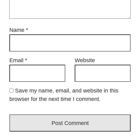
Name
*
Email
*
Website
Save my name, email, and website in this
browser for the next time I comment.