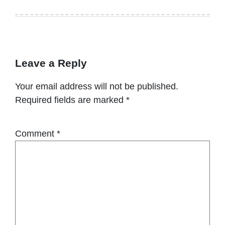
Leave a Reply
Your email address will not be published.
Required fields are marked
*
Comment
*