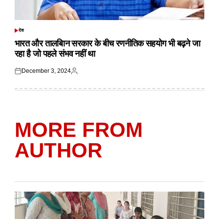
देश
POSTED
IN
भारत और तालबिान सरकार के बीच रणनीतिक सहयोग भी बढ़ने जा
रहा है जो पहले संभव नहीं था
December 3, 2024
Posted
Posted
on
by
MORE FROM
AUTHOR