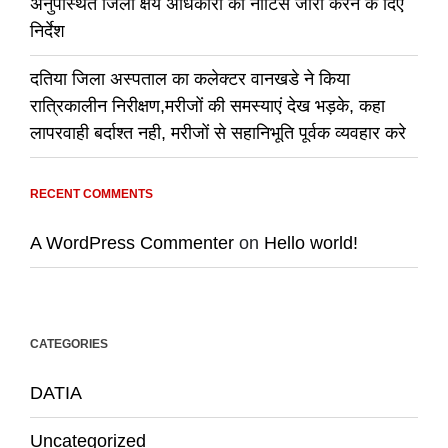
अनुपस्थित जिला क्षय अधिकारी को नोटिस जारी करने के दिए
निर्देश
दतिया जिला अस्पताल का कलेक्टर वानखडे ने किया
रात्रिकालीन निरीक्षण,मरीजों की समस्याएं देख भड़के, कहा
लापरवाही बर्दाश्त नही, मरीजों से सहानिभूति पूर्वक व्यवहार करे
RECENT COMMENTS
A WordPress Commenter
on
Hello world!
CATEGORIES
DATIA
Uncategorized