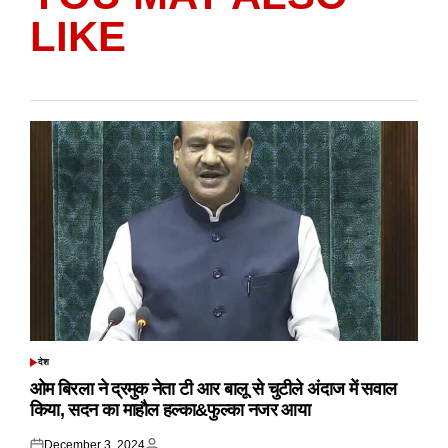
LIKE
देश
POSTED
IN
ओम बिरला ने द्रमुक नेता टी आर बालू से चुटीले अंदाज में सवाल
किया, सदन का माहौल हल्का&फुल्का नजर आया
December 3, 2024