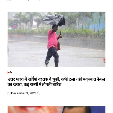
Posted
Posted
on
by
देश
POSTED
IN
उत्तर भारत में सर्दियां दस्तक दे चुकी, अभी टला नहीं चक्रवात फेंगल
का खतरा, कई राज्यों में हो रही बारिश
December 3, 2024
Posted
Posted
on
by