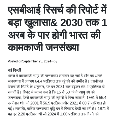
POSTED
IN
एसबीआई रिसर्च की रिपोर्ट में
बड़ा खुलासा& 2030 तक 1
अरब के पार होगी भारत की
कामकाजी जनसंख्या
Posted on
September 25, 2024
by
नई दिल्ली
भारत में कामकाजी उम्र की जनसंख्या लगातार बढ़ रही है और यह अगले
जनगणना में लगभग 64.4 प्रतिशत तक पहुंचने की उम्मीद है। एसबीआई
रिसर्च की रिपोर्ट के अनुसार, यह दर 2031 तक बढ़कर 65.2 प्रतिशत हो
सकती है। रिपोर्ट में बताया गया है कि 15 से 59 वर्ष के आयु वर्ग की
जनसंख्या, जिसे कामकाजी उम्र की श्रेणी में गिना जाता है, 1991 में 55.4
प्रतिशत थी, जो 2001 में 56.9 प्रतिशत और 2021 में 60.7 प्रतिशत हो
गई। हालांकि, वार्षिक जनसंख्या वृद्धि दर में गिरावट देखी जा रही है। 1971 में
यह दर 2.20 प्रतिशत थी जो 2024 में 1.00 प्रतिशत तक गिरने की