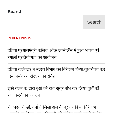
Search
Search
RECENT POSTS
दतिया प्रधानमंत्री कॉलेज ऑफ़ एक्सीलेंस में हुआ भाषण एवं
रंगोली प्रतियोगिता का आयोजन
दतिया कलेक्टर ने मत्स्य विभाग का निरीक्षण किया,वृक्षारोपण कर
दिया पर्यावरण संरक्षण का संदेश
इको क्लब के द्वारा वृक्षों को रक्षा सूत्र बांध कर लिया वृक्षों की
रक्षा करने का संकल्प
सीएमएचओ डॉ. वर्मा ने जिला क्षय केन्द्र का किया निरीक्षण