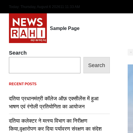
Skip
Today: Thursday, August 6 2026
11
:
11
:
34
AM
to
content
Sample Page
Search
Search
RECENT POSTS
दतिया प्रधानमंत्री कॉलेज ऑफ़ एक्सीलेंस में हुआ
भाषण एवं रंगोली प्रतियोगिता का आयोजन
दतिया कलेक्टर ने मत्स्य विभाग का निरीक्षण
किया,वृक्षारोपण कर दिया पर्यावरण संरक्षण का संदेश