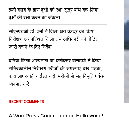
इको क्लब के द्वारा वृक्षों को रक्षा सूत्र बांध कर लिया
वृक्षों की रक्षा करने का संकल्प
सीएमएचओ डॉ. वर्मा ने जिला क्षय केन्द्र का किया
निरीक्षण अनुपस्थित जिला क्षय अधिकारी को नोटिस
जारी करने के दिए निर्देश
दतिया जिला अस्पताल का कलेक्टर वानखडे ने किया
रात्रिकालीन निरीक्षण,मरीजों की समस्याएं देख भड़के,
कहा लापरवाही बर्दाश्त नही, मरीजों से सहानिभूति पूर्वक
व्यवहार करे
RECENT COMMENTS
A WordPress Commenter
on
Hello world!