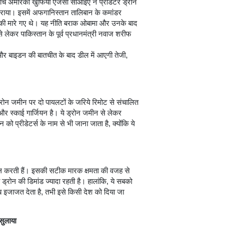
च अमेरिकी खुफिया एजेंसी सीआईए ने प्रीडेटर ड्रोन
 गिराया। इसमें अफगानिस्तान तालिबान के कमांडर
आतंकी मारे गए थे। यह नीति बराक ओबामा और उनके बाद
े लेकर पाकिस्तान के पूर्व प्रधानमंत्री नवाज शरीफ
र बाइडन की बातचीत के बाद डील में आएगी तेजी,
रोन जमीन पर दो पायलटों के जरिये रिमोट से संचालित
 और स्काई गार्जियन है। ये ड्रोन जमीन से लेकर
प्रीडेटर्स के नाम से भी जाना जाता है, क्योंकि ये
माल करती हैं। इसकी सटीक मारक क्षमता की वजह से
्रोन की डिमांड ज्यादा रहती है। हालांकि, ये सबको
 इजाजत देता है, तभी इसे किसी देश को दिया जा
सुलाया