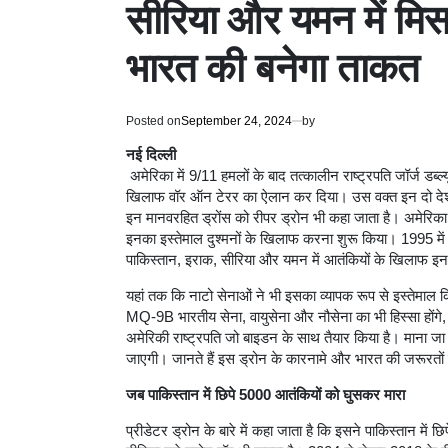
सीरिया और यमन में मि
भारत की बनेगा ताकत
Posted on
September 24, 2024
by
नई दिल्ली
अमेरिका में 9/11 हमलों के बाद तत्कालीन राष्ट्रपति जॉर्ज डब्
खिलाफ वॉर ऑन टेरर का ऐलान कर दिया। उस वक्त इन दो देशों मे
इन मानवरहित ड्रोंस को रीपर ड्रोन भी कहा जाता है। अमेरिक
इनका इस्तेमाल दुश्मनों के खिलाफ करना शुरू किया। 1995 मे
पाकिस्तान, इराक, सीरिया और यमन में आतंकियों के खिलाफ इन 
यहां तक कि नाटो सेनाओं ने भी इसका व्यापक रूप से इस्तेमाल 
MQ-9B भारतीय सेना, वायुसेना और नौसेना का भी हिस्सा होंगे, 
अमेरिकी राष्ट्रपति जो बाइडन के साथ तैयार किया है। माना जा 
जाएगी। जानते हैं इस ड्रोन के कारनामे और भारत की जरूरतों क
जब पाकिस्तान में छिपे 5000 आतंकियों को घुसकर मारा
प्रीडेटर ड्रोन के बारे में कहा जाता है कि इसने पाकिस्तान मे