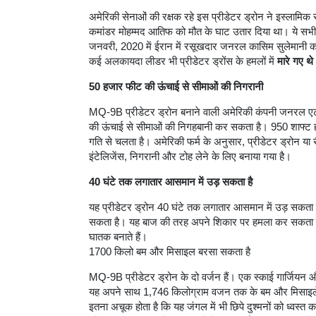
अमेरिकी सेनाओं की रक्षक रहे इस प्रीडेटर ड्रोन ने इस्लाम
कमांडर मोहम्मद आतिफ को मौत के घाट उतार दिया था। ये सभी ड
जनवरी, 2020 में ईरान में रसूखदार जनरल कासिम सुलेमानी को
कई अलकायदा लीडर भी प्रीडेटर ड्रोंस के हमलों में
मारे गए थ
50 हजार फीट की ऊंचाई से सीमाओं की निगरानी
MQ-9B प्रीडेटर ड्रोन बनाने वाली अमेरिकी कंपनी जनरल एट
की ऊंचाई से सीमाओं की निगहबानी कर सकता है। 950 शाफ्ट हॉ
गति से चलता है। अमेरिकी फर्म के अनुसार, प्रीडेटर ड्रोन या 
इंटेलिजेंस, निगरानी और टोह लेने के लिए बनाया गया है।
40 घंटे तक लगातार आसमान में उड़ सकता है
यह प्रीडेटर ड्रोन 40 घंटे तक लगातार आसमान में उड़ सकता 
सकता है। यह बाज की तरह अपने शिकार पर हमला कर सकता है
घातक बनाते हैं।
1700 किलो बम और मिसाइल बरसा सकता है
MQ-9B प्रीडेटर ड्रोन के दो वर्जन हैं। एक स्काई गार्जियन 
यह अपने साथ 1,746 किलोग्राम वजन तक के बम और मिसाइलें 
इतना अचूक होता है कि यह जंगल में भी छिपे दुश्मनों को ध्वस्त