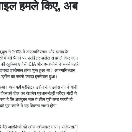
साइल हमले किए, अब
ल्यू बुश ने 2003 में अफगानिस्तान और इराक के
ं बड़े पैमाने पर प्रीडेटर ड्रोंस से हमले किए गए।
ा की खुफिया एजेंसी CIA और एयरफोर्स ने सबसे पहले
ं इनका इस्तेमाल होना शुरू हुआ था। अफगानिस्तान,
ड्रोंस का सबसे ज्यादा इस्तेमाल हुआ।
किया। अब यही प्रीडेटर ड्रोन के एडवांस वजर्न यानी
जिसकी डील का रोडमैप प्रधानमंत्री नरेंद्र मोदी ने
रहा है कि अक्टूबर तक ये डील पूरी तरह पक्की हो
ो पूरा करने में यह कितना सक्षम होगा।
ं छिपे बैठे आतंकियों को खोज-खोजकर मारा। पाकिस्तानी