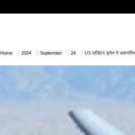
Home
2024
September
24
US प्रीडेटर ड्रोन ने अफगानिस्तान, 