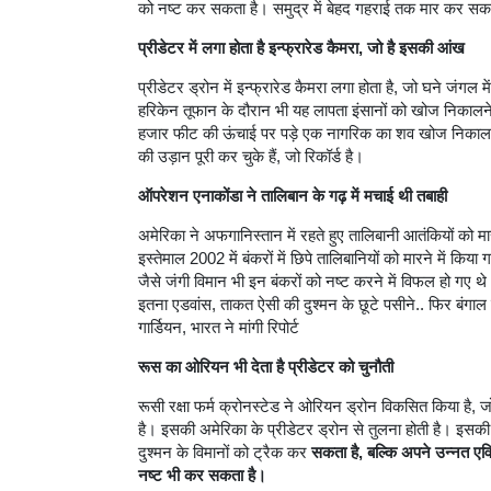
को नष्ट कर सकता है। समुद्र में बेहद गहराई तक मार कर सक
प्रीडेटर में लगा होता है इन्फ्रारेड कैमरा, जो है इसकी आंख
प्रीडेटर ड्रोन में इन्फ्रारेड कैमरा लगा होता है, जो घने जंगल
हरिकेन तूफान के दौरान भी यह लापता इंसानों को खोज निकालने 
हजार फीट की ऊंचाई पर पड़े एक नागरिक का शव खोज निकाला 
की उड़ान पूरी कर चुके हैं, जो रिकॉर्ड है।
ऑपरेशन एनाकोंडा ने तालिबान के गढ़ में मचाई थी तबाही
अमेरिका ने अफगानिस्तान में रहते हुए तालिबानी आतंकियों को
इस्तेमाल 2002 में बंकरों में छिपे तालिबानियों को मारने में
जैसे जंगी विमान भी इन बंकरों को नष्ट करने में विफल हो गए 
इतना एडवांस, ताकत ऐसी की दुश्मन के छूटे पसीने.. फिर बंगा
गार्डियन, भारत ने मांगी रिपोर्ट
रूस का ओरियन भी देता है प्रीडेटर को चुनौती
रूसी रक्षा फर्म क्रोनस्टेड ने ओरियन ड्रोन विकसित किया है, 
है। इसकी अमेरिका के प्रीडेटर ड्रोन से तुलना होती है। इस
दुश्मन के विमानों को ट्रैक कर
सकता है, बल्कि अपने उन्नत एव
नष्ट भी कर सकता है।