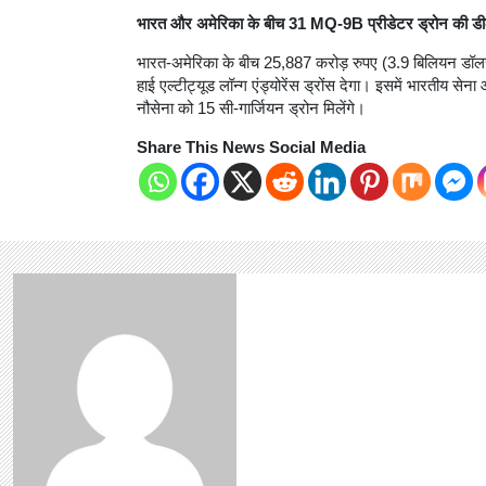
भारत और अमेरिका के बीच 31 MQ-9B प्रीडेटर ड्रोन की ड
भारत-अमेरिका के बीच 25,887 करोड़ रुपए (3.9 बिलियन डॉ
हाई एल्टीट्यूड लॉन्ग एंड्योरेंस ड्रोंस देगा। इसमें भारतीय सेन
नौसेना को 15 सी-गार्जियन ड्रोन मिलेंगे।
Share This News Social Media