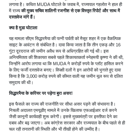
लगाया है। कथित MUDA घोटाले के जवाब में, राज्यपाल गहलोत ने हाल ही
में राज्य
की मुख्य सचिव शालिनी रजनीश से एक विस्तृत रिपोर्ट और साथ में
दस्तावेज मांगे हैं।
क्या है मुडा घोटाला
यह मामला सीएम सिद्धारमैया की पत्नी पार्वती को मैसूर शहर में एक वैकल्पिक
साइट के आवंटन से संबंधित है। दावा किया जाता है कि तीन एकड़ और 16
गुंटा दूरदराज की जमीन अवैध रूप से अधिग्रहित की गई थी। इस
अनियमितता की शिकायत सबसे पहले शिकायतकर्ता स्नेहमयी कृष्णा ने की थी,
जिन्होंने आरोप लगाया था कि MUDA ने करोड़ों रुपये के प्लॉट हासिल करने
के लिए फर्जी दस्तावेज बनाए। विपक्षी दलों ने इन आरोपों को भुनाते हुए दावा
किया है कि 3,000 करोड़ रुपये की कीमत वाली यह जमीन मूल रूप से दलित
समुदाय की थी।
सिद्धारमैया के करियर पर पड़ेगा बुरा असर!
इस फैसले का राज्य की राजनीति पर सीधा असर पड़ने की संभावना है।
निचली अदालत एमयूडीए मामले में उनके खिलाफ एफआईआर दर्ज करने
जैसी कानूनी कार्यवाही शुरू करेगी। इससे मुख्यमंत्री पर इस्तीफा देने का
दबाव और बढ़ जाएगा। अब कांग्रेस सरकार और राज्यपाल के बीच पहले से ही
चल रही तनातनी की स्थिति और भी तीखी होने की उम्मीद है।