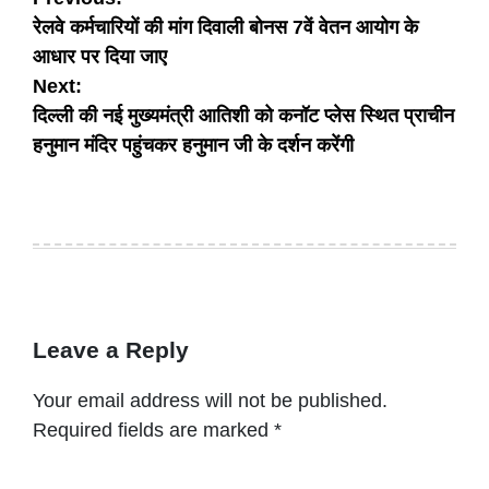
Post
रेलवे कर्मचारियों की मांग दिवाली बोनस 7वें वेतन आयोग के
navigation
आधार पर दिया जाए
Next:
दिल्ली की नई मुख्यमंत्री आतिशी को कनॉट प्लेस स्थित प्राचीन
हनुमान मंदिर पहुंचकर हनुमान जी के दर्शन करेंगी
Leave a Reply
Your email address will not be published.
Required fields are marked
*