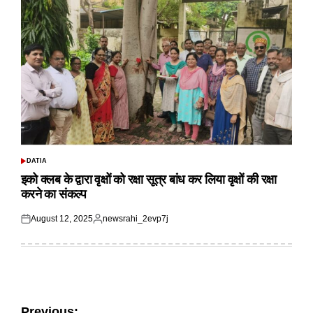
DATIA
POSTED
IN
इको क्लब के द्वारा वृक्षों को रक्षा सूत्र बांध कर लिया वृक्षों की रक्षा
करने का संकल्प
August 12, 2025
newsrahi_2evp7j
Posted
Posted
on
by
Previous: