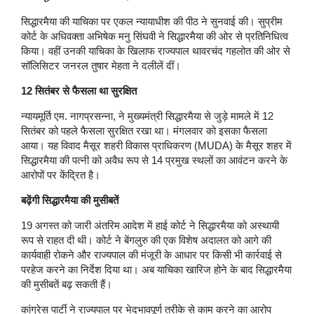
सिद्धारमैया की याचिका पर एकल न्यायाधीश की पीठ ने सुनवाई की। सुप्रीम
कोर्ट के अधिवक्ता अभिषेक मनु सिंघवी ने सिद्धारमैया की ओर से प्रतिनिधित्व
किया। वहीं उनकी याचिका के खिलाफ राज्यपाल थावरचंद गहलोत की ओर से
सॉलिसिटर जनरल तुषार मेहता ने दलीलें दीं।
12 सितंबर से फैसला था सुरक्षित
न्यायमूर्ति एम. नागप्रसन्ना, ने मुख्यमंत्री सिद्धारमैया से जुड़े मामले में 12
सितंबर को पहले फैसला सुरक्षित रखा था। मंगलवार को इसका फैसला
आया। यह विवाद मैसूर शहरी विकास प्राधिकरण (MUDA) के मैसूर शहर में
सिद्धारमैया की पत्नी को अवैध रूप से 14 प्रमुख स्थलों का आवंटन करने के
आरोपों पर केंद्रित है।
बढ़ेंगी सिद्धारमैया की मुसीबतें
19 अगस्त को जारी अंतरिम आदेश में हाई कोर्ट ने सिद्धारमैया को अस्थायी
रूप से राहत दी थी। कोर्ट ने बेंगलुरु की एक विशेष अदालत को आगे की
कार्यवाही रोकने और राज्यपाल की मंजूरी के आधार पर किसी भी कार्रवाई से
परहेज करने का निर्देश दिया था। अब याचिका खारिज होने के बाद सिद्धारमैया
की मुसीबतें बढ़ सकती हैं।
कांग्रेस पार्टी ने राज्यपाल पर भेदभावपूर्ण तरीके से काम करने का आरोप