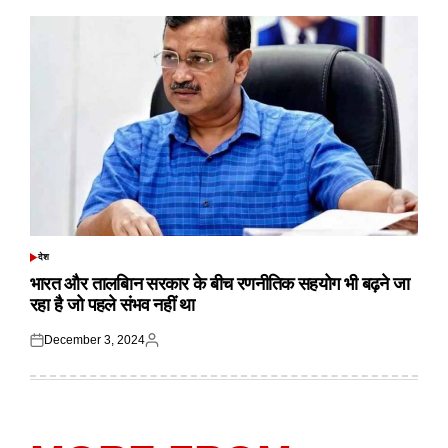
देश
POSTED
IN
भारत और तालबिान सरकार के बीच रणनीतिक सहयोग भी बढ़ने जा
रहा है जो पहले संभव नहीं था
December 3, 2024
Posted
Posted
on
by