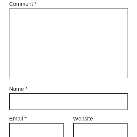
Comment
*
Name
*
Email
*
Website