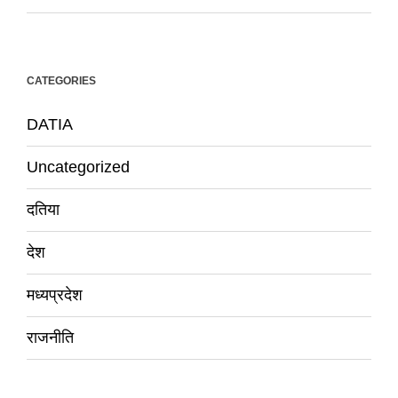
CATEGORIES
DATIA
Uncategorized
दतिया
देश
मध्यप्रदेश
राजनीति