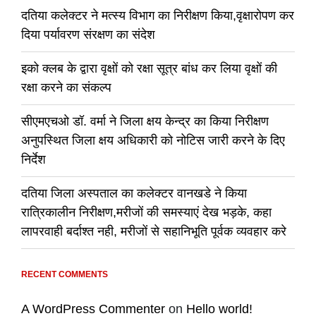
दतिया कलेक्टर ने मत्स्य विभाग का निरीक्षण किया,वृक्षारोपण कर
दिया पर्यावरण संरक्षण का संदेश
इको क्लब के द्वारा वृक्षों को रक्षा सूत्र बांध कर लिया वृक्षों की
रक्षा करने का संकल्प
सीएमएचओ डॉ. वर्मा ने जिला क्षय केन्द्र का किया निरीक्षण
अनुपस्थित जिला क्षय अधिकारी को नोटिस जारी करने के दिए
निर्देश
दतिया जिला अस्पताल का कलेक्टर वानखडे ने किया
रात्रिकालीन निरीक्षण,मरीजों की समस्याएं देख भड़के, कहा
लापरवाही बर्दाश्त नही, मरीजों से सहानिभूति पूर्वक व्यवहार करे
RECENT COMMENTS
A WordPress Commenter
on
Hello world!