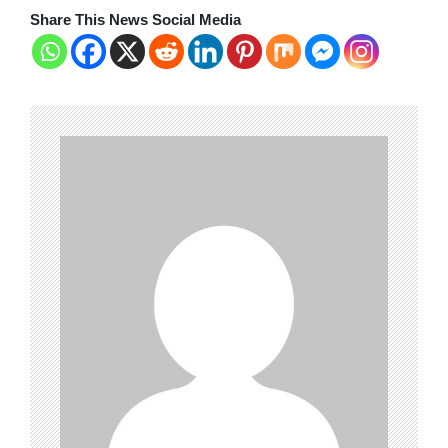
Share This News Social Media