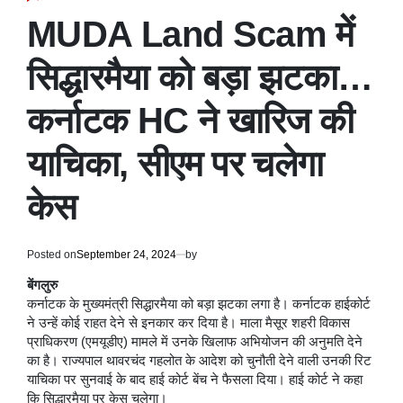
POSTED
IN
MUDA Land Scam में
सिद्धारमैया को बड़ा झटका…
कर्नाटक HC ने खारिज की
याचिका, सीएम पर चलेगा
केस
Posted on
September 24, 2024
by
बेंगलुरु
कर्नाटक के मुख्यमंत्री सिद्धारमैया को बड़ा झटका लगा है। कर्नाटक हाईकोर्ट
ने उन्हें कोई राहत देने से इनकार कर दिया है। माला मैसूर शहरी विकास
प्राधिकरण (एमयूडीए) मामले में उनके खिलाफ अभियोजन की अनुमति देने
का है। राज्यपाल थावरचंद गहलोत के आदेश को चुनौती देने वाली उनकी रिट
याचिका पर सुनवाई के बाद हाई कोर्ट बेंच ने फैसला दिया। हाई कोर्ट ने कहा
कि सिद्धारमैया पर केस चलेगा।