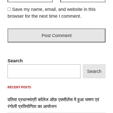
Save my name, email, and website in this
browser for the next time I comment.
Search
Search
RECENT POSTS
दतिया प्रधानमंत्री कॉलेज ऑफ़ एक्सीलेंस में हुआ भाषण एवं
रंगोली प्रतियोगिता का आयोजन