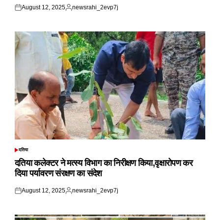
August 12, 2025
newsrahi_2evp7j
Posted
Posted
on
by
दतिया
POSTED
IN
दतिया कलेक्टर ने मत्स्य विभाग का निरीक्षण किया,वृक्षारोपण कर
दिया पर्यावरण संरक्षण का संदेश
August 12, 2025
newsrahi_2evp7j
Posted
Posted
on
by