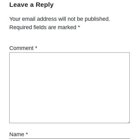
Leave a Reply
Your email address will not be published.
Required fields are marked
*
Comment
*
Name
*