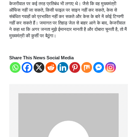
केजरीवाल पर कई तरह प्रतिबंध भी लगाए थे। जैसे कि वह मुख्यमंत्री
ऑफिस नहीं जा सकते, किसी फाइल पर साइन नहीं कर सकते, केस से
संबंधित गवाहों को प्रभावित नहीं कर सकते और केस के बारे में कोई टिप्पणी
नहीं कर सकते हैं। जमानत पर तिहाड़ जेल से बाहर आने के बाद, केजरीवाल
ने कहा था कि अगर जनता मुझे ईमानदार मानती है और दोबारा चुनती है, तो मैं
मुख्यमंत्री की कुर्सी पर बैठूंगा।
Share This News Social Media