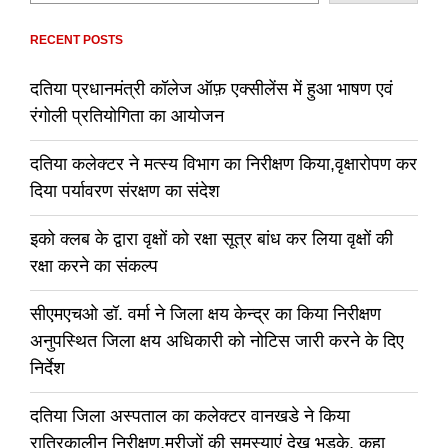
RECENT POSTS
दतिया प्रधानमंत्री कॉलेज ऑफ़ एक्सीलेंस में हुआ भाषण एवं
रंगोली प्रतियोगिता का आयोजन
दतिया कलेक्टर ने मत्स्य विभाग का निरीक्षण किया,वृक्षारोपण कर
दिया पर्यावरण संरक्षण का संदेश
इको क्लब के द्वारा वृक्षों को रक्षा सूत्र बांध कर लिया वृक्षों की
रक्षा करने का संकल्प
सीएमएचओ डॉ. वर्मा ने जिला क्षय केन्द्र का किया निरीक्षण
अनुपस्थित जिला क्षय अधिकारी को नोटिस जारी करने के दिए
निर्देश
दतिया जिला अस्पताल का कलेक्टर वानखडे ने किया
रात्रिकालीन निरीक्षण,मरीजों की समस्याएं देख भड़के, कहा