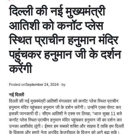
POSTED
IN
दिल्ली की नई मुख्यमंत्री
आतिशी को कनॉट प्लेस
स्थित प्राचीन हनुमान मंदिर
पहुंचकर हनुमान जी के दर्शन
करेंगी
Posted on
September 24, 2024
by
नई दिल्ली
दिल्ली की नई मुख्यमंत्री आतिशी मंगलवार को कनॉट प्लेस स्थित प्राचीन
हनुमान मंदिर पहुंचकर हनुमान जी के दर्शन करेंगी। उन्होंने एक्स पोस्ट कर
इसकी जानकारी दी। सीएम आतिशी ने एक्स पर लिखा, “आज सुबह 11 बजे
कनॉट प्लेस स्थित प्राचीन हनुमान मंदिर पहुंचकर हनुमान जी का दर्शन कर
उनका आशीर्वाद लूंगी। ईश्वर हम सबको शक्ति और साहस दें ताकि हम दिल्ली
के विकास और हमारे नेता अरविंद केजरीवाल के विजन को आगे बढ़ा सकें।