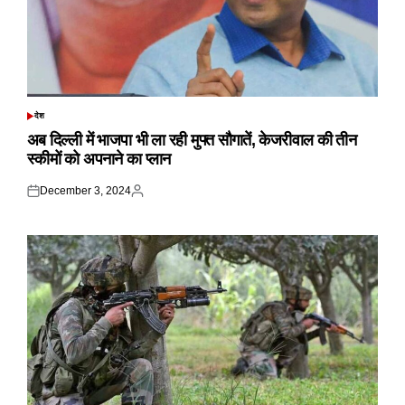
देश
POSTED
IN
अब दिल्ली में भाजपा भी ला रही मुफ्त सौगातें, केजरीवाल की तीन
स्कीमों को अपनाने का प्लान
December 3, 2024
Posted
Posted
on
by