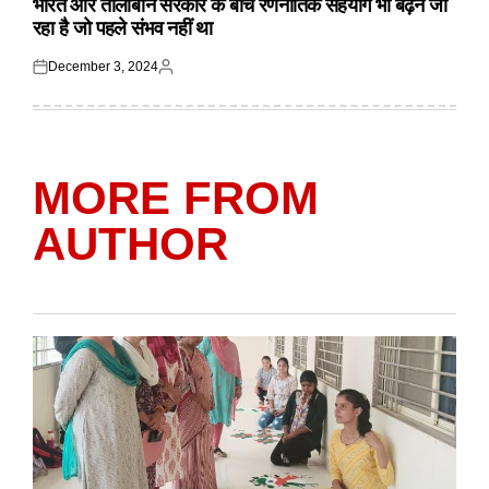
भारत और तालबिान सरकार के बीच रणनीतिक सहयोग भी बढ़ने जा
रहा है जो पहले संभव नहीं था
December 3, 2024
Posted
Posted
on
by
MORE FROM
AUTHOR