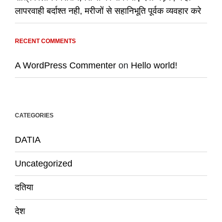
लापरवाही बर्दाश्त नही, मरीजों से सहानिभूति पूर्वक व्यवहार करे
RECENT COMMENTS
A WordPress Commenter
on
Hello world!
CATEGORIES
DATIA
Uncategorized
दतिया
देश