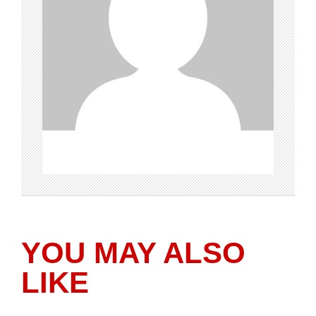
YOU MAY ALSO
LIKE