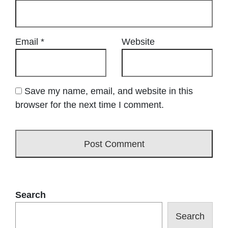
Email
*
Website
Save my name, email, and website in this
browser for the next time I comment.
Search
Search