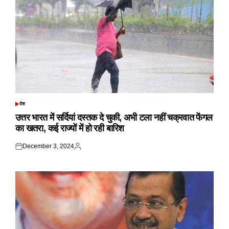
देश
POSTED
IN
उत्तर भारत में सर्दियां दस्तक दे चुकी, अभी टला नहीं चक्रवात फेंगल
का खतरा, कई राज्यों में हो रही बारिश
December 3, 2024
Posted
Posted
on
by