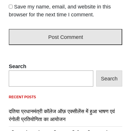
Save my name, email, and website in this
browser for the next time I comment.
Search
Search
RECENT POSTS
दतिया प्रधानमंत्री कॉलेज ऑफ़ एक्सीलेंस में हुआ भाषण एवं
रंगोली प्रतियोगिता का आयोजन