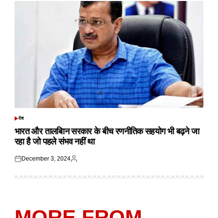
देश
POSTED
IN
भारत और तालबिान सरकार के बीच रणनीतिक सहयोग भी बढ़ने जा
रहा है जो पहले संभव नहीं था
December 3, 2024
Posted
Posted
on
by
MORE FROM