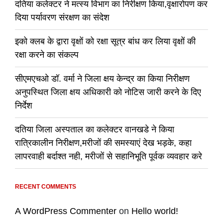
दतिया कलेक्टर ने मत्स्य विभाग का निरीक्षण किया,वृक्षारोपण कर
दिया पर्यावरण संरक्षण का संदेश
इको क्लब के द्वारा वृक्षों को रक्षा सूत्र बांध कर लिया वृक्षों की
रक्षा करने का संकल्प
सीएमएचओ डॉ. वर्मा ने जिला क्षय केन्द्र का किया निरीक्षण
अनुपस्थित जिला क्षय अधिकारी को नोटिस जारी करने के दिए
निर्देश
दतिया जिला अस्पताल का कलेक्टर वानखडे ने किया
रात्रिकालीन निरीक्षण,मरीजों की समस्याएं देख भड़के, कहा
लापरवाही बर्दाश्त नही, मरीजों से सहानिभूति पूर्वक व्यवहार करे
RECENT COMMENTS
A WordPress Commenter
on
Hello world!