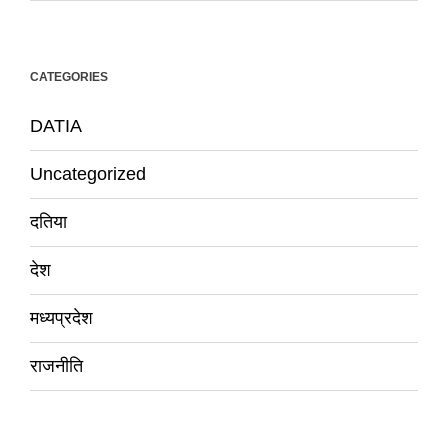
CATEGORIES
DATIA
Uncategorized
दतिया
देश
मध्यप्रदेश
राजनीति