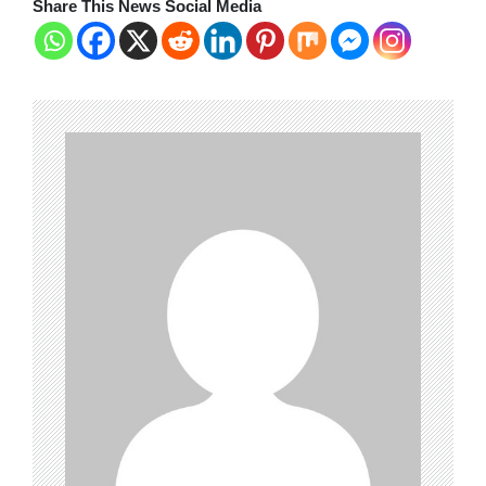
Share This News Social Media