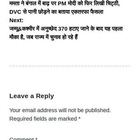
ममता ने बंगाल में बाढ़ पर PM मोदी को फिर लिखी चिट्ठी,
navigation
DVC से पानी छोड़ने का बताया एकतरफा फैसला
Next:
जम्मू&कश्मीर में अनुच्छेद 370 हटाए जाने के बाद यह पहला
मौका है, जब राज्य में चुनाव हो रहे हैं
Leave a Reply
Your email address will not be published.
Required fields are marked
*
Comment
*