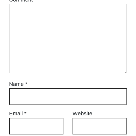
Name
*
Email
*
Website