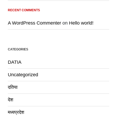
RECENT COMMENTS
A WordPress Commenter
on
Hello world!
CATEGORIES
DATIA
Uncategorized
दतिया
देश
मध्यप्रदेश