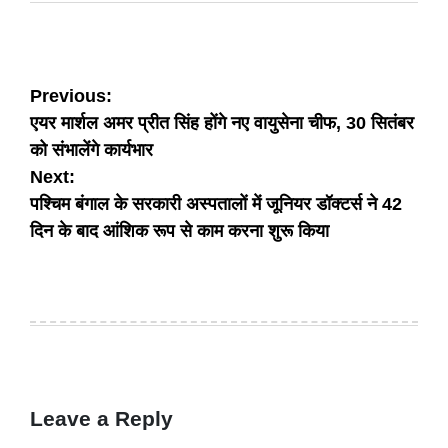
Post
Previous:
एयर मार्शल अमर प्रीत सिंह होंगे नए वायुसेना चीफ, 30 सितंबर
navigation
को संभालेंगे कार्यभार
Next:
पश्चिम बंगाल के सरकारी अस्पतालों में जूनियर डॉक्टर्स ने 42
दिन के बाद आंशिक रूप से काम करना शुरू किया
Leave a Reply