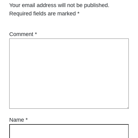
Your email address will not be published.
Required fields are marked
*
Comment
*
Name
*