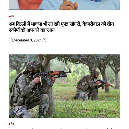
देश
POSTED
IN
अब दिल्ली में भाजपा भी ला रही मुफ्त सौगातें, केजरीवाल की तीन
स्कीमों को अपनाने का प्लान
December 3, 2024
Posted
Posted
on
by
देश
POSTED