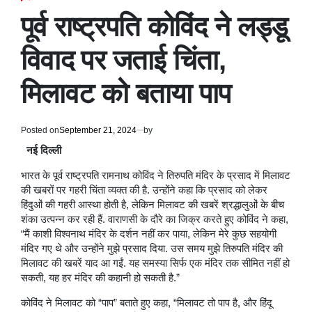
POSTED
IN
पूर्व राष्ट्रपति कोविंद ने लड्डू
विवाद पर जताई चिंता,
मिलावट को बताया पाप
Posted on
September 21, 2024
by
नई दिल्ली
भारत के पूर्व राष्ट्रपति रामनाथ कोविंद ने तिरुपति मंदिर के प्रसाद में मिलावट
की खबरों पर गहरी चिंता व्यक्त की है. उन्होंने कहा कि प्रसाद को लेकर
हिंदुओं की गहरी आस्था होती है, लेकिन मिलावट की खबरें श्रद्धालुओं के बीच
शंका उत्पन्न कर रही हैं. वाराणसी के दौरे का जिक्र करते हुए कोविंद ने कहा,
“मैं काशी विश्वनाथ मंदिर के दर्शन नहीं कर पाया, लेकिन मेरे कुछ सहयोगी
मंदिर गए थे और उन्होंने मुझे प्रसाद दिया. उस समय मुझे तिरुपति मंदिर की
मिलावट की खबरें याद आ गईं. यह समस्या सिर्फ एक मंदिर तक सीमित नहीं हो
सकती, यह हर मंदिर की कहानी हो सकती है.”
कोविंद ने मिलावट को “पाप” बताते हुए कहा, “मिलावट तो पाप है, और हिंदू