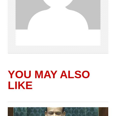
YOU MAY ALSO
LIKE