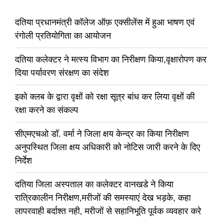
दतिया प्रधानमंत्री कॉलेज ऑफ़ एक्सीलेंस में हुआ भाषण एवं
रंगोली प्रतियोगिता का आयोजन
दतिया कलेक्टर ने मत्स्य विभाग का निरीक्षण किया,वृक्षारोपण कर
दिया पर्यावरण संरक्षण का संदेश
इको क्लब के द्वारा वृक्षों को रक्षा सूत्र बांध कर लिया वृक्षों की
रक्षा करने का संकल्प
सीएमएचओ डॉ. वर्मा ने जिला क्षय केन्द्र का किया निरीक्षण
अनुपस्थित जिला क्षय अधिकारी को नोटिस जारी करने के दिए
निर्देश
दतिया जिला अस्पताल का कलेक्टर वानखडे ने किया
रात्रिकालीन निरीक्षण,मरीजों की समस्याएं देख भड़के, कहा
लापरवाही बर्दाश्त नही, मरीजों से सहानिभूति पूर्वक व्यवहार करे