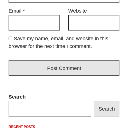
Email
*
Website
Save my name, email, and website in this
browser for the next time I comment.
Search
Search
RECENT POSTS