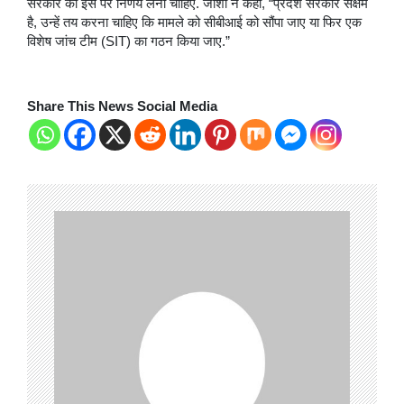
सरकार को इस पर निर्णय लेना चाहिए. जोशी ने कहा, “प्रदेश सरकार सक्षम
है, उन्हें तय करना चाहिए कि मामले को सीबीआई को सौंपा जाए या फिर एक
विशेष जांच टीम (SIT) का गठन किया जाए.”
Share This News Social Media