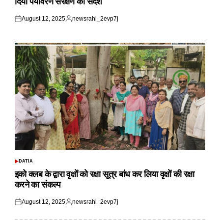
दिया पर्यावरण संरक्षण का संदेश
August 12, 2025
newsrahi_2evp7j
Posted
Posted
on
by
DATIA
POSTED
IN
इको क्लब के द्वारा वृक्षों को रक्षा सूत्र बांध कर लिया वृक्षों की रक्षा
करने का संकल्प
August 12, 2025
newsrahi_2evp7j
Posted
Posted
on
by