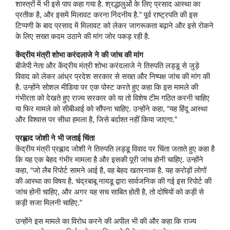
शास्त्रों में भी इसे पाप कहा गया है. श्रद्धालुओं के लिए प्रसाद आस्था का
प्रतीक है, और इसमें मिलावट करना निंदनीय है.” पूर्व राष्ट्रपति की इस
टिप्पणी के बाद प्रसाद में मिलावट को लेकर जागरूकता बढ़ाने और इसे रोकने
के लिए सख्त कदम उठाने की मांग जोर पकड़ रही है.
केंद्रीय मंत्री शोभा करंदलाजे ने की जांच की मांग
बीजेपी नेता और केंद्रीय मंत्री शोभा करंदलाजे ने तिरुपति लड्डू से जुड़े
विवाद को लेकर आंध्र प्रदेश सरकार से सख्त और निष्पक्ष जांच की मांग की
है. उन्होंने सोशल मीडिया पर एक पोस्ट करते हुए कहा कि इस मामले की
गंभीरता को देखते हुए राज्य सरकार को या तो विशेष टीम गठित करनी चाहिए
या फिर मामले को सीबीआई को सौंपना चाहिए. उन्होंने कहा, “यह हिंदू आस्था
और विश्वास पर सीधा हमला है, जिसे बर्दाश्त नहीं किया जाएगा.”
प्रह्लाद जोशी ने भी जताई चिंता
केंद्रीय मंत्री प्रह्लाद जोशी ने तिरुपति लड्डू विवाद पर चिंता जताते हुए कहा है
कि यह एक बेहद गंभीर मामला है और इसकी पूरी जांच होनी चाहिए. उन्होंने
कहा, “जो लैब रिपोर्ट सामने आई है, वह बेहद खतरनाक है. यह करोड़ों लोगों
की आस्था का विषय है. चंद्रबाबू नायडू द्वारा सार्वजनिक की गई इस रिपोर्ट की
जांच होनी चाहिए, और अगर यह सच साबित होती है, तो दोषियों को कड़ी से
कड़ी सजा मिलनी चाहिए.”
उन्होंने इस मामले का विरोध करने की अपील भी की और कहा कि राज्य