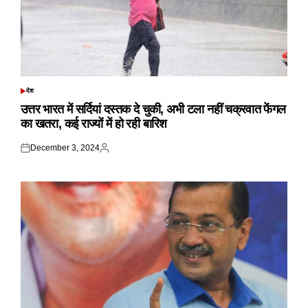
देश
POSTED
IN
उत्तर भारत में सर्दियां दस्तक दे चुकी, अभी टला नहीं चक्रवात फेंगल
का खतरा, कई राज्यों में हो रही बारिश
December 3, 2024
Posted
Posted
on
by