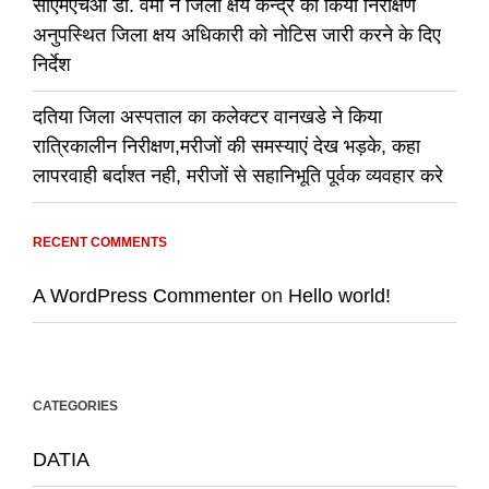
सीएमएचओ डॉ. वर्मा ने जिला क्षय केन्द्र का किया निरीक्षण
अनुपस्थित जिला क्षय अधिकारी को नोटिस जारी करने के दिए
निर्देश
दतिया जिला अस्पताल का कलेक्टर वानखडे ने किया
रात्रिकालीन निरीक्षण,मरीजों की समस्याएं देख भड़के, कहा
लापरवाही बर्दाश्त नही, मरीजों से सहानिभूति पूर्वक व्यवहार करे
RECENT COMMENTS
A WordPress Commenter
on
Hello world!
CATEGORIES
DATIA