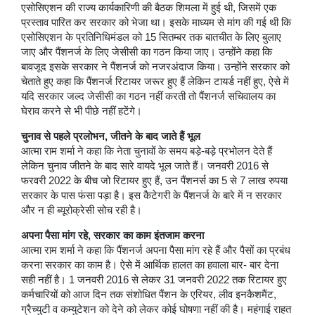
एसोसिएशन की राज्य कार्यकारिणी की बैठक शिमला में हुई थी, जिसमें एक
प्रस्ताव पारित कर सरकार को भेजा था। इसके माध्यम से मांग की गई थी कि
एसोसिएशन के प्रतिनिधिमंडल को 15 सितम्बर तक बातचीत के लिए बुलाए
जाए और पैंशनर्ज के लिए जेसीसी का गठन किया जाए। उन्होंने कहा कि
बावजूद इसके सरकार ने पैंशनर्ज को नजरअंदाज किया। उन्होंने सरकार को
चेताते हुए कहा कि पैंशनर्ज रिटायर जरूर हुए हैं लेकिन टायर्ड नहीं हुए, ऐसे में
यदि सरकार जल्द जेसीसी का गठन नहीं करती तो पैंशनर्ज सचिवालय का
घेराव करने से भी पीछे नहीं हटेंगे।
चुनाव से पहले प्रलोभन, जीतने के बाद जाते हैं भूल
आत्मा राम शर्मा ने कहा कि नेता चुनावों के समय बड़े-बड़े प्रभोलन देते हैं
लेकिन चुनाव जीतने के बाद सारे वायदे भूल जाते हैं। जनवरी 2016 से
फरवरी 2022 के बीच जो रिटायर हुए हैं, उन पैंशनर्स का 5 से 7 लाख रुपया
सरकार के पास फंसा पड़ा है। इस कैटेगरी के पैंशनर्ज के बारे में न सरकार
और न ही ब्यूरोक्रेसी सोच रही है।
अपना पैसा मांग रहे, सरकार का काम इंतजाम करना
आत्मा राम शर्मा ने कहा कि पैंशनर्ज अपना पैसा मांग रहे हैं और पैसों का प्रबंध
करना सरकार का काम है। ऐसे में आर्थिक हालत का हवाला बार- बार देना
सही नहीं है। 1 जनवरी 2016 से लेकर 31 जनवरी 2022 तक रिटायर हुए
कर्मचारियों को आज दिन तक संशोधित पैंशन के एरियर, लीव इनकैशमैंट,
ग्रैच्युटी व कम्युटेशन को देने को लेकर कोई घोषणा नहीं की है। महंगाई राहत