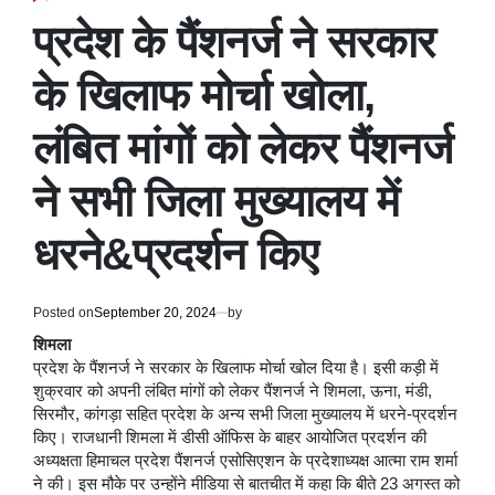
POSTED
IN
प्रदेश के पैंशनर्ज ने सरकार
के खिलाफ मोर्चा खोला,
लंबित मांगों को लेकर पैंशनर्ज
ने सभी जिला मुख्यालय में
धरने&प्रदर्शन किए
Posted on
September 20, 2024
by
शिमला
प्रदेश के पैंशनर्ज ने सरकार के खिलाफ मोर्चा खोल दिया है। इसी कड़ी में
शुक्रवार को अपनी लंबित मांगों को लेकर पैंशनर्ज ने शिमला, ऊना, मंडी,
सिरमौर, कांगड़ा सहित प्रदेश के अन्य सभी जिला मुख्यालय में धरने-प्रदर्शन
किए। राजधानी शिमला में डीसी ऑफिस के बाहर आयोजित प्रदर्शन की
अध्यक्षता हिमाचल प्रदेश पैंशनर्ज एसोसिएशन के प्रदेशाध्यक्ष आत्मा राम शर्मा
ने की। इस मौके पर उन्होंने मीडिया से बातचीत में कहा कि बीते 23 अगस्त को