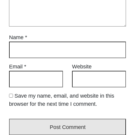
Name
*
Email
*
Website
Save my name, email, and website in this
browser for the next time I comment.