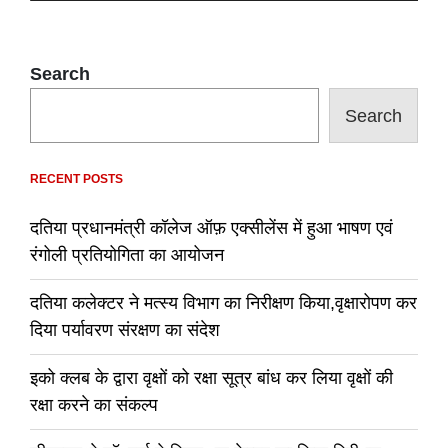
Search
Search
RECENT POSTS
दतिया प्रधानमंत्री कॉलेज ऑफ़ एक्सीलेंस में हुआ भाषण एवं
रंगोली प्रतियोगिता का आयोजन
दतिया कलेक्टर ने मत्स्य विभाग का निरीक्षण किया,वृक्षारोपण कर
दिया पर्यावरण संरक्षण का संदेश
इको क्लब के द्वारा वृक्षों को रक्षा सूत्र बांध कर लिया वृक्षों की
रक्षा करने का संकल्प