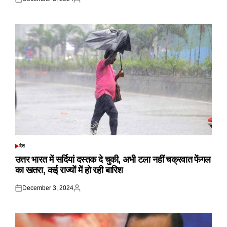
Posted
Posted
on
by
देश
POSTED
IN
उत्तर भारत में सर्दियां दस्तक दे चुकी, अभी टला नहीं चक्रवात फेंगल
का खतरा, कई राज्यों में हो रही बारिश
December 3, 2024
Posted
Posted
on
by