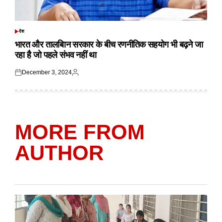
देश
POSTED
IN
भारत और तालबिान सरकार के बीच रणनीतिक सहयोग भी बढ़ने जा
रहा है जो पहले संभव नहीं था
December 3, 2024
Posted
Posted
on
by
MORE FROM
AUTHOR