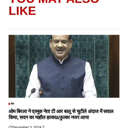
LIKE
देश
POSTED
IN
ओम बिरला ने द्रमुक नेता टी आर बालू से चुटीले अंदाज में सवाल
किया, सदन का माहौल हल्का&फुल्का नजर आया
December 3, 2024