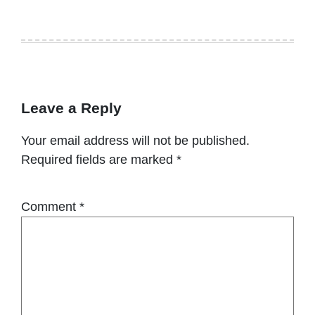
Leave a Reply
Your email address will not be published.
Required fields are marked
*
Comment
*