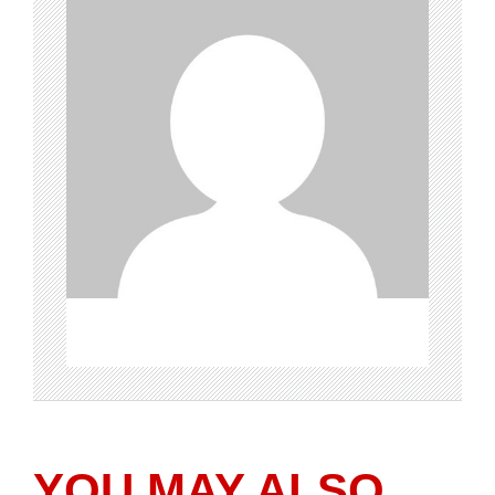
YOU MAY ALSO