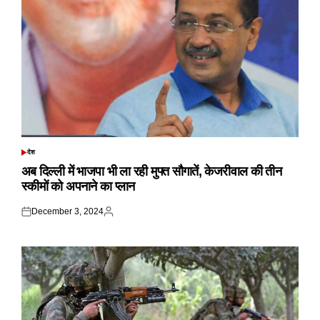
देश
POSTED
IN
अब दिल्ली में भाजपा भी ला रही मुफ्त सौगातें, केजरीवाल की तीन
स्कीमों को अपनाने का प्लान
December 3, 2024
Posted
Posted
on
by