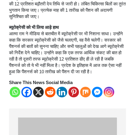
की 12 प्रतिशत बढ़ौतरी देय तिथि से जारी हो। लंबित चिकित्सा बिलों का तुरंत
भुगतान किया जाए। प्रत्येक माह की 1 तारीख को पैंशन की अदायगी
सुनिश्चित की जाए।
ब्यूरोक्रेसी को भी लिया आड़े हाथ
आत्मा राम ने मीडिया से बातचीत में ब्यूरोक्रेसी पर भी निशाना साधा। उन्होंने
कहा कि सरकार ब्यूरोक्रेसी को जैसे चलाएगी, वह वैसे चलेगी। सरकार को
पैंशनर्स की बातों को सुनना चाहिए और सभी पहलुओं को देख आगे ब्यूरोक्रेसी
को निर्देश देने चाहिए। उन्होंने कहा कि एक तरफ आर्थिक संकट की बात हो
रही है तो दूसरी तरफ ब्यूरोक्रेसी 12 प्रतिशत डीए ही ले रही है जबकि
पैंशनर्ज को तो ये भी नहीं मिला है। प्रदेश के इतिहास में आज तक ऐसा नहीं
हुआ कि पैंशनर्स को 10 तारीख को पैंशन दी जा रही है।
Share This News Social Media