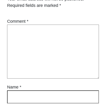
Required fields are marked
*
Comment
*
Name
*