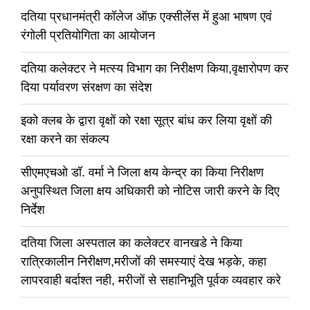
दतिया प्रधानमंत्री कॉलेज ऑफ़ एक्सीलेंस में हुआ भाषण एवं
रंगोली प्रतियोगिता का आयोजन
दतिया कलेक्टर ने मत्स्य विभाग का निरीक्षण किया,वृक्षारोपण कर
दिया पर्यावरण संरक्षण का संदेश
इको क्लब के द्वारा वृक्षों को रक्षा सूत्र बांध कर लिया वृक्षों की
रक्षा करने का संकल्प
सीएमएचओ डॉ. वर्मा ने जिला क्षय केन्द्र का किया निरीक्षण
अनुपस्थित जिला क्षय अधिकारी को नोटिस जारी करने के दिए
निर्देश
दतिया जिला अस्पताल का कलेक्टर वानखडे ने किया
रात्रिकालीन निरीक्षण,मरीजों की समस्याएं देख भड़के, कहा
लापरवाही बर्दाश्त नही, मरीजों से सहानिभूति पूर्वक व्यवहार करे