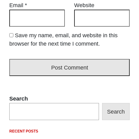
Email
*
Website
Save my name, email, and website in this
browser for the next time I comment.
Search
Search
RECENT POSTS