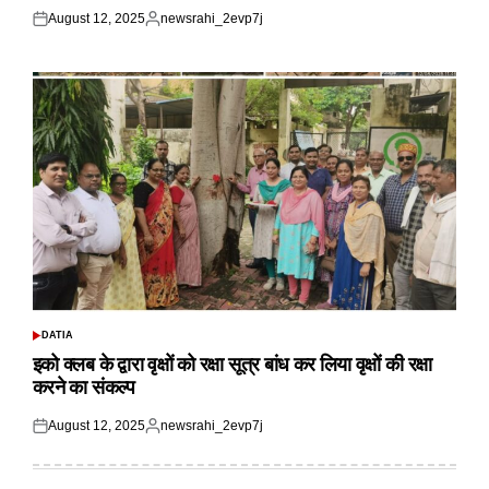
August 12, 2025
newsrahi_2evp7j
Posted
Posted
on
by
DATIA
POSTED
IN
इको क्लब के द्वारा वृक्षों को रक्षा सूत्र बांध कर लिया वृक्षों की रक्षा
करने का संकल्प
August 12, 2025
newsrahi_2evp7j
Posted
Posted
on
by