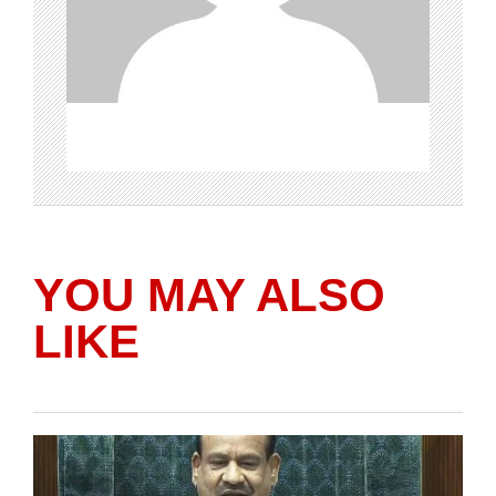
YOU MAY ALSO
LIKE