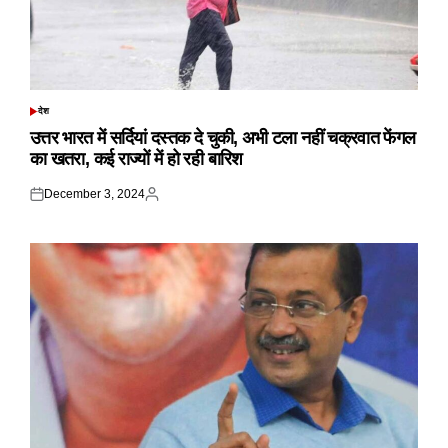
देश
POSTED
IN
उत्तर भारत में सर्दियां दस्तक दे चुकी, अभी टला नहीं चक्रवात फेंगल
का खतरा, कई राज्यों में हो रही बारिश
December 3, 2024
Posted
Posted
on
by