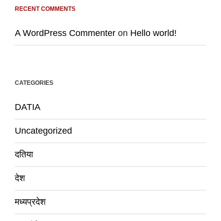
RECENT COMMENTS
A WordPress Commenter
on
Hello world!
CATEGORIES
DATIA
Uncategorized
दतिया
देश
मध्यप्रदेश