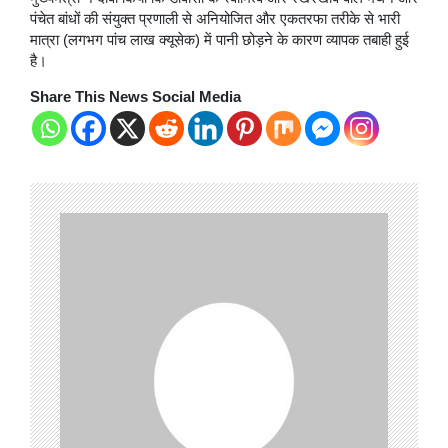
पंचेत बांधों की संयुक्त प्रणाली से अनियोजित और एकतरफा तरीके से भारी
मात्रा (लगभग पांच लाख क्यूसेक) में पानी छोड़ने के कारण व्यापक तबाही हुई
है।
Share This News Social Media