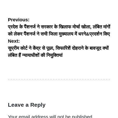
Post
Previous:
प्रदेश के पैंशनर्ज ने सरकार के खिलाफ मोर्चा खोला, लंबित मांगों
navigation
को लेकर पैंशनर्ज ने सभी जिला मुख्यालय में धरने&प्रदर्शन किए
Next:
सुप्रीम कोर्ट ने केंद्र से पूछा, सिफारिशें दोहराने के बावजूद क्यों
लंबित हैं न्यायाधीशों की नियुक्तियां
Leave a Reply
Your email address will not be published.