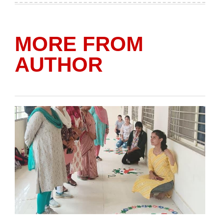
MORE FROM
AUTHOR