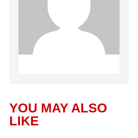
YOU MAY ALSO
LIKE