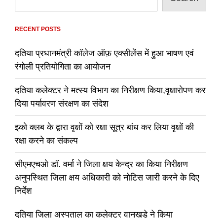
RECENT POSTS
दतिया प्रधानमंत्री कॉलेज ऑफ़ एक्सीलेंस में हुआ भाषण एवं
रंगोली प्रतियोगिता का आयोजन
दतिया कलेक्टर ने मत्स्य विभाग का निरीक्षण किया,वृक्षारोपण कर
दिया पर्यावरण संरक्षण का संदेश
इको क्लब के द्वारा वृक्षों को रक्षा सूत्र बांध कर लिया वृक्षों की
रक्षा करने का संकल्प
सीएमएचओ डॉ. वर्मा ने जिला क्षय केन्द्र का किया निरीक्षण
अनुपस्थित जिला क्षय अधिकारी को नोटिस जारी करने के दिए
निर्देश
दतिया जिला अस्पताल का कलेक्टर वानखडे ने किया