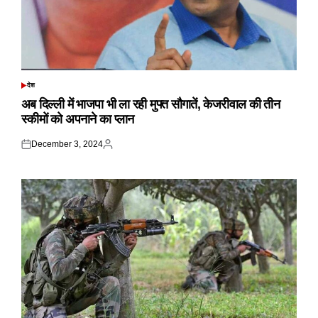
देश
POSTED
IN
अब दिल्ली में भाजपा भी ला रही मुफ्त सौगातें, केजरीवाल की तीन
स्कीमों को अपनाने का प्लान
December 3, 2024
Posted
Posted
on
by