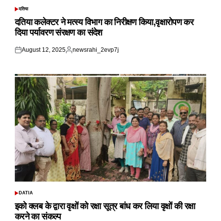
दतिया
POSTED
IN
दतिया कलेक्टर ने मत्स्य विभाग का निरीक्षण किया,वृक्षारोपण कर
दिया पर्यावरण संरक्षण का संदेश
August 12, 2025
newsrahi_2evp7j
Posted
Posted
on
by
DATIA
POSTED
IN
इको क्लब के द्वारा वृक्षों को रक्षा सूत्र बांध कर लिया वृक्षों की रक्षा
करने का संकल्प