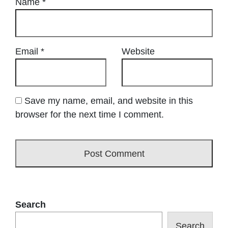
Name
*
Email
*
Website
Save my name, email, and website in this
browser for the next time I comment.
Search
Search