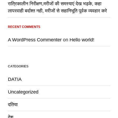
रात्रिकालीन निरीक्षण,मरीजों की समस्याएं देख भड़के, कहा
लापरवाही बर्दाश्त नही, मरीजों से सहानिभूति पूर्वक व्यवहार करे
RECENT COMMENTS
A WordPress Commenter
on
Hello world!
CATEGORIES
DATIA
Uncategorized
दतिया
देश