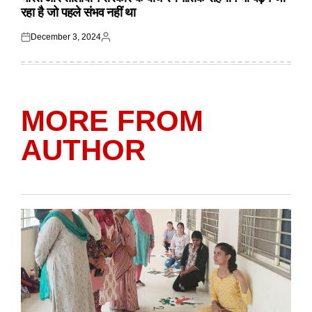
रहा है जो पहले संभव नहीं था
December 3, 2024
Posted
Posted
on
by
MORE FROM
AUTHOR