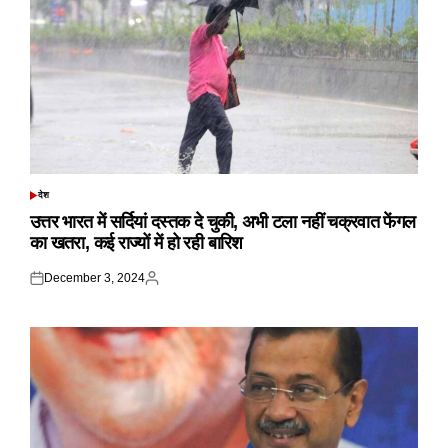
देश
POSTED
IN
उत्तर भारत में सर्दियां दस्तक दे चुकी, अभी टला नहीं चक्रवात फेंगल
का खतरा, कई राज्यों में हो रही बारिश
December 3, 2024
Posted
Posted
on
by