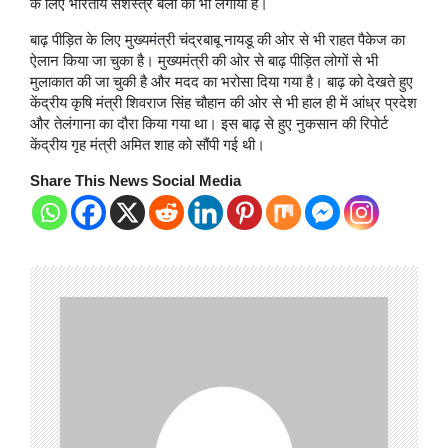
के लिए भारतीय सशस्त्र बलों को भी लगाया है।
बाढ़ पीड़ित के लिए मुख्यमंत्री चंद्रबाबू नायडू की ओर से भी राहत पैकेज का
ऐलान किया जा चुका है। मुख्यमंत्री की ओर से बाढ़ पीड़ित लोगों से भी
मुलाकात की जा चुकी है और मदद का भरोसा दिया गया है। बाढ़ को देखते हुए
केंद्रीय कृषि मंत्री शिवराज सिंह चौहान की ओर से भी हाल ही में आंध्र प्रदेश
और तेलंगाना का दौरा किया गया था। इस बाढ़ से हुए नुकसान की रिपोर्ट
केंद्रीय गृह मंत्री अमित शाह को सौंपी गई थी।
Share This News Social Media