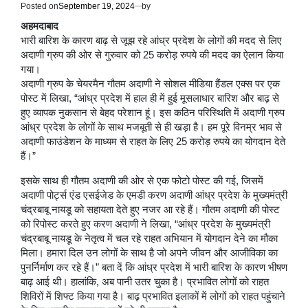
Posted on
September 19, 2024
by
अहमदाबाद
भारी बारिश के कारण बाढ़ से जूझ रहे आंध्र प्रदेश के लोगों की मदद से लिए
अदाणी ग्रुप की ओर से गुरुवार को 25 करोड़ रुपये की मदद का ऐलान किया
गया।
अदाणी ग्रुप के चेयरमैन गौतम अदाणी ने सोशल मीडिया हैंडल एक्स पर एक
पोस्ट में लिखा, “आंध्र प्रदेश में हाल ही में हुई मूसलाधार बारिश और बाढ़ से
हुए व्यापक नुकसान से बेहद परेशान हूं। इस कठिन परिस्थिति में अदाणी ग्रुप
आंध्र प्रदेश के लोगों के साथ मजबूती से ही खड़ा है। हम पूरे विनम्र भाव से
अदाणी फाउंडेशन के माध्यम से राहत के लिए 25 करोड़ रुपये का योगदान देते
हैं।”
इसके साथ ही गौतम अदाणी की ओर से एक फोटो पोस्ट की गई, जिसमें
अदाणी पोर्ट्स एंड एसईजेड के एमडी करण अदाणी आंध्र प्रदेश के मुख्यमंत्री
चंद्रबाबू नायडू को सहायता देते हुए नजर आ रहे हैं। गौतम अदाणी की पोस्ट
को रिपोस्ट करते हुए करण अदाणी ने लिखा, “आंध्र प्रदेश के मुख्यमंत्री
चंद्रबाबू नायडू के नेतृत्व में चल रहे राहत अभियान में योगदान देने का मौका
मिला। हमारा दिल उन लोगों के साथ है जो अपने जीवन और आजीविका का
पुनर्निर्माण कर रहे हैं।” बता दें कि आंध्र प्रदेश में भारी बारिश के कारण भीषण
बाढ़ आई थी। हालांकि, अब पानी उतर चुका है। प्रभावित लोगों को राहत
शिविरों में शिफ्ट किया गया है। बाढ़ प्रभावित इलाकों में लोगों को राहत पहुंचाने