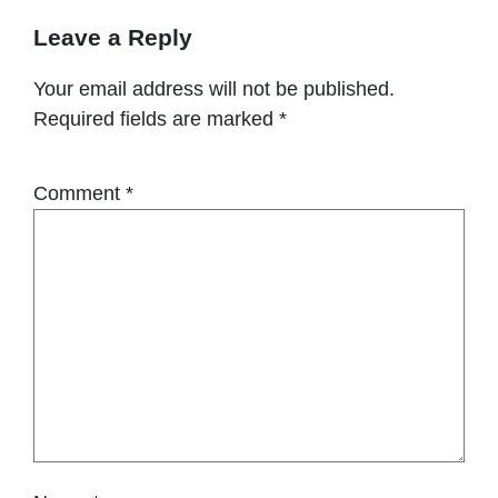
Leave a Reply
Your email address will not be published.
Required fields are marked
*
Comment
*