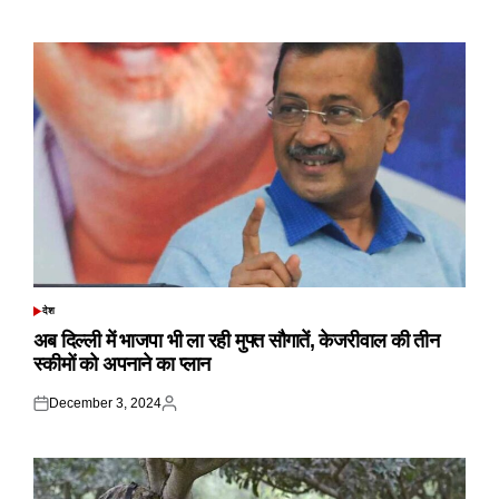
on
by
देश
POSTED
IN
अब दिल्ली में भाजपा भी ला रही मुफ्त सौगातें, केजरीवाल की तीन
स्कीमों को अपनाने का प्लान
December 3, 2024
Posted
Posted
on
by