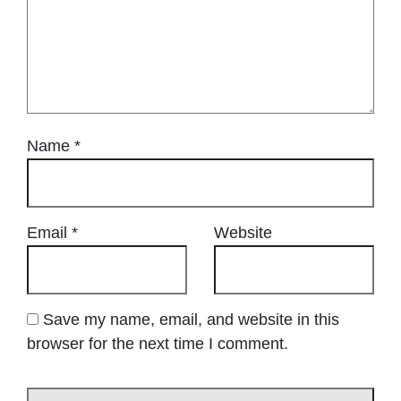
Name
*
Email
*
Website
Save my name, email, and website in this
browser for the next time I comment.