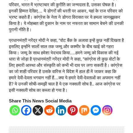
परिवार, भारत में भ्रष्टाचार की कुरीति का जन्मदाता है, उसका पोषक है।
इनकी हिम्मत देखिए… ये डोगरों की धरती पर आकर, यहां के राज परिवार को
भ्रष्ट कहते हैं। कांग्रेस के नेता ने डोगरा विरासत पर ये हमला जानबूझकर
किया है। ये मोहब्बत की दुकान के नाम पर नफरत का सामान बेचने की उनकी
पुरानी नीति है।
प्रधानमंत्री नरेंद्र मोदी ने कहा, “वोट बैंक के अलावा इन्हें कुछ नहीं दिखता है
इसलिए इन्होंने सालों साल तक जम्मू और कश्मीर के बीच खाई को गहरा
किया। जम्मू के साथ हमेशा भेदभाव किया….हमने जम्मू को विकास की नई
धारा से जोड़ा है प्रधानमंत्री नरेंद्र मोदी ने कहा, “कांग्रेस तो कुछ वोटों के
लिए हमारी आस्था और संस्कृति को कभी भी दाव पर लगा सकती है। कांग्रेस
का जो शाही परिवार है उसके वारिस ने विदेश में हाल ही में जाकर कहा कि
हमारे देवी-देवता भगवान नहीं हैं…क्या ये हमारे देवी-देवताओं का अपमान नहीं
है? ये उनकी सोची-समझी चाल है ये एक नक्सली सोच है.. आज कांग्रेस पर
इसी नक्सली सोच का कब्जा हो गया है।
Share This News Social Media