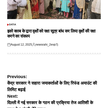
DATIA
POSTED
IN
इको क्लब के द्वारा वृक्षों को रक्षा सूत्र बांध कर लिया वृक्षों की रक्षा
करने का संकल्प
August 12, 2025
newsrahi_2evp7j
Posted
Posted
on
by
Post
Previous:
केंद्र सरकार ने सहारा जमाकर्ताओं के लिए रिफंड अमाउंट की
navigation
लिमिट बढ़ाई
Next:
दिल्ली में नई सरकार के गठन की प्रक्रिया तेज आतिशी के