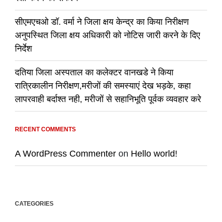
सीएमएचओ डॉ. वर्मा ने जिला क्षय केन्द्र का किया निरीक्षण
अनुपस्थित जिला क्षय अधिकारी को नोटिस जारी करने के दिए
निर्देश
दतिया जिला अस्पताल का कलेक्टर वानखडे ने किया
रात्रिकालीन निरीक्षण,मरीजों की समस्याएं देख भड़के, कहा
लापरवाही बर्दाश्त नही, मरीजों से सहानिभूति पूर्वक व्यवहार करे
RECENT COMMENTS
A WordPress Commenter
on
Hello world!
CATEGORIES