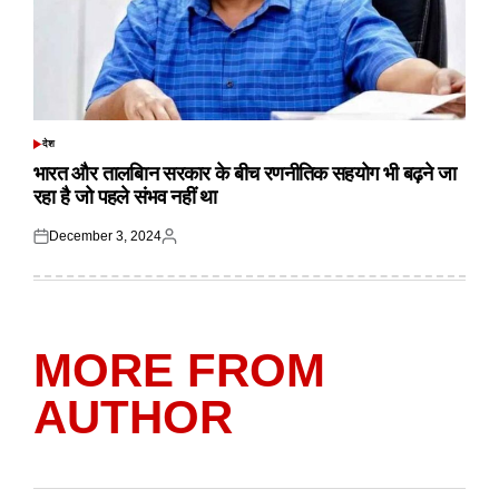
देश
POSTED
IN
भारत और तालबिान सरकार के बीच रणनीतिक सहयोग भी बढ़ने जा
रहा है जो पहले संभव नहीं था
December 3, 2024
Posted
Posted
on
by
MORE FROM
AUTHOR