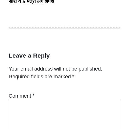
साथ ये 5 मंत्री लेंगे शपथ
Leave a Reply
Your email address will not be published.
Required fields are marked
*
Comment
*