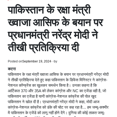
POSTED
IN
पाकिस्तान के रक्षा मंत्री
ख्वाजा आसिफ के बयान पर
प्रधानमंत्री नरेंद्र मोदी ने
तीखी प्रतिक्रिया दी
Posted on
September 19, 2024
by
कटरा
पाकिस्तान के रक्षा मंत्री ख्वाजा आसिफ के बयान पर प्रधानमंत्री नरेंद्र मोदी
ने तीखी प्रतिक्रिया देते हुए कहा पाकिस्तान के डिफेंस मिनिस्टर ने कांग्रेस-
नेशनल कॉन्फ्रेंस का खुलकर समर्थन किया है। उनका कहना है कि
आर्टिकल 370 और 35A को लेकर कांग्रेस और NC का एजेंडा वही है, जो
पाकिस्तान का एजेंडा है यानी कांग्रेस-नेशनल कांफ्रेंस की पोल खुद
पाकिस्तान ने खोल दी है। प्रधानमंत्री नरेंद्र मोदी ने कहा, मोदी आज
कांग्रेस-नेशनल कांफ्रेंस को डंके की चोट पर कह रहा है… हम जम्मू-कश्मीर
में पाकिस्तान के एजेंडे को लागू नहीं होने देंगे। दुनिया की कोई ताकत जम्मू-