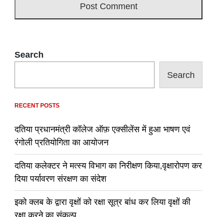
Search
Search
RECENT POSTS
दतिया प्रधानमंत्री कॉलेज ऑफ़ एक्सीलेंस में हुआ भाषण एवं
रंगोली प्रतियोगिता का आयोजन
दतिया कलेक्टर ने मत्स्य विभाग का निरीक्षण किया,वृक्षारोपण कर
दिया पर्यावरण संरक्षण का संदेश
इको क्लब के द्वारा वृक्षों को रक्षा सूत्र बांध कर लिया वृक्षों की
रक्षा करने का संकल्प