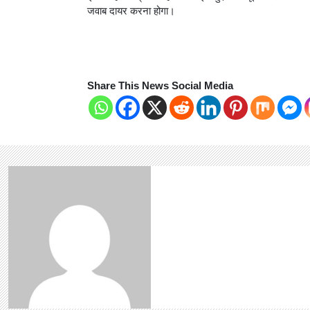
जवाब दायर करना होगा।
Share This News Social Media