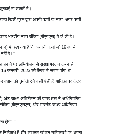
ो सुनवाई हो सकती है।
त किसी पुरुष द्वारा अपनी पत्नी के साथ, अगर पत्नी
गह भारतीय न्याय संहिता (बीएनएस) ने ले ली है।
र) में कहा गया है कि ‘‘अपनी पत्नी जो 18 वर्ष से
नहीं है।’’
ंध बनाने पर अभियोजन से सुरक्षा प्रदान करने से
र 16 जनवरी, 2023 को केंद्र से जवाब मांगा था।
प्रावधान को चुनौती देने वाली ऐसी ही याचिका पर केंद्र
सी) और साक्ष्य अधिनियम की जगह हाल में अधिनियमित
ा संहिता (बीएनएसएस) और भारतीय साक्ष्य अधिनियम
ाना होगा।’’
जिक निहितार्थ हैं और सरकार को इन याचिकाओं पर अपना