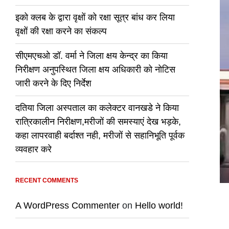
इको क्लब के द्वारा वृक्षों को रक्षा सूत्र बांध कर लिया
वृक्षों की रक्षा करने का संकल्प
सीएमएचओ डॉ. वर्मा ने जिला क्षय केन्द्र का किया
निरीक्षण अनुपस्थित जिला क्षय अधिकारी को नोटिस
जारी करने के दिए निर्देश
दतिया जिला अस्पताल का कलेक्टर वानखडे ने किया
रात्रिकालीन निरीक्षण,मरीजों की समस्याएं देख भड़के,
कहा लापरवाही बर्दाश्त नही, मरीजों से सहानिभूति पूर्वक
व्यवहार करे
RECENT COMMENTS
A WordPress Commenter
on
Hello world!