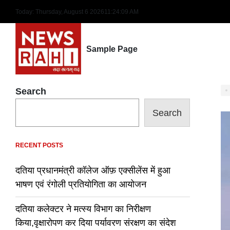
Skip
Today: Thursday, August 6 2026
11
:
24
:
10
AM
to
content
Sample Page
Search
Search
RECENT POSTS
दतिया प्रधानमंत्री कॉलेज ऑफ़ एक्सीलेंस में हुआ
भाषण एवं रंगोली प्रतियोगिता का आयोजन
दतिया कलेक्टर ने मत्स्य विभाग का निरीक्षण
किया,वृक्षारोपण कर दिया पर्यावरण संरक्षण का संदेश