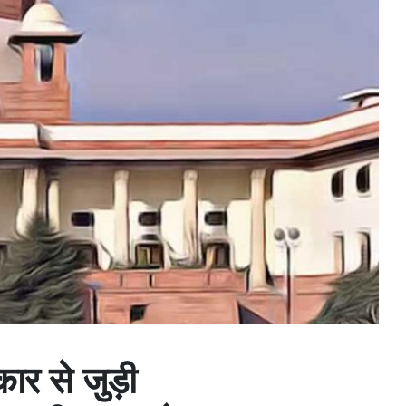
ार से जुड़ी