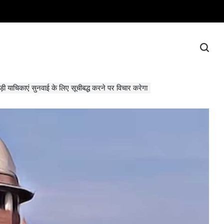
ड़ी याचिकाएं सुनवाई के लिए सूचीबद्ध करने पर विचार करेगा