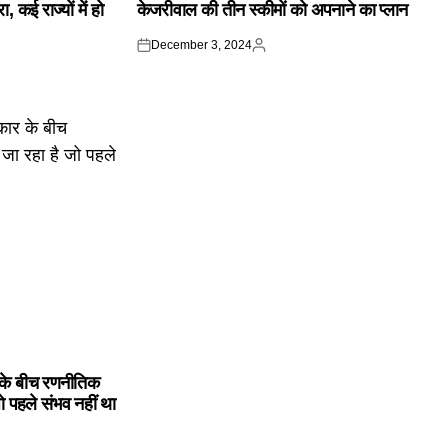
 कई राज्यों में हो
केजरीवाल की तीन स्कीमों को अपनाने का प्लान
December 3, 2024
Posted
Posted
on
by
के बीच रणनीतिक
ो पहले संभव नहीं था