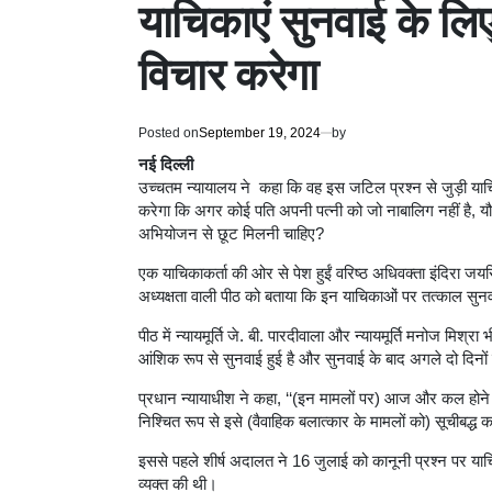
याचिकाएं सुनवाई के लिए
विचार करेगा
Posted on
September 19, 2024
by
नई दिल्ली
उच्चतम न्यायालय ने कहा कि वह इस जटिल प्रश्न से जुड़ी याच
करेगा कि अगर कोई पति अपनी पत्नी को जो नाबालिग नहीं है, यौ
अभियोजन से छूट मिलनी चाहिए?
एक याचिकाकर्ता की ओर से पेश हुईं वरिष्ठ अधिवक्ता इंदिरा जयसि
अध्यक्षता वाली पीठ को बताया कि इन याचिकाओं पर तत्काल सु
पीठ में न्यायमूर्ति जे. बी. पारदीवाला और न्यायमूर्ति मनोज मिश्
आंशिक रूप से सुनवाई हुई है और सुनवाई के बाद अगले दो दिनों 
प्रधान न्यायाधीश ने कहा, ‘‘(इन मामलों पर) आज और कल होने 
निश्चित रूप से इसे (वैवाहिक बलात्कार के मामलों को) सूचीबद्ध क
इससे पहले शीर्ष अदालत ने 16 जुलाई को कानूनी प्रश्न पर या
व्यक्त की थी।