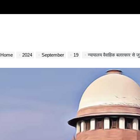
Home
2024
September
19
न्यायालय वैवाहिक बलात्कार से जु