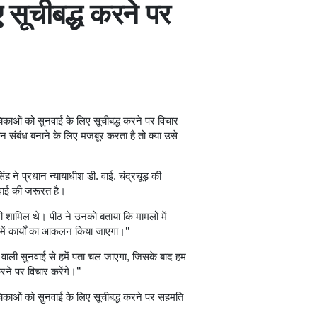
 सूचीबद्ध करने पर
िकाओं को सुनवाई के लिए सूचीबद्ध करने पर विचार
न संबंध बनाने के लिए मजबूर करता है तो क्या उसे
ंह ने प्रधान न्यायाधीश डी. वाई. चंद्रचूड़ की
नवाई की जरूरत है।
रा भी शामिल थे। पीठ ने उनको बताया कि मामलों में
में कार्यों का आकलन किया जाएगा।’’
वाली सुनवाई से हमें पता चल जाएगा, जिसके बाद हम
रने पर विचार करेंगे।’’
चिकाओं को सुनवाई के लिए सूचीबद्ध करने पर सहमति