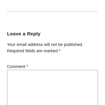
Leave a Reply
Your email address will not be published.
Required fields are marked
*
Comment
*