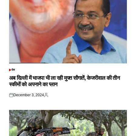
देश
POSTED
IN
अब दिल्ली में भाजपा भी ला रही मुफ्त सौगातें, केजरीवाल की तीन
स्कीमों को अपनाने का प्लान
December 3, 2024
Posted
Posted
on
by