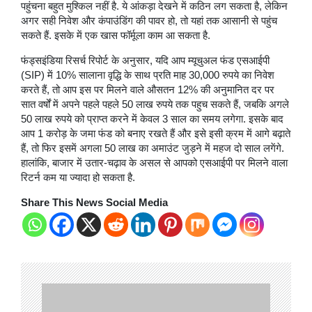
पहुंचना बहुत मुश्किल नहीं है. ये आंकड़ा देखने में कठिन लग सकता है, लेकिन
अगर सही निवेश और कंपाउंडिंग की पावर हो, तो यहां तक आसानी से पहुंच
सकते हैं. इसके में एक खास फॉर्मूला काम आ सकता है.
फंड्सइंडिया रिसर्च रिपोर्ट के अनुसार, यदि आप म्यूचुअल फंड एसआईपी
(SIP) में 10% सालाना वृद्धि के साथ प्रति माह 30,000 रुपये का निवेश
करते हैं, तो आप इस पर मिलने वाले औसतन 12% की अनुमानित दर पर
सात वर्षों में अपने पहले पहले 50 लाख रुपये तक पहुच सकते हैं, जबकि अगले
50 लाख रुपये को प्राप्त करने में केवल 3 साल का समय लगेगा. इसके बाद
आप 1 करोड़ के जमा फंड को बनाए रखते हैं और इसे इसी क्रम में आगे बढ़ाते
हैं, तो फिर इसमें अगला 50 लाख का अमाउंट जुड़ने में महज दो साल लगेंगे.
हालांकि, बाजार में उतार-चढ़ाव के असल से आपको एसआईपी पर मिलने वाला
रिटर्न कम या ज्यादा हो सकता है.
Share This News Social Media