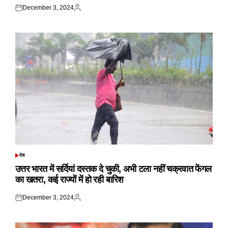
December 3, 2024
Posted
Posted
on
by
देश
POSTED
IN
उत्तर भारत में सर्दियां दस्तक दे चुकी, अभी टला नहीं चक्रवात फेंगल
का खतरा, कई राज्यों में हो रही बारिश
December 3, 2024
Posted
Posted
on
by