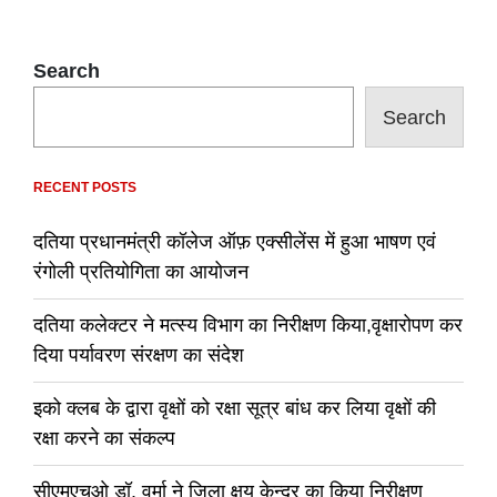
Search
Search
RECENT POSTS
दतिया प्रधानमंत्री कॉलेज ऑफ़ एक्सीलेंस में हुआ भाषण एवं
रंगोली प्रतियोगिता का आयोजन
दतिया कलेक्टर ने मत्स्य विभाग का निरीक्षण किया,वृक्षारोपण कर
दिया पर्यावरण संरक्षण का संदेश
इको क्लब के द्वारा वृक्षों को रक्षा सूत्र बांध कर लिया वृक्षों की
रक्षा करने का संकल्प
सीएमएचओ डॉ. वर्मा ने जिला क्षय केन्द्र का किया निरीक्षण