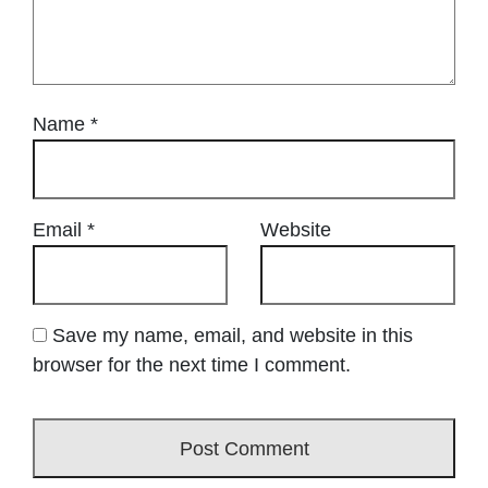
Name
*
Email
*
Website
Save my name, email, and website in this
browser for the next time I comment.