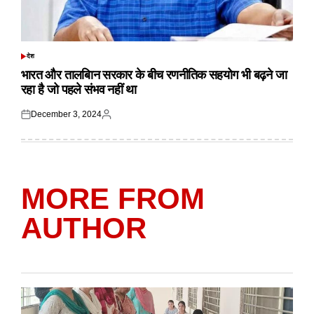
देश
POSTED
IN
भारत और तालबिान सरकार के बीच रणनीतिक सहयोग भी बढ़ने जा
रहा है जो पहले संभव नहीं था
December 3, 2024
Posted
Posted
on
by
MORE FROM
AUTHOR