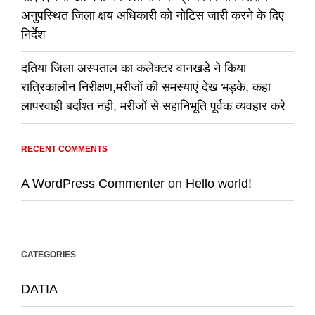
अनुपस्थित जिला क्षय अधिकारी को नोटिस जारी करने के दिए
निर्देश
दतिया जिला अस्पताल का कलेक्टर वानखडे ने किया
रात्रिकालीन निरीक्षण,मरीजों की समस्याएं देख भड़के, कहा
लापरवाही बर्दाश्त नही, मरीजों से सहानिभूति पूर्वक व्यवहार करे
RECENT COMMENTS
A WordPress Commenter
on
Hello world!
CATEGORIES
DATIA