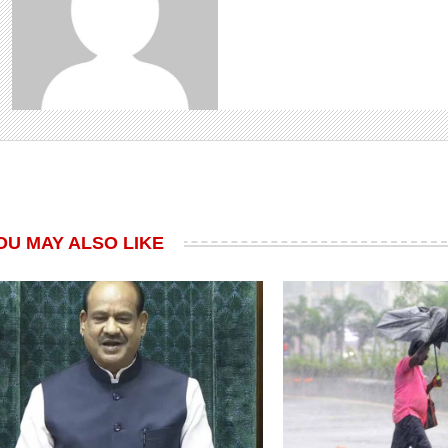
OU MAY ALSO LIKE