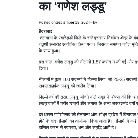
का ‘गणेश लड्डू’
Posted on
September 18, 2024
by
हैदराबाद
तेलंगाना के रंगारेड्डी जिले के राजेंद्रनगर निर्वाचन क्षेत्र के ब
चतुर्थी समारोह आयोजित किया गया। जिसका समापन गणेश मूर्ति
के साथ हुआ।
इस साल, गणेश लड्डू की नीलामी 1.87 करोड़ में की गई और इस
दिया।
नीलामी में कुल 100 सदस्यों ने हिस्सा लिया, जो 25-25 सदस्यों
सफलतापूर्वक लड्डू को खरीद लिया।
पिछले वर्ष की तरह, लड्डू जीतने वाले समूह ने घोषणा की कि 
छात्रावासों में गरीब छात्रों और समाज के अन्य जरूरतमंद वर्गों
दरअलस गणेशोत्सव को तेलंगाना और आंध्र प्रदेश में विनायक च
होने के बाद नीलामी का आयोजन किया जाता है। नीलामी में कड़ी प
हासिल करने से स्वास्थ्य, धन और समृद्धि आती है।