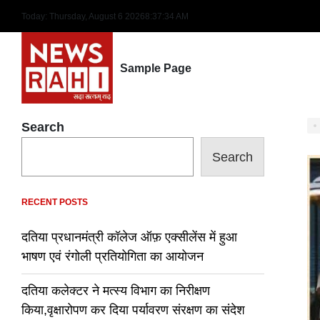
Skip
Today: Thursday, August 6 2026
8
:
37
:
35
AM
to
content
Sample Page
Search
Search
RECENT POSTS
दतिया प्रधानमंत्री कॉलेज ऑफ़ एक्सीलेंस में हुआ
भाषण एवं रंगोली प्रतियोगिता का आयोजन
दतिया कलेक्टर ने मत्स्य विभाग का निरीक्षण
किया,वृक्षारोपण कर दिया पर्यावरण संरक्षण का संदेश