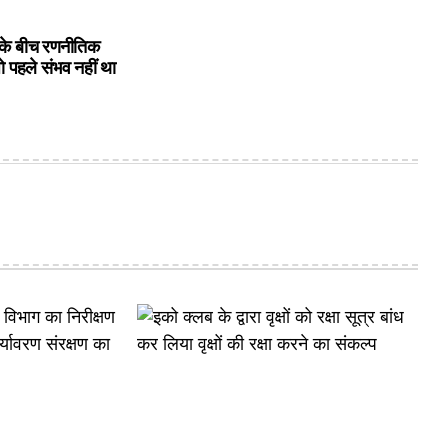
के बीच रणनीतिक
ो पहले संभव नहीं था