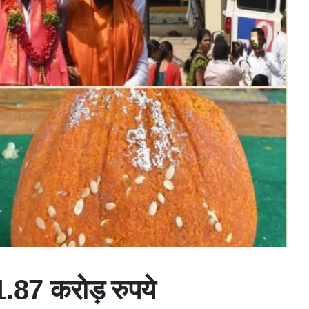
 1.87 करोड़ रुपये