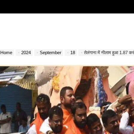
Home
2024
September
18
तेलंगाना में नीलाम हुआ 1.87 करो