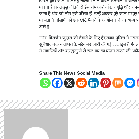
पिछले कुछ सालों में लड्डू नीलामी ने न केवल तेलंगाना में बल्कि 
मानना है कि लड्डू जीतने से ईश्वरीय आशीर्वाद, समृद्धि और स
जाता है और जो लोग इसे जीतते हैं, उन्हें अक्सर पूरे साल भरप
मान्यता ने नीलामी को एक छोटे पैमाने के आयोजन से एक भव्य परंप
आते हैं।
गणेश विसर्जन जुलूस की तैयारी के लिए हैदराबाद पुलिस ने मं
सुविधाजनक यातायात के मद्देनजर जारी की गई एडवाइजरी मंगलव
ने नागरिकों और श्रद्धालुओं से रूट मैप का पालन करने की अप
Share This News Social Media