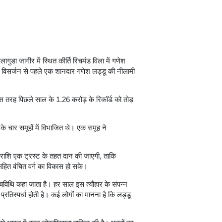
ंदलागुडा जागीर में स्थित कीर्ति रिचमंड विला में गणेश
 विसर्जन से पहले एक शानदार गणेश लड्डू की नीलामी
 तरह पिछले साल के 1.26 करोड़ के रिकॉर्ड को तोड़
 के चार समूहों में विभाजित थे। एक समूह ने
धनराशि एक ट्रस्ट के तहत दान की जाएगी, ताकि
 सहित वंचित वर्ग का विकास हो सके।
विथि कहा जाता है। हर साल इस त्यौहार के संपन्न
्रतिस्पर्धा होती है। कई लोगों का मानना है कि लड्डू