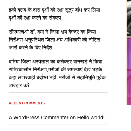
इको क्लब के द्वारा वृक्षों को रक्षा सूत्र बांध कर लिया
वृक्षों की रक्षा करने का संकल्प
सीएमएचओ डॉ. वर्मा ने जिला क्षय केन्द्र का किया
निरीक्षण अनुपस्थित जिला क्षय अधिकारी को नोटिस
जारी करने के दिए निर्देश
दतिया जिला अस्पताल का कलेक्टर वानखडे ने किया
रात्रिकालीन निरीक्षण,मरीजों की समस्याएं देख भड़के,
कहा लापरवाही बर्दाश्त नही, मरीजों से सहानिभूति पूर्वक
व्यवहार करे
RECENT COMMENTS
A WordPress Commenter
on
Hello world!