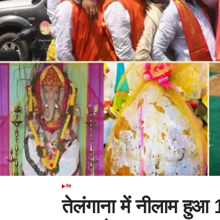
देश
POSTED
IN
तेलंगाना में नीलाम हुआ