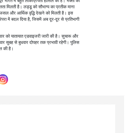
पूरे भारत में बहुत लोकप्रियता हासिल की है। भक्तों का
फलता मिलती है। लड्डू को सौभाग्य का प्रतीक माना
ूर फसल और आर्थिक वृद्धि देखने को मिलती है। इस
रा में बदल दिया है, जिसमें अब दूर-दूर से प्रतिभागी
गलवार को यातायात एडवाइजरी जारी की है। सुचारू और
ार सुबह से बुधवार दोपहर तक प्रभावी रहेगी। पुलिस
ील की है।