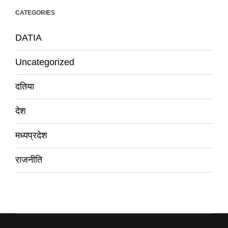
CATEGORIES
DATIA
Uncategorized
दतिया
देश
मध्यप्रदेश
राजनीति