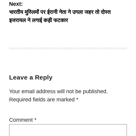
Next:
भारतीय मुस्लिमों पर ईरानी नेता ने उगला जहर तो दोस्‍त
इजरायल ने लगाई कड़ी फटकार
Leave a Reply
Your email address will not be published.
Required fields are marked
*
Comment
*