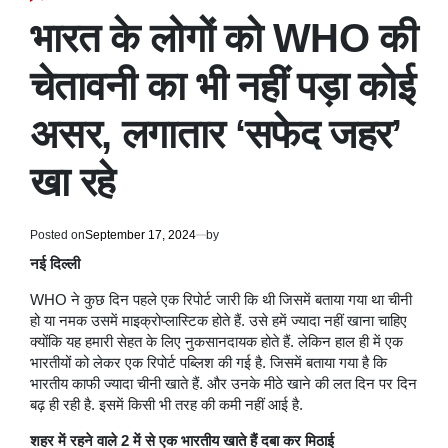
POSTED
IN
भारत के लोगों को WHO की
चेतावनी का भी नहीं पड़ा कोई
असर, लगातार ‘सफेद जहर’
खा रहे
Posted on
September 17, 2024
by
नई दिल्ली
WHO ने कुछ दिन पहले एक रिपोर्ट जारी कि थी जिसमें बताया गया था चीनी
हो या नमक उसमें माइक्रोप्लास्टिक होते हैं. उसे हमें ज्यादा नहीं खाना चाहिए
क्योंकि यह हमारी सेहत के लिए नुकसानदायक होते हैं. लेकिन हाल ही में एक
भारतीयों को लेकर एक रिपोर्ट पब्लिश की गई है. जिसमें बताया गया है कि
भारतीय काफी ज्यादा चीनी खाते हैं. और उनके मीठे खाने की लत दिन पर दिन
बढ़ ही रही है. इसमें किसी भी तरह की कमी नहीं आई है.
शहर में रहने वाले 2 में से एक भारतीय खाते हैं दबा कर मिठाई