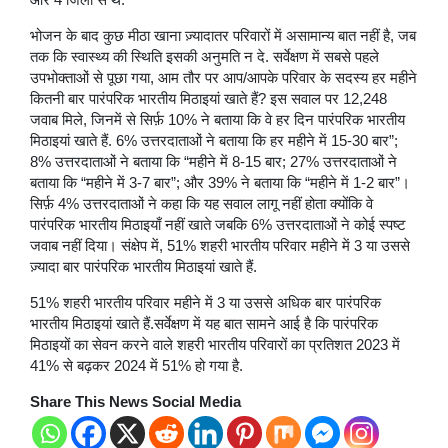
भोजन के बाद कुछ मीठा खाना ज़्यादातर परिवारों में असामान्य बात नहीं है, जब
तक कि स्वास्थ्य की स्थिति इसकी अनुमति न दे. सर्वेक्षण में सबसे पहले
उपभोक्ताओं से पूछा गया, आम तौर पर आप/आपके परिवार के सदस्य हर महीने
कितनी बार पारंपरिक भारतीय मिठाइयां खाते हैं? इस सवाल पर 12,248
जवाब मिले, जिनमें से सिर्फ़ 10% ने बताया कि वे हर दिन पारंपरिक भारतीय
मिठाइयां खाते हैं. 6% उत्तरदाताओं ने बताया कि हर महीने में 15-30 बार”;
8% उत्तरदाताओं ने बताया कि “महीने में 8-15 बार; 27% उत्तरदाताओं ने
बताया कि “महीने में 3-7 बार”; और 39% ने बताया कि “महीने में 1-2 बार”।
सिर्फ़ 4% उत्तरदाताओं ने कहा कि यह सवाल लागू नहीं होता क्योंकि वे
पारंपरिक भारतीय मिठाइयाँ नहीं खाते जबकि 6% उत्तरदाताओं ने कोई स्पष्ट
जवाब नहीं दिया। संक्षेप में, 51% शहरी भारतीय परिवार महीने में 3 या उससे
ज़्यादा बार पारंपरिक भारतीय मिठाइयां खाते हैं.
51% शहरी भारतीय परिवार महीने में 3 या उससे अधिक बार पारंपरिक
भारतीय मिठाइयां खाते हैं.सर्वेक्षण में यह बात सामने आई है कि पारंपरिक
मिठाइयों का सेवन करने वाले शहरी भारतीय परिवारों का प्रतिशत 2023 में
41% से बढ़कर 2024 में 51% हो गया है.
Share This News Social Media