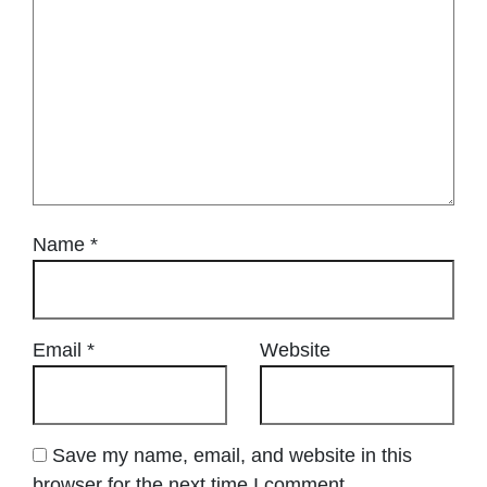
Name
*
Email
*
Website
Save my name, email, and website in this
browser for the next time I comment.