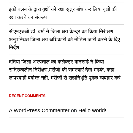
इको क्लब के द्वारा वृक्षों को रक्षा सूत्र बांध कर लिया वृक्षों की
रक्षा करने का संकल्प
सीएमएचओ डॉ. वर्मा ने जिला क्षय केन्द्र का किया निरीक्षण
अनुपस्थित जिला क्षय अधिकारी को नोटिस जारी करने के दिए
निर्देश
दतिया जिला अस्पताल का कलेक्टर वानखडे ने किया
रात्रिकालीन निरीक्षण,मरीजों की समस्याएं देख भड़के, कहा
लापरवाही बर्दाश्त नही, मरीजों से सहानिभूति पूर्वक व्यवहार करे
RECENT COMMENTS
A WordPress Commenter
on
Hello world!