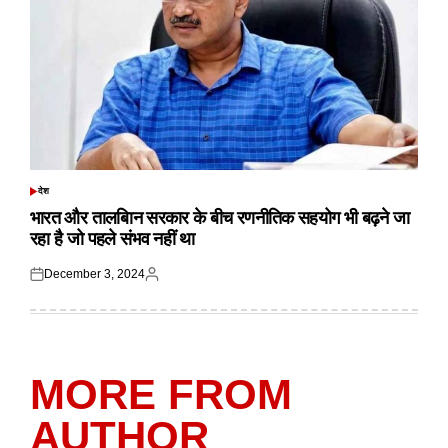
देश
POSTED
IN
भारत और तालबिान सरकार के बीच रणनीतिक सहयोग भी बढ़ने जा
रहा है जो पहले संभव नहीं था
December 3, 2024
Posted
Posted
on
by
MORE FROM
AUTHOR