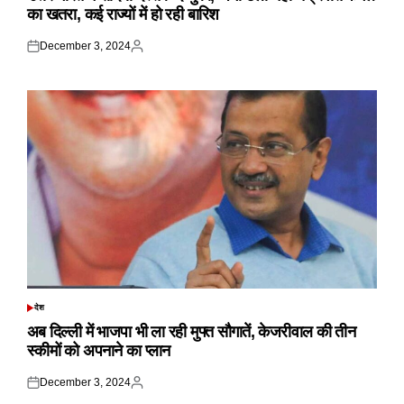
का खतरा, कई राज्यों में हो रही बारिश
December 3, 2024
Posted
Posted
on
by
देश
POSTED
IN
अब दिल्ली में भाजपा भी ला रही मुफ्त सौगातें, केजरीवाल की तीन
स्कीमों को अपनाने का प्लान
December 3, 2024
Posted
Posted