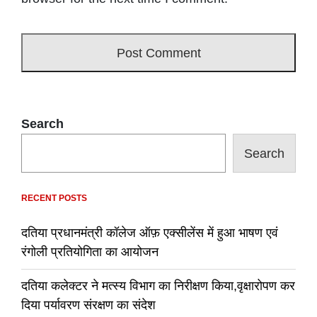
Search
Search
RECENT POSTS
दतिया प्रधानमंत्री कॉलेज ऑफ़ एक्सीलेंस में हुआ भाषण एवं
रंगोली प्रतियोगिता का आयोजन
दतिया कलेक्टर ने मत्स्य विभाग का निरीक्षण किया,वृक्षारोपण कर
दिया पर्यावरण संरक्षण का संदेश