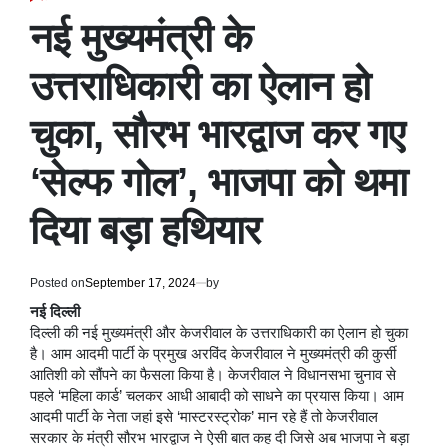
POSTED
IN
नई मुख्यमंत्री के
उत्तराधिकारी का ऐलान हो
चुका, सौरभ भारद्वाज कर गए
‘सेल्फ गोल’, भाजपा को थमा
दिया बड़ा हथियार
Posted on
September 17, 2024
by
नई दिल्ली
दिल्ली की नई मुख्यमंत्री और केजरीवाल के उत्तराधिकारी का ऐलान हो चुका
है। आम आदमी पार्टी के प्रमुख अरविंद केजरीवाल ने मुख्यमंत्री की कुर्सी
आतिशी को सौंपने का फैसला किया है। केजरीवाल ने विधानसभा चुनाव से
पहले ‘महिला कार्ड’ चलकर आधी आबादी को साधने का प्रयास किया। आम
आदमी पार्टी के नेता जहां इसे ‘मास्टरस्ट्रोक’ मान रहे हैं तो केजरीवाल
सरकार के मंत्री सौरभ भारद्वाज ने ऐसी बात कह दी जिसे अब भाजपा ने बड़ा