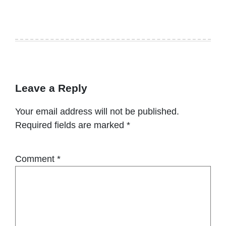
Leave a Reply
Your email address will not be published.
Required fields are marked
*
Comment
*