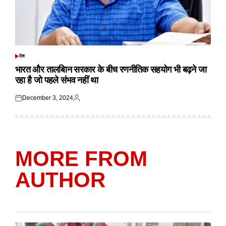
देश
POSTED
IN
भारत और तालबिान सरकार के बीच रणनीतिक सहयोग भी बढ़ने जा
रहा है जो पहले संभव नहीं था
December 3, 2024
Posted
Posted
on
by
MORE FROM
AUTHOR