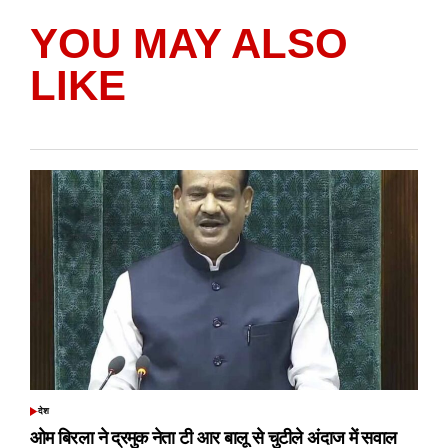
YOU MAY ALSO
LIKE
देश
POSTED
IN
ओम बिरला ने द्रमुक नेता टी आर बालू से चुटीले अंदाज में सवाल