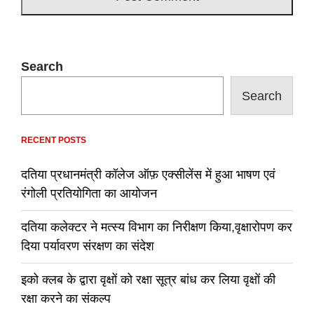
Search
Search
RECENT POSTS
दतिया प्रधानमंत्री कॉलेज ऑफ़ एक्सीलेंस में हुआ भाषण एवं
रंगोली प्रतियोगिता का आयोजन
दतिया कलेक्टर ने मत्स्य विभाग का निरीक्षण किया,वृक्षारोपण कर
दिया पर्यावरण संरक्षण का संदेश
इको क्लब के द्वारा वृक्षों को रक्षा सूत्र बांध कर लिया वृक्षों की
रक्षा करने का संकल्प