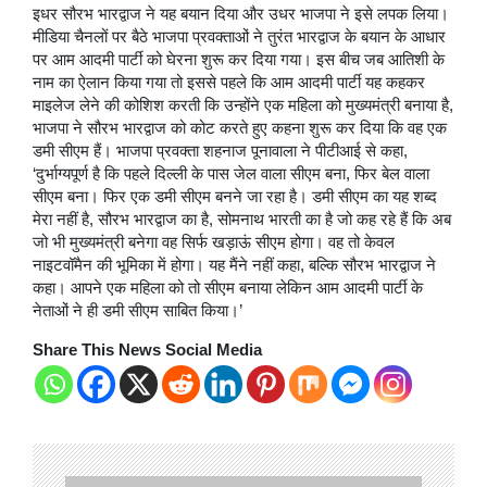
इधर सौरभ भारद्वाज ने यह बयान दिया और उधर भाजपा ने इसे लपक लिया।
मीडिया चैनलों पर बैठे भाजपा प्रवक्ताओं ने तुरंत भारद्वाज के बयान के आधार
पर आम आदमी पार्टी को घेरना शुरू कर दिया गया। इस बीच जब आतिशी के
नाम का ऐलान किया गया तो इससे पहले कि आम आदमी पार्टी यह कहकर
माइलेज लेने की कोशिश करती कि उन्होंने एक महिला को मुख्यमंत्री बनाया है,
भाजपा ने सौरभ भारद्वाज को कोट करते हुए कहना शुरू कर दिया कि वह एक
डमी सीएम हैं। भाजपा प्रवक्ता शहनाज पूनावाला ने पीटीआई से कहा,
‘दुर्भाग्यपूर्ण है कि पहले दिल्ली के पास जेल वाला सीएम बना, फिर बेल वाला
सीएम बना। फिर एक डमी सीएम बनने जा रहा है। डमी सीएम का यह शब्द
मेरा नहीं है, सौरभ भारद्वाज का है, सोमनाथ भारती का है जो कह रहे हैं कि अब
जो भी मुख्यमंत्री बनेगा वह सिर्फ खड़ाऊं सीएम होगा। वह तो केवल
नाइटवॉमैन की भूमिका में होगा। यह मैंने नहीं कहा, बल्कि सौरभ भारद्वाज ने
कहा। आपने एक महिला को तो सीएम बनाया लेकिन आम आदमी पार्टी के
नेताओं ने ही डमी सीएम साबित किया।’
Share This News Social Media