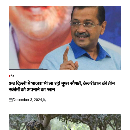
देश
POSTED
IN
अब दिल्ली में भाजपा भी ला रही मुफ्त सौगातें, केजरीवाल की तीन
स्कीमों को अपनाने का प्लान
December 3, 2024
Posted
Posted
on
by