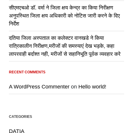
सीएमएचओ डॉ. वर्मा ने जिला क्षय केन्द्र का किया निरीक्षण
अनुपस्थित जिला क्षय अधिकारी को नोटिस जारी करने के दिए
निर्देश
दतिया जिला अस्पताल का कलेक्टर वानखडे ने किया
रात्रिकालीन निरीक्षण,मरीजों की समस्याएं देख भड़के, कहा
लापरवाही बर्दाश्त नही, मरीजों से सहानिभूति पूर्वक व्यवहार करे
RECENT COMMENTS
A WordPress Commenter
on
Hello world!
CATEGORIES
DATIA