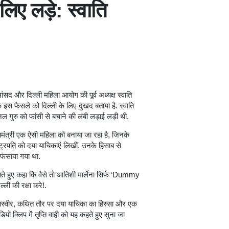
ए लड़े: स्वाति
ंसद और दिल्ली महिला आयोग की पूर्व अध्यक्ष स्वाति
े इस फैसले को दिल्ली के लिए दुखद बताया है. स्वाति
गुरु को फांसी से बचाने की लंबी लड़ाई लड़ी थी.
मंत्री एक ऐसी महिला को बनाया जा रहा है, जिनके
्रपति को दया याचिकाएं लिखीं. उनके हिसाब से
ंसाया गया था.
ाते हुए कहा कि वैसे तो आतिशी मार्लेना सिर्फ ‘Dummy
ल्ली की रक्षा करे!.
तस्वीर, कथित तौर पर दया याचिका का हिस्सा और एक
ो क्लिप में तृप्ति वाही को यह कहते हुए सुना जा