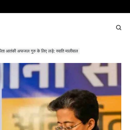
पिता आतंकी अफजल गुरु के लिए लड़े: स्वाति मालीवाल