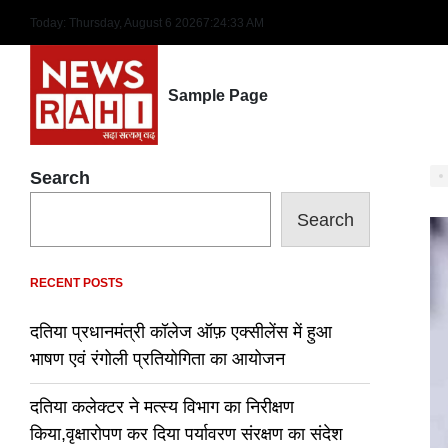
Skip
Today: Thursday, August 6 2026
7
:
24
:
34
AM
to
content
Sample Page
Search
Search
RECENT POSTS
दतिया प्रधानमंत्री कॉलेज ऑफ़ एक्सीलेंस में हुआ
भाषण एवं रंगोली प्रतियोगिता का आयोजन
दतिया कलेक्टर ने मत्स्य विभाग का निरीक्षण
किया,वृक्षारोपण कर दिया पर्यावरण संरक्षण का संदेश