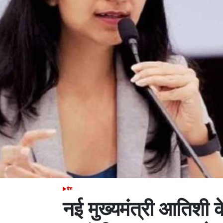
देश
POSTED
IN
नई मुख्यमंत्री आतिशी 