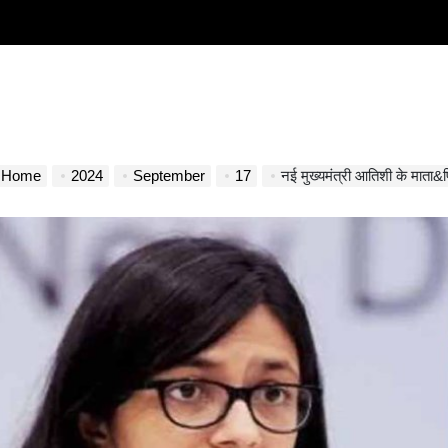
Home
2024
September
17
नई मुख्यमंत्री आतिशी के माता&