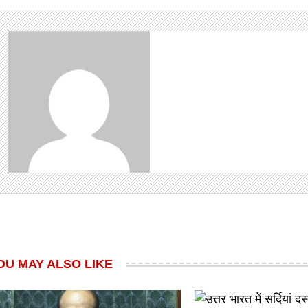
OU MAY ALSO LIKE