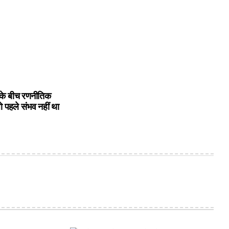
के बीच रणनीतिक
ो पहले संभव नहीं था