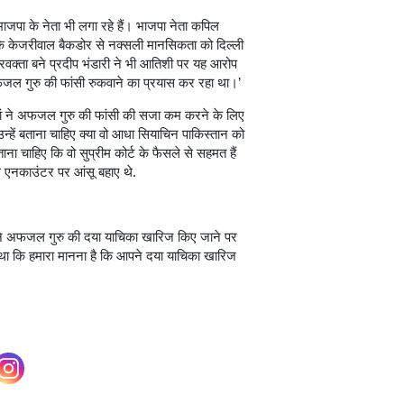
जपा के नेता भी लगा रहे हैं। भाजपा नेता कपिल
 कि केजरीवाल बैकडोर से नक्सली मानसिकता को दिल्ली
प्रवक्ता बने प्रदीप भंडारी ने भी आतिशी पर यह आरोप
ल गुरु की फांसी रुकवाने का प्रयास कर रहा था।’
 मां ने अफजल गुरु की फांसी की सजा कम करने के लिए
 उन्हें बताना चाहिए क्या वो आधा सियाचिन पाकिस्तान को
 बताना चाहिए कि वो सुप्रीम कोर्ट के फैसले से सहमत हैं
स एनकाउंटर पर आंसू बहाए थे.
्स ने अफजल गुरु की दया याचिका खारिज किए जाने पर
ा था कि हमारा मानना है कि आपने दया याचिका खारिज