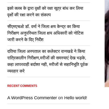
इको क्लब के द्वारा वृक्षों को रक्षा सूत्र बांध कर लिया
वृक्षों की रक्षा करने का संकल्प
सीएमएचओ डॉ. वर्मा ने जिला क्षय केन्द्र का किया
निरीक्षण अनुपस्थित जिला क्षय अधिकारी को नोटिस
जारी करने के दिए निर्देश
दतिया जिला अस्पताल का कलेक्टर वानखडे ने किया
रात्रिकालीन निरीक्षण,मरीजों की समस्याएं देख भड़के,
कहा लापरवाही बर्दाश्त नही, मरीजों से सहानिभूति पूर्वक
व्यवहार करे
RECENT COMMENTS
A WordPress Commenter
on
Hello world!