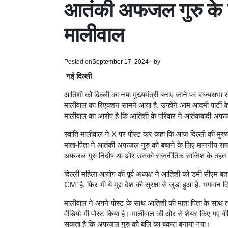
आतंकी अफजल गुरु के लि
मालीवाल
Posted on
September 17, 2024
by
नई दिल्ली
आतिशी को दिल्ली का नया मुख्यमंत्री बनाए जाने पर राज्यसभा सा
मालीवाल का रिएक्शन सामने आया है. उन्होंने आम आदमी पार्टी क
मालीवाल का आरोप है कि आतिशी के परिवार ने आतंकवादी अफजल 
स्वाति मालीवाल ने X पर पोस्ट कर कहा कि आज दिल्ली की मुख्य
माता-पिता ने आतंकी अफजल गुरु को बचाने के लिए माननीय राष्ट
अफजल गुरु निर्दोष था और उसको राजनीतिक साजिश के तहत फ
दिल्ली महिला आयोग की पूर्व अध्यक्ष ने आतिशी को डमी सीएम बत
CM’ है, फिर भी ये मुद्दा देश की सुरक्षा से जुड़ा हुआ है. भगवान दि
मालीवाल ने अपने पोस्ट के साथ आतिशी की माता पिता के साथ 
वीडियो भी पोस्ट किया है। मालीवाल की ओर से शेयर किए गए वीडिय
सकता है कि अफजल गुरु को बलि का बकरा बनाया गया।