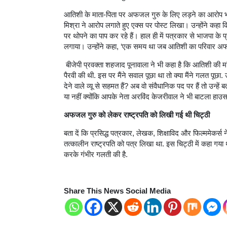
आतिशी के माता-पिता पर अफजल गुरु के लिए लड़ने का आरोप भा
मिश्रा ने आरोप लगाते हुए एक्स पर पोस्ट लिखा। उन्होंने कहा
पर थोपने का पाप कर रहे हैं। हाल ही में पत्रकार से भाजपा के 
लगाया। उन्होंने कहा, ‘एक समय था जब आतिशी का परिवार अफज
बीजेपी प्रवक्ता शहजाद पूनावाला ने भी कहा है कि आतिशी की
पैरवी की थी. इस पर मैंने सवाल पूछा था तो क्या मैंने गलत पूछा.
देने वाले व्यू से सहमत हैं? अब वो संवैधानिक पद पर हैं तो उन्हें
या नहीं क्योंकि आपके नेता अरविंद केजरीवाल ने भी बाटला हाउ
अफजल गुरु को लेकर राष्ट्रपति को लिखी गई थी चिट्ठी
बता दें कि प्रसिद्ध पत्रकार, लेखक, शिक्षाविद और फिल्ममेकर
तत्कालीन राष्ट्रपति को पत्र लिखा था. इस चिट्ठी में कहा गय
करके गंभीर गलती की है.
Share This News Social Media