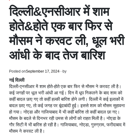
POSTED
IN
दिल्ली&एनसीआर में शाम
होते&होते एक बार फिर से
मौसम ने करवट ली, धूल भरी
आंधी के बाद तेज बारिश
Posted on
September 17, 2024
by
नई दिल्ली
दिल्ली-एनसीआर में शाम होते-होते एक बार फिर से मौसम ने करवट ली है।
कई जगहों पर धूल भरी आंधी आ गई। दिन में धूप निकलने के बाद शाम को
कहीं बादल छाए गए तो कहीं हल्की बारिश होने लगी। दिल्ली में कई इलाकों में
बादल छाए गए, तो कई जगह पर बूंदाबांदी हुई। इससे शाम को मौसम सुहावना
हो गया। नोएडा और गाजियाबाद में भी कहीं बारिश तो कहीं बादल छा गए।
मौसम के बदले से दिनभर रही उमस से लोगों को राहत मिली है। नोएडा के
गौर सिटी में भी बारिश हो रही है। गाजियाबाद, नोएडा, गुरुग्राम, फरीदाबाद में
मौसम ने करवट ली है।