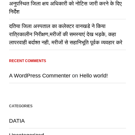
अनुपस्थित जिला क्षय अधिकारी को नोटिस जारी करने के दिए
निर्देश
दतिया जिला अस्पताल का कलेक्टर वानखडे ने किया
रात्रिकालीन निरीक्षण,मरीजों की समस्याएं देख भड़के, कहा
लापरवाही बर्दाश्त नही, मरीजों से सहानिभूति पूर्वक व्यवहार करे
RECENT COMMENTS
A WordPress Commenter
on
Hello world!
CATEGORIES
DATIA