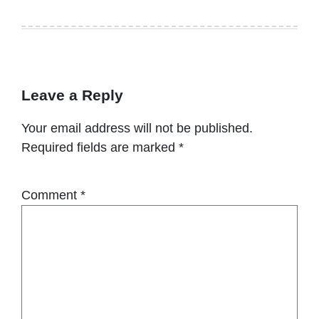
Leave a Reply
Your email address will not be published.
Required fields are marked
*
Comment
*