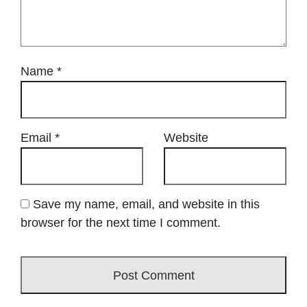
Name
*
Email
*
Website
Save my name, email, and website in this
browser for the next time I comment.