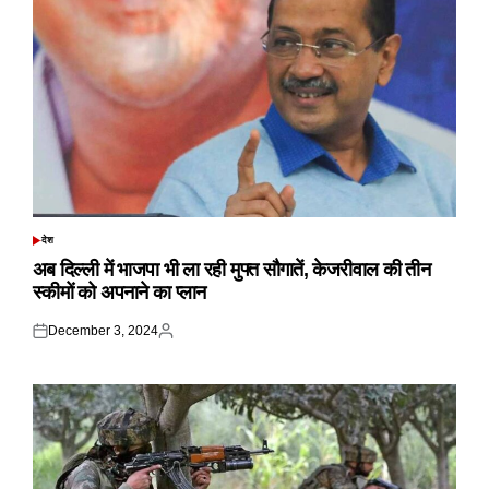
देश
POSTED
IN
अब दिल्ली में भाजपा भी ला रही मुफ्त सौगातें, केजरीवाल की तीन
स्कीमों को अपनाने का प्लान
December 3, 2024
Posted
Posted
on
by