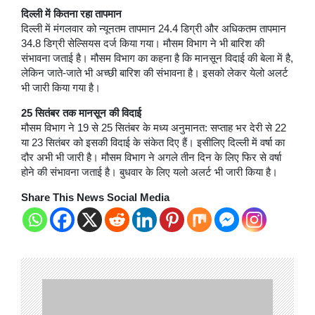
दिल्ली में कितना रहा तापमान
दिल्ली में मंगलवार को न्यूनतम तापमान 24.4 डिग्री और अधिकतम तापमान
34.8 डिग्री सेल्सियस दर्ज किया गया। मौसम विभाग ने भी बारिश की
संभावना जताई है। मौसम विभाग का कहना है कि मानसून विदाई की बेला में है,
लेकिन जाते-जाते भी अच्छी बारिश की संभावना है। इसको लेकर येलो अलर्ट
भी जारी किया गया है।
25 सितंबर तक मानसून की विदाई
मौसम विभाग ने 19 से 25 सितंबर के मध्य अनुमानत: सप्ताह भर देरी से 22
या 23 सितंबर को इसकी विदाई के संकेत दिए हैं। इसीलिए दिल्ली में वर्षा का
दौर अभी भी जारी है। मौसम विभाग ने अगले तीन दिन के लिए फिर से वर्षा
होने की संभावना जताई है। बुधवार के लिए यलो अलर्ट भी जारी किया है।
Share This News Social Media