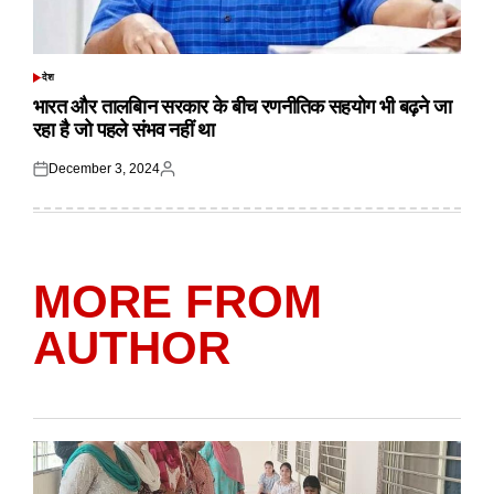
देश
POSTED
IN
भारत और तालबिान सरकार के बीच रणनीतिक सहयोग भी बढ़ने जा
रहा है जो पहले संभव नहीं था
December 3, 2024
Posted
Posted
on
by
MORE FROM
AUTHOR