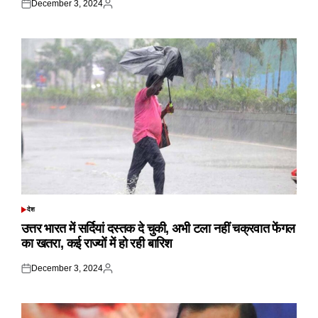
December 3, 2024
Posted
Posted
on
by
देश
POSTED
IN
उत्तर भारत में सर्दियां दस्तक दे चुकी, अभी टला नहीं चक्रवात फेंगल
का खतरा, कई राज्यों में हो रही बारिश
December 3, 2024
Posted
Posted
on
by