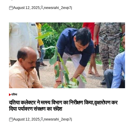
August 12, 2025
newsrahi_2evp7j
Posted
Posted
on
by
दतिया
POSTED
IN
दतिया कलेक्टर ने मत्स्य विभाग का निरीक्षण किया,वृक्षारोपण कर
दिया पर्यावरण संरक्षण का संदेश
August 12, 2025
newsrahi_2evp7j
Posted
Posted
on
by