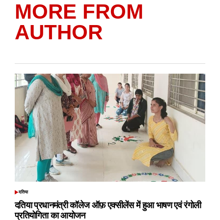
MORE FROM
AUTHOR
दतिया
POSTED
IN
दतिया प्रधानमंत्री कॉलेज ऑफ़ एक्सीलेंस में हुआ भाषण एवं रंगोली
प्रतियोगिता का आयोजन