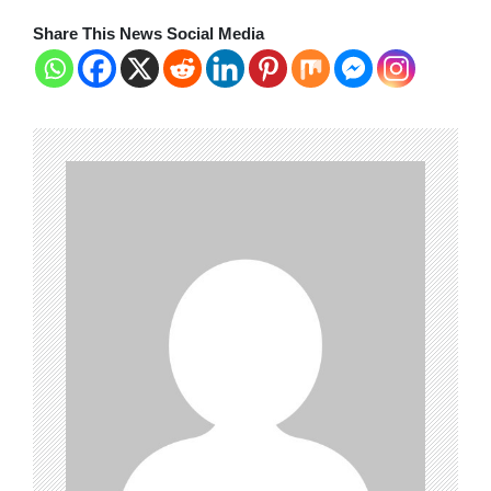
Share This News Social Media