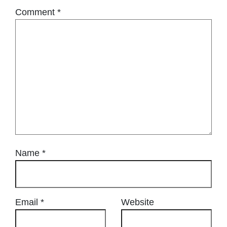
Comment
*
Name
*
Email
*
Website