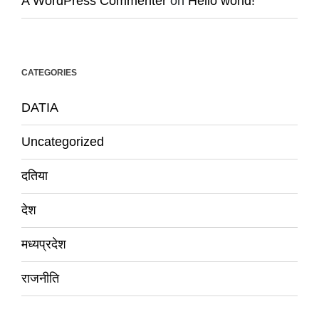
A WordPress Commenter
on
Hello world!
CATEGORIES
DATIA
Uncategorized
दतिया
देश
मध्यप्रदेश
राजनीति