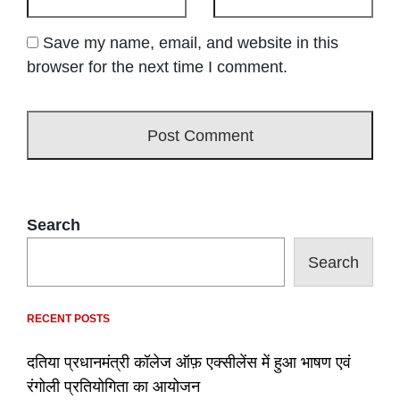
Save my name, email, and website in this
browser for the next time I comment.
Search
Search
RECENT POSTS
दतिया प्रधानमंत्री कॉलेज ऑफ़ एक्सीलेंस में हुआ भाषण एवं
रंगोली प्रतियोगिता का आयोजन