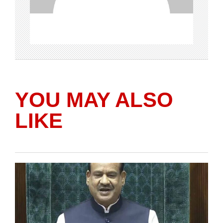
YOU MAY ALSO
LIKE