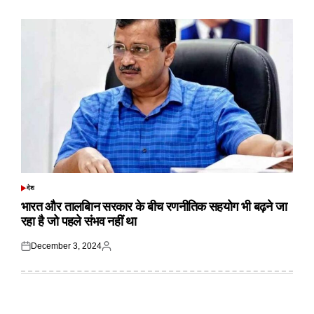
on
by
देश
POSTED
IN
भारत और तालबिान सरकार के बीच रणनीतिक सहयोग भी बढ़ने जा
रहा है जो पहले संभव नहीं था
December 3, 2024
Posted
Posted
on
by