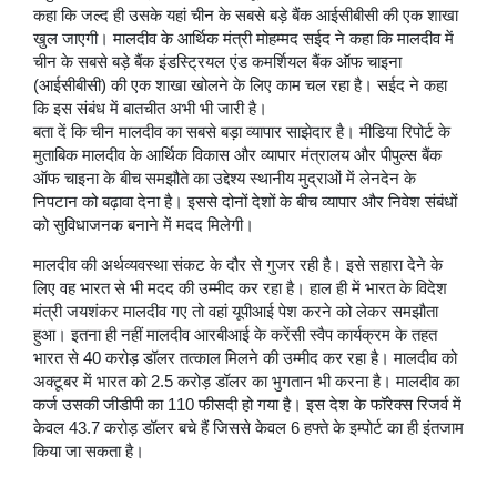
कहा कि जल्द ही उसके यहां चीन के सबसे बड़े बैंक आईसीबीसी की एक शाखा
खुल जाएगी। मालदीव के आर्थिक मंत्री मोहम्मद सईद ने कहा कि मालदीव में
चीन के सबसे बड़े बैंक इंडस्ट्रियल एंड कमर्शियल बैंक ऑफ चाइना
(आईसीबीसी) की एक शाखा खोलने के लिए काम चल रहा है। सईद ने कहा
कि इस संबंध में बातचीत अभी भी जारी है।
बता दें कि चीन मालदीव का सबसे बड़ा व्यापार साझेदार है। मीडिया रिपोर्ट के
मुताबिक मालदीव के आर्थिक विकास और व्यापार मंत्रालय और पीपुल्स बैंक
ऑफ चाइना के बीच समझौते का उद्देश्य स्थानीय मुद्राओं में लेनदेन के
निपटान को बढ़ावा देना है। इससे दोनों देशों के बीच व्यापार और निवेश संबंधों
को सुविधाजनक बनाने में मदद मिलेगी।
मालदीव की अर्थव्यवस्था संकट के दौर से गुजर रही है। इसे सहारा देने के
लिए वह भारत से भी मदद की उम्मीद कर रहा है। हाल ही में भारत के विदेश
मंत्री जयशंकर मालदीव गए तो वहां यूपीआई पेश करने को लेकर समझौता
हुआ। इतना ही नहीं मालदीव आरबीआई के करेंसी स्वैप कार्यक्रम के तहत
भारत से 40 करोड़ डॉलर तत्काल मिलने की उम्मीद कर रहा है। मालदीव को
अक्टूबर में भारत को 2.5 करोड़ डॉलर का भुगतान भी करना है। मालदीव का
कर्ज उसकी जीडीपी का 110 फीसदी हो गया है। इस देश के फॉरेक्स रिजर्व में
केवल 43.7 करोड़ डॉलर बचे हैं जिससे केवल 6 हफ्ते के इम्पोर्ट का ही इंतजाम
किया जा सकता है।