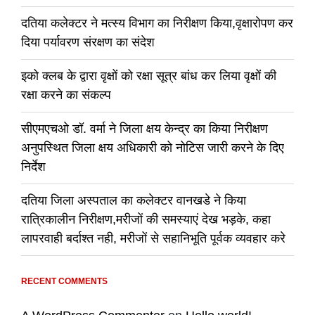
दतिया कलेक्टर ने मत्स्य विभाग का निरीक्षण किया,वृक्षारोपण कर
दिया पर्यावरण संरक्षण का संदेश
इको क्लब के द्वारा वृक्षों को रक्षा सूत्र बांध कर लिया वृक्षों की
रक्षा करने का संकल्प
सीएमएचओ डॉ. वर्मा ने जिला क्षय केन्द्र का किया निरीक्षण
अनुपस्थित जिला क्षय अधिकारी को नोटिस जारी करने के दिए
निर्देश
दतिया जिला अस्पताल का कलेक्टर वानखडे ने किया
रात्रिकालीन निरीक्षण,मरीजों की समस्याएं देख भड़के, कहा
लापरवाही बर्दाश्त नही, मरीजों से सहानिभूति पूर्वक व्यवहार करे
RECENT COMMENTS