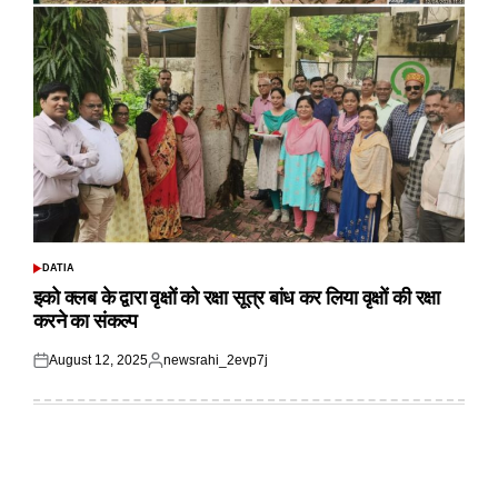
DATIA
POSTED
IN
इको क्लब के द्वारा वृक्षों को रक्षा सूत्र बांध कर लिया वृक्षों की रक्षा
करने का संकल्प
August 12, 2025
newsrahi_2evp7j
Posted
Posted
on
by