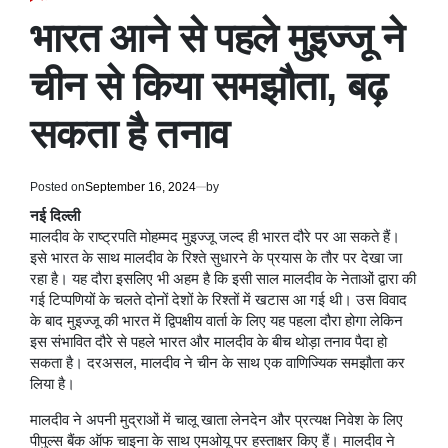
POSTED
IN
भारत आने से पहले मुइज्जू ने
चीन से किया समझौता, बढ़
सकता है तनाव
Posted on
September 16, 2024
by
नई दिल्ली
मालदीव के राष्ट्रपति मोहम्मद मुइज्जू जल्द ही भारत दौरे पर आ सकते हैं।
इसे भारत के साथ मालदीव के रिश्ते सुधारने के प्रयास के तौर पर देखा जा
रहा है। यह दौरा इसलिए भी अहम है कि इसी साल मालदीव के नेताओं द्वारा की
गई टिप्पणियों के चलते दोनों देशों के रिश्तों में खटास आ गई थी। उस विवाद
के बाद मुइज्जू की भारत में द्विपक्षीय वार्ता के लिए यह पहला दौरा होगा लेकिन
इस संभावित दौरे से पहले भारत और मालदीव के बीच थोड़ा तनाव पैदा हो
सकता है। दरअसल, मालदीव ने चीन के साथ एक वाणिज्यिक समझौता कर
लिया है।
मालदीव ने अपनी मुद्राओं में चालू खाता लेनदेन और प्रत्यक्ष निवेश के लिए
पीपुल्स बैंक ऑफ चाइना के साथ एमओयू पर हस्ताक्षर किए हैं। मालदीव ने