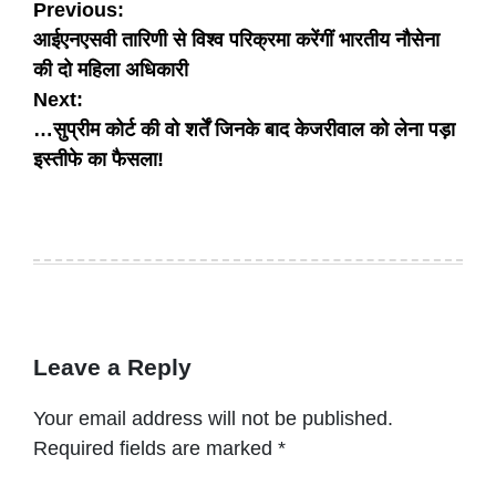
Post
Previous:
आईएनएसवी तारिणी से विश्व परिक्रमा करेंगीं भारतीय नौसेना
navigation
की दो महिला अधिकारी
Next:
…सुप्रीम कोर्ट की वो शर्तें जिनके बाद केजरीवाल को लेना पड़ा
इस्तीफे का फैसला!
Leave a Reply
Your email address will not be published.
Required fields are marked
*