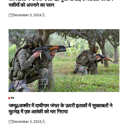
स्कीमों को अपनाने का प्लान
December 3, 2024
Posted
Posted
on
by
देश
POSTED
IN
जम्मू&कश्मीर में दाचीगाम जंगल के ऊपरी इलाकों में सुरक्षाबलों ने
मुठभेड़ में एक आतंकी को मार गिराया
December 3, 2024
Posted
Posted