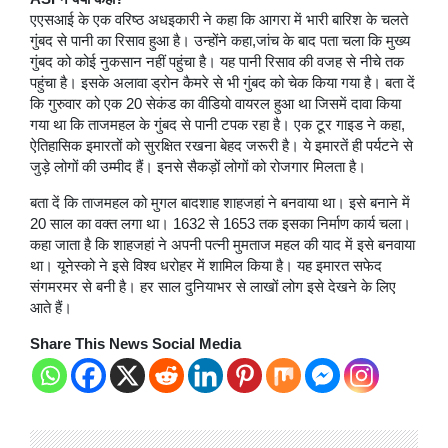
एएसआई के एक वरिष्ठ अधइकारी ने कहा कि आगरा में भारी बारिश के चलते
गुंबद से पानी का रिसाव हुआ है। उन्होंने कहा,जांच के बाद पता चला कि मुख्य
गुंबद को कोई नुकसान नहीं पहुंचा है। यह पानी रिसाव की वजह से नीचे तक
पहुंचा है। इसके अलावा ड्रोन कैमरे से भी गुंबद को चेक किया गया है। बता दें
कि गुरुवार को एक 20 सेकंड का वीडियो वायरल हुआ था जिसमें दावा किया
गया था कि ताजमहल के गुंबद से पानी टपक रहा है। एक टूर गाइड ने कहा,
ऐतिहासिक इमारतों को सुरक्षित रखना बेहद जरूरी है। ये इमारतें ही पर्यटने से
जुड़े लोगों की उम्मीद हैं। इनसे सैकड़ों लोगों को रोजगार मिलता है।
बता दें कि ताजमहल को मुगल बादशाह शाहजहां ने बनवाया था। इसे बनाने में
20 साल का वक्त लगा था। 1632 से 1653 तक इसका निर्माण कार्य चला।
कहा जाता है कि शाहजहां ने अपनी पत्नी मुमताज महल की याद में इसे बनवाया
था। यूनेस्को ने इसे विश्व धरोहर में शामिल किया है। यह इमारत सफेद
संगमरमर से बनी है। हर साल दुनियाभर से लाखों लोग इसे देखने के लिए
आते हैं।
Share This News Social Media