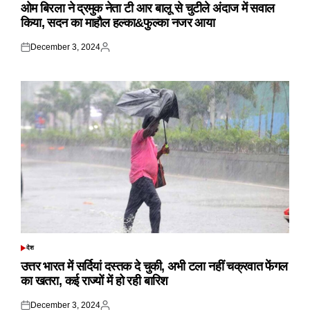
IN
ओम बिरला ने द्रमुक नेता टी आर बालू से चुटीले अंदाज में सवाल
किया, सदन का माहौल हल्का&फुल्का नजर आया
December 3, 2024
Posted
Posted
on
by
देश
POSTED
IN
उत्तर भारत में सर्दियां दस्तक दे चुकी, अभी टला नहीं चक्रवात फेंगल
का खतरा, कई राज्यों में हो रही बारिश
December 3, 2024