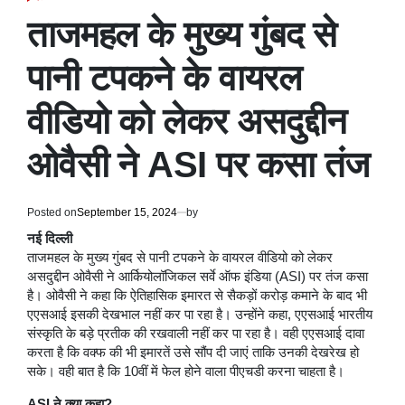
POSTED
IN
ताजमहल के मुख्य गुंबद से
पानी टपकने के वायरल
वीडियो को लेकर असदुद्दीन
ओवैसी ने ASI पर कसा तंज
Posted on
September 15, 2024
by
नई दिल्ली
ताजमहल के मुख्य गुंबद से पानी टपकने के वायरल वीडियो को लेकर
असदुद्दीन ओवैसी ने आर्कियोलॉजिकल सर्वे ऑफ इंडिया (ASI) पर तंज कसा
है। ओवैसी ने कहा कि ऐतिहासिक इमारत से सैकड़ों करोड़ कमाने के बाद भी
एएसआई इसकी देखभाल नहीं कर पा रहा है। उन्होंने कहा, एएसआई भारतीय
संस्कृति के बड़े प्रतीक की रखवाली नहीं कर पा रहा है। वही एएसआई दावा
करता है कि वक्फ की भी इमारतें उसे सौंप दी जाएं ताकि उनकी देखरेख हो
सके। वही बात है कि 10वीं में फेल होने वाला पीएचडी करना चाहता है।
ASI ने क्या कहा?