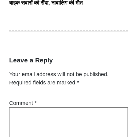
बाइक सवारों को रौंदा, नाबालिग की मौत
Leave a Reply
Your email address will not be published.
Required fields are marked
*
Comment
*