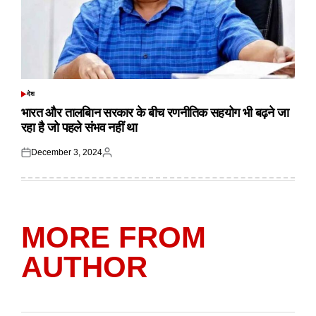
देश
POSTED
IN
भारत और तालबिान सरकार के बीच रणनीतिक सहयोग भी बढ़ने जा
रहा है जो पहले संभव नहीं था
December 3, 2024
Posted
Posted
on
by
MORE FROM
AUTHOR