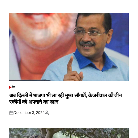
Posted
Posted
on
by
देश
POSTED
IN
अब दिल्ली में भाजपा भी ला रही मुफ्त सौगातें, केजरीवाल की तीन
स्कीमों को अपनाने का प्लान
December 3, 2024
Posted
Posted
on
by