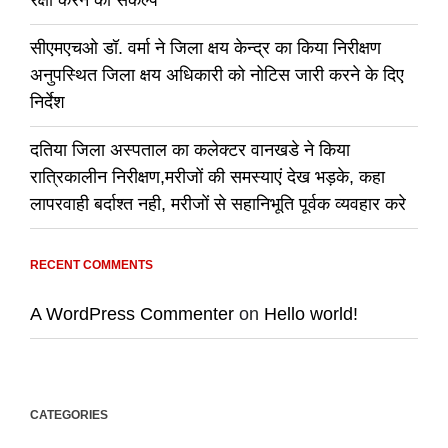
रक्षा करने का संकल्प
सीएमएचओ डॉ. वर्मा ने जिला क्षय केन्द्र का किया निरीक्षण
अनुपस्थित जिला क्षय अधिकारी को नोटिस जारी करने के दिए
निर्देश
दतिया जिला अस्पताल का कलेक्टर वानखडे ने किया
रात्रिकालीन निरीक्षण,मरीजों की समस्याएं देख भड़के, कहा
लापरवाही बर्दाश्त नही, मरीजों से सहानिभूति पूर्वक व्यवहार करे
RECENT COMMENTS
A WordPress Commenter
on
Hello world!
CATEGORIES