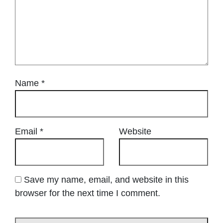
Name
*
Email
*
Website
Save my name, email, and website in this
browser for the next time I comment.