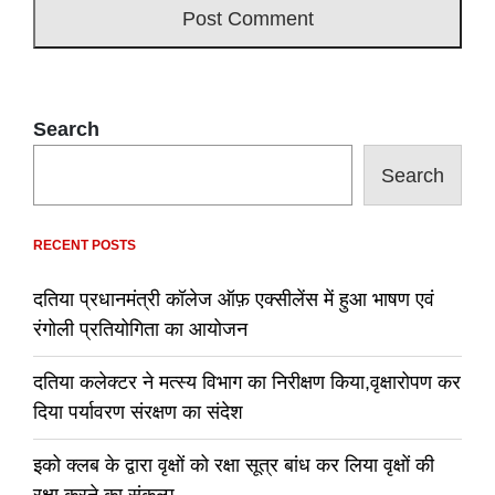
Search
Search
RECENT POSTS
दतिया प्रधानमंत्री कॉलेज ऑफ़ एक्सीलेंस में हुआ भाषण एवं
रंगोली प्रतियोगिता का आयोजन
दतिया कलेक्टर ने मत्स्य विभाग का निरीक्षण किया,वृक्षारोपण कर
दिया पर्यावरण संरक्षण का संदेश
इको क्लब के द्वारा वृक्षों को रक्षा सूत्र बांध कर लिया वृक्षों की