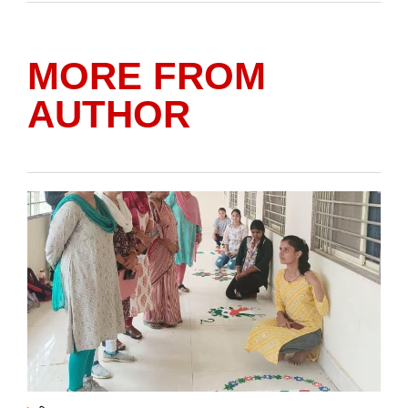
MORE FROM
AUTHOR