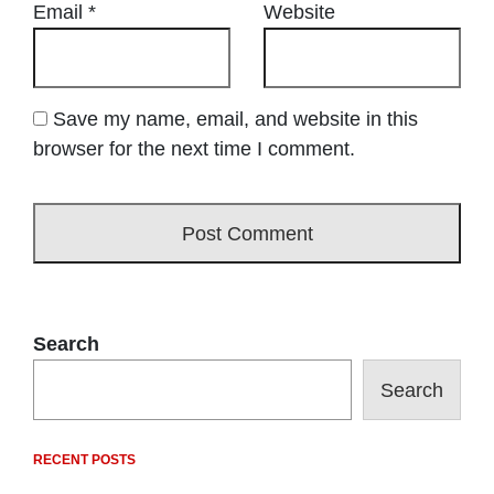
Email
*
Website
Save my name, email, and website in this
browser for the next time I comment.
Search
Search
RECENT POSTS