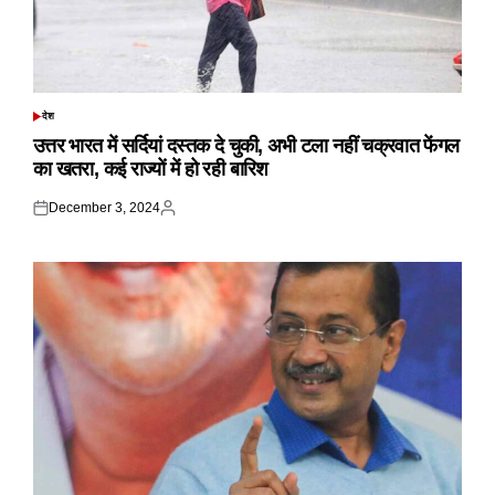
देश
POSTED
IN
उत्तर भारत में सर्दियां दस्तक दे चुकी, अभी टला नहीं चक्रवात फेंगल
का खतरा, कई राज्यों में हो रही बारिश
December 3, 2024
Posted
Posted
on
by