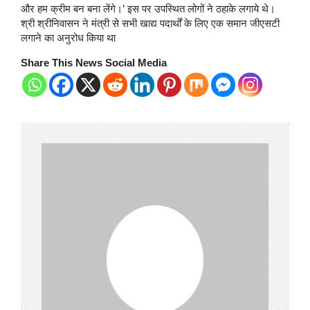
और हम क्रीम बन बना लेंगे।’ इस पर उपस्थित लोगों ने ठहाके लगाये थे।
श्री श्रीनिवासन ने मंत्री से सभी खाद्य पदार्थों के लिए एक समान जीएसटी
लगाने का अनुरोध किया था
Share This News Social Media