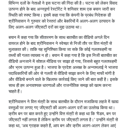
विभिन्न दलों के नेताओं ने इस घटना की निंदा की है। घटना को लेकर विवाद
उत्पन्न होने के बाद अन्नपूर्णा रेस्टोरेंट ने शनिवार शाम एक बयान जारी कर
स्थिति को स्पष्ट किया। इसमें कहा गया कि कंपनी के प्रबंध निदेशक डी
श्रीनिवासन ने गुरुवार को रेस्तरां और बेकरियों में अलग-अलग उत्पादन के
लिए अलग-अलग जीएसटी दरों का मुद्दा उठाया था।
बयान में कहा गया कि सीतारमण के साथ बातचीत का वीडियो अगले दिन
वायरल होने के बाद श्रीनिवासन ने स्वेच्छा से निजी तौर पर वित्त मंत्री से
मुलाकात की। ताकि यह सुनिश्चित किया जा सके कि कोई गलतफहमी या
तथ्यों की गलत व्याख्या न हो। बयान में कहा गया है कि इस निजी बातचीत का
वीडियो अनजाने में सोशल मीडिया पर साझा हो गया, जिससे बहुत गलतफहमी
और भ्रम उत्पन्न हुआ है। भाजपा के प्रदेश अध्यक्ष के अन्नामलाई ने भाजपा
पदाधिकारियों की ओर से गलती से वीडियो साझा करने के लिए माफी मांगी है
और वीडियो बनाने वाले के खिलाफ कार्रवाई किए जाने की बात कही है। इसके
साथ ही हम अनावश्यक धारणाओं और राजनीतिक समझ को खत्म करना
चाहते हैं।
श्रीनिवासन ने वित्त मंत्री के साथ बातचीत के दौरान मजाकिया लहजे में खाद्य
वस्तुओं पर लगाए गए जीएसटी की अलग-अलग दरों का उल्लेख किया था।
क्रीम बन पर बात करते हुए उन्होंने वित्त मंत्री से कहा था कि ‘मैडम, बन पर
जीएसटी नहीं लगता है लेकिन क्रीम पर जीएसटी लगता है।’ उन्होंने मंत्री से
कहा था, ‘अब ग्राहक कहते हैं, आप बन और क्रीम अलग-अलग लेकर आएं