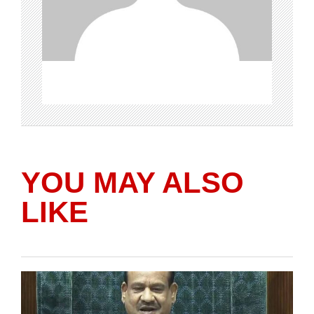
YOU MAY ALSO
LIKE