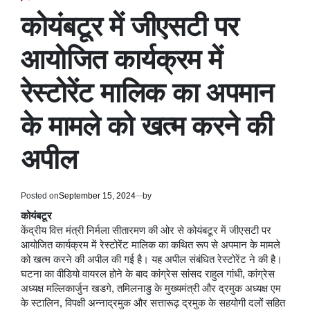
POSTED
IN
कोयंबटूर में जीएसटी पर
आयोजित कार्यक्रम में
रेस्टोरेंट मालिक का अपमान
के मामले को खत्म करने की
अपील
Posted on
September 15, 2024
by
कोयंबटूर
केंद्रीय वित्त मंत्री निर्मला सीतारमण की ओर से कोयंबटूर में जीएसटी पर
आयोजित कार्यक्रम में रेस्टोरेंट मालिक का कथित रूप से अपमान के मामले
को खत्म करने की अपील की गई है। यह अपील संबंधित रेस्टोरेंट ने की है।
घटना का वीडियो वायरल होने के बाद कांग्रेस सांसद राहुल गांधी, कांग्रेस
अध्यक्ष मल्लिकार्जुन खडगे, तमिलनाडु के मुख्यमंत्री और द्रमुक अध्यक्ष एम
के स्टालिन, विपक्षी अन्नाद्रमुक और सत्तारूढ़ द्रमुक के सहयोगी दलों सहित