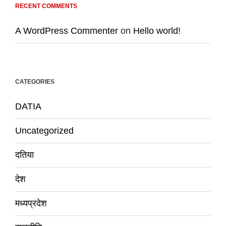
RECENT COMMENTS
A WordPress Commenter
on
Hello world!
CATEGORIES
DATIA
Uncategorized
दतिया
देश
मध्यप्रदेश