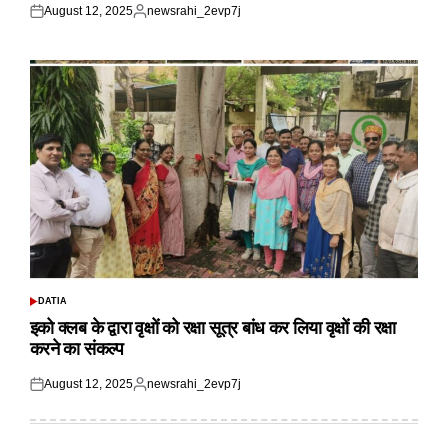
August 12, 2025
newsrahi_2evp7j
Posted
Posted
on
by
DATIA
POSTED
IN
इको क्लब के द्वारा वृक्षों को रक्षा सूत्र बांध कर लिया वृक्षों की रक्षा
करने का संकल्प
August 12, 2025
newsrahi_2evp7j
Posted
Posted
on
by