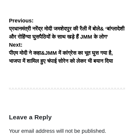
Post
Previous:
प्रधानमंत्री नरेंद्र मोदी जमशेदपुर की रैली में बोले& ‘बांग्लादेशी
navigation
और रोहिंग्या घुसपैठियों के साथ खड़े हैं JMM के लोग’
Next:
पीएम मोदी ने कहा&JMM में कांग्रेस का भूत घुस गया है,
भाजपा में शामिल हुए चंपाई सोरेन को लेकर भी बयान दिया
Leave a Reply
Your email address will not be published.