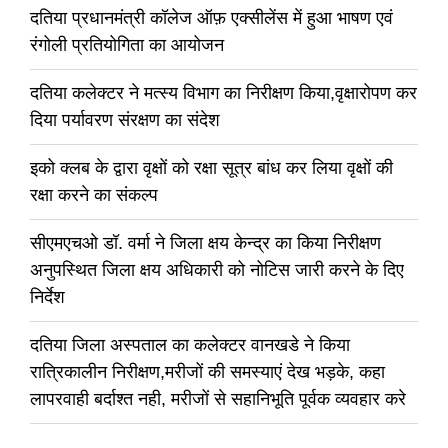
दतिया प्रधानमंत्री कॉलेज ऑफ़ एक्सीलेंस में हुआ भाषण एवं
रंगोली प्रतियोगिता का आयोजन
दतिया कलेक्टर ने मत्स्य विभाग का निरीक्षण किया,वृक्षारोपण कर
दिया पर्यावरण संरक्षण का संदेश
इको क्लब के द्वारा वृक्षों को रक्षा सूत्र बांध कर लिया वृक्षों की
रक्षा करने का संकल्प
सीएमएचओ डॉ. वर्मा ने जिला क्षय केन्द्र का किया निरीक्षण
अनुपस्थित जिला क्षय अधिकारी को नोटिस जारी करने के दिए
निर्देश
दतिया जिला अस्पताल का कलेक्टर वानखडे ने किया
रात्रिकालीन निरीक्षण,मरीजों की समस्याएं देख भड़के, कहा
लापरवाही बर्दाश्त नही, मरीजों से सहानिभूति पूर्वक व्यवहार करे