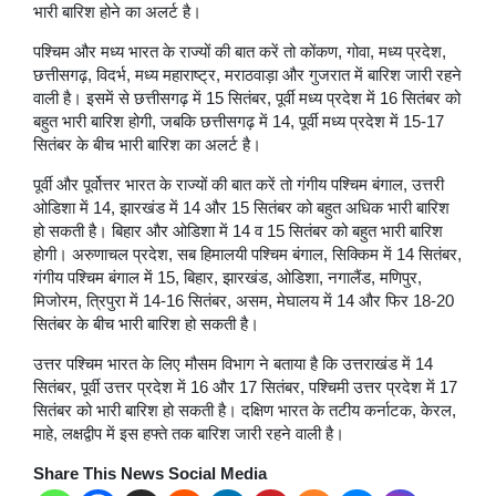
भारी बारिश होने का अलर्ट है।
पश्चिम और मध्य भारत के राज्यों की बात करें तो कोंकण, गोवा, मध्य प्रदेश,
छत्तीसगढ़, विदर्भ, मध्य महाराष्ट्र, मराठवाड़ा और गुजरात में बारिश जारी रहने
वाली है। इसमें से छत्तीसगढ़ में 15 सितंबर, पूर्वी मध्य प्रदेश में 16 सितंबर को
बहुत भारी बारिश होगी, जबकि छत्तीसगढ़ में 14, पूर्वी मध्य प्रदेश में 15-17
सितंबर के बीच भारी बारिश का अलर्ट है।
पूर्वी और पूर्वोत्तर भारत के राज्यों की बात करें तो गंगीय पश्चिम बंगाल, उत्तरी
ओडिशा में 14, झारखंड में 14 और 15 सितंबर को बहुत अधिक भारी बारिश
हो सकती है। बिहार और ओडिशा में 14 व 15 सितंबर को बहुत भारी बारिश
होगी। अरुणाचल प्रदेश, सब हिमालयी पश्चिम बंगाल, सिक्किम में 14 सितंबर,
गंगीय पश्चिम बंगाल में 15, बिहार, झारखंड, ओडिशा, नगालैंड, मणिपुर,
मिजोरम, त्रिपुरा में 14-16 सितंबर, असम, मेघालय में 14 और फिर 18-20
सितंबर के बीच भारी बारिश हो सकती है।
उत्तर पश्चिम भारत के लिए मौसम विभाग ने बताया है कि उत्तराखंड में 14
सितंबर, पूर्वी उत्तर प्रदेश में 16 और 17 सितंबर, पश्चिमी उत्तर प्रदेश में 17
सितंबर को भारी बारिश हो सकती है। दक्षिण भारत के तटीय कर्नाटक, केरल,
माहे, लक्षद्वीप में इस हफ्ते तक बारिश जारी रहने वाली है।
Share This News Social Media