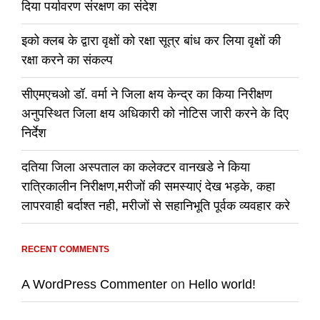
दिया पर्यावरण संरक्षण का संदेश
इको क्लब के द्वारा वृक्षों को रक्षा सूत्र बांध कर लिया वृक्षों की
रक्षा करने का संकल्प
सीएमएचओ डॉ. वर्मा ने जिला क्षय केन्द्र का किया निरीक्षण
अनुपस्थित जिला क्षय अधिकारी को नोटिस जारी करने के दिए
निर्देश
दतिया जिला अस्पताल का कलेक्टर वानखडे ने किया
रात्रिकालीन निरीक्षण,मरीजों की समस्याएं देख भड़के, कहा
लापरवाही बर्दाश्त नही, मरीजों से सहानिभूति पूर्वक व्यवहार करे
RECENT COMMENTS
A WordPress Commenter
on
Hello world!