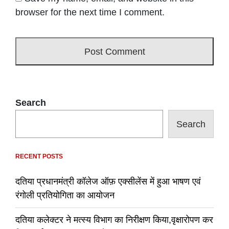
browser for the next time I comment.
Search
Search
RECENT POSTS
दतिया प्रधानमंत्री कॉलेज ऑफ़ एक्सीलेंस में हुआ भाषण एवं
रंगोली प्रतियोगिता का आयोजन
दतिया कलेक्टर ने मत्स्य विभाग का निरीक्षण किया,वृक्षारोपण कर