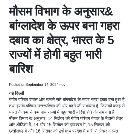
POSTED
IN
मौसम विभाग के अनुसार&
बांग्लादेश के ऊपर बना गहरा
दबाव का क्षेत्र, भारत के 5
राज्यों में होगी बहुत भारी
बारिश
Posted on
September 14, 2024
by
नई दिल्ली
गंगीय पश्चिम बंगाल और उससे सटे बांग्लादेश के ऊपर गहरा दबाव बना हुआ है
तथा इसके पश्चिम-उत्तरपश्चिम की ओर बढ़ने की संभावना है, जिसकी वजह से
भारत के कम से कम पांच राज्यों में बहुत भारी बारिश होने की संभावना है।
मौसम विभाग के अनुसार, 14 सितंबर को गंगीय पश्चिम बंगाल के मैदानी क्षेत्र
और ओडिशा में, 14 और 15 सितंबर को झारखंड में, 15 सितंबर को
छत्तीसगढ़ में और 16 सितंबर को पूर्वी मध्य प्रदेश में भारी से लेकर अत्यंत