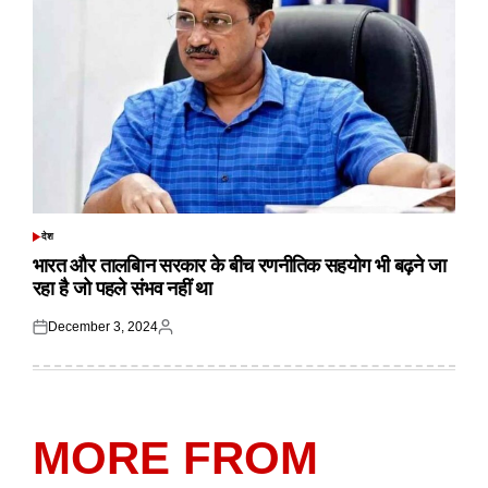
देश
POSTED
IN
भारत और तालबिान सरकार के बीच रणनीतिक सहयोग भी बढ़ने जा
रहा है जो पहले संभव नहीं था
December 3, 2024
Posted
Posted
on
by
MORE FROM