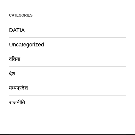
CATEGORIES
DATIA
Uncategorized
दतिया
देश
मध्यप्रदेश
राजनीति