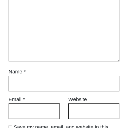
Name
*
Email
*
Website
Save my name, email, and website in this