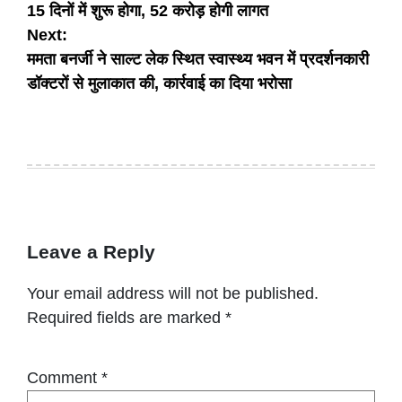
15 दिनों में शुरू होगा, 52 करोड़ होगी लागत
Next:
ममता बनर्जी ने साल्ट लेक स्थित स्वास्थ्य भवन में प्रदर्शनकारी
डॉक्टरों से मुलाकात की, कार्रवाई का दिया भरोसा
Leave a Reply
Your email address will not be published.
Required fields are marked
*
Comment
*