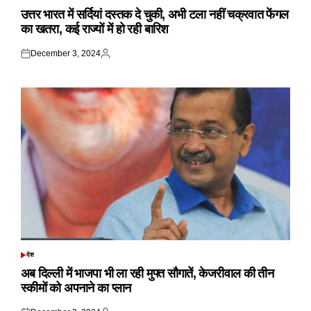
IN
उत्तर भारत में सर्दियां दस्तक दे चुकी, अभी टला नहीं चक्रवात फेंगल
का खतरा, कई राज्यों में हो रही बारिश
December 3, 2024
Posted
Posted
on
by
देश
POSTED
IN
अब दिल्ली में भाजपा भी ला रही मुफ्त सौगातें, केजरीवाल की तीन
स्कीमों को अपनाने का प्लान