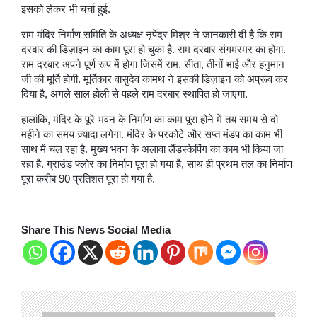
इसको लेकर भी चर्चा हुई.
राम मंदिर निर्माण समिति के अध्यक्ष नृपेंद्र मिश्र ने जानकारी दी है कि राम
दरबार की डिज़ाइन का काम पूरा हो चुका है. राम दरबार संगमरमर का होगा.
राम दरबार अपने पूर्ण रूप में होगा जिसमें राम, सीता, तीनों भाई और हनुमान
जी की मूर्ति होगी. मूर्तिकार वासुदेव कामथ ने इसकी डिज़ाइन को अप्रूव कर
दिया है, अगले साल होली से पहले राम दरबार स्थापित हो जाएगा.
हालांकि, मंदिर के पूरे भवन के निर्माण का काम पूरा होने में तय समय से दो
महीने का समय ज़्यादा लगेगा. मंदिर के परकोटे और सप्त मंडप का काम भी
साथ में चल रहा है. मुख्य भवन के अलावा लैंडस्केपिंग का काम भी किया जा
रहा है. ग्राउंड फ्लोर का निर्माण पूरा हो गया है, साथ ही प्रथम तल का निर्माण
पूरा क़रीब 90 प्रतिशत पूरा हो गया है.
Share This News Social Media