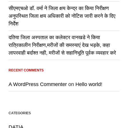
सीएमएचओ डॉ. वर्मा ने जिला क्षय केन्द्र का किया निरीक्षण
अनुपस्थित जिला क्षय अधिकारी को नोटिस जारी करने के दिए
निर्देश
दतिया जिला अस्पताल का कलेक्टर वानखडे ने किया
रात्रिकालीन निरीक्षण,मरीजों की समस्याएं देख भड़के, कहा
लापरवाही बर्दाश्त नही, मरीजों से सहानिभूति पूर्वक व्यवहार करे
RECENT COMMENTS
A WordPress Commenter
on
Hello world!
CATEGORIES
DATIA