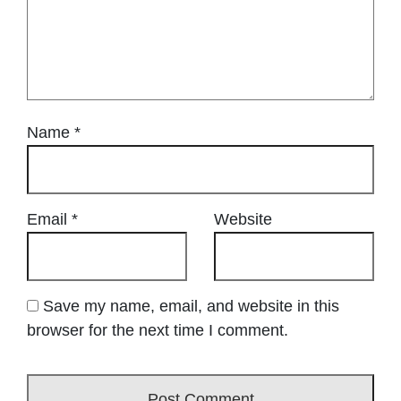
Name
*
Email
*
Website
Save my name, email, and website in this
browser for the next time I comment.