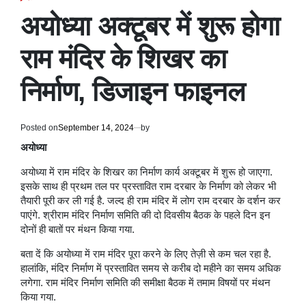
POSTED
IN
अयोध्या अक्टूबर में शुरू होगा
राम मंदिर के शिखर का
निर्माण, डिजाइन फाइनल
Posted on
September 14, 2024
by
अयोध्या
अयोध्या में राम मंदिर के शिखर का निर्माण कार्य अक्टूबर में शुरू हो जाएगा.
इसके साथ ही प्रथम तल पर प्रस्तावित राम दरबार के निर्माण को लेकर भी
तैयारी पूरी कर ली गई है. जल्द ही राम मंदिर में लोग राम दरबार के दर्शन कर
पाएंगे. श्रीराम मंदिर निर्माण समिति की दो दिवसीय बैठक के पहले दिन इन
दोनों ही बातों पर मंथन किया गया.
बता दें कि अयोध्या में राम मंदिर पूरा करने के लिए तेज़ी से कम चल रहा है.
हालांकि, मंदिर निर्माण में प्रस्तावित समय से करीब दो महीने का समय अधिक
लगेगा. राम मंदिर निर्माण समिति की समीक्षा बैठक में तमाम विषयों पर मंथन
किया गया.