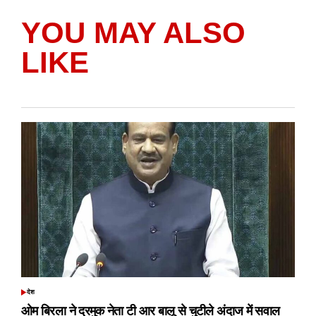
YOU MAY ALSO
LIKE
देश
POSTED
IN
ओम बिरला ने द्रमुक नेता टी आर बालू से चुटीले अंदाज में सवाल