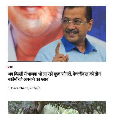
देश
POSTED
IN
अब दिल्ली में भाजपा भी ला रही मुफ्त सौगातें, केजरीवाल की तीन
स्कीमों को अपनाने का प्लान
December 3, 2024
Posted
Posted
on
by