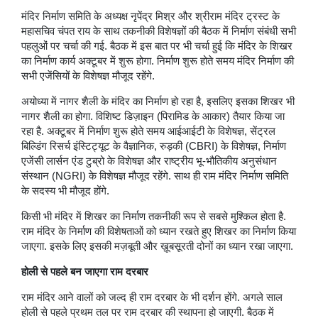
मंदिर निर्माण समिति के अध्यक्ष नृपेंद्र मिश्र और श्रीराम मंदिर ट्रस्ट के
महासचिव चंपत राय के साथ तकनीकी विशेषज्ञों की बैठक में निर्माण संबंधी सभी
पहलुओं पर चर्चा की गई. बैठक में इस बात पर भी चर्चा हुई कि मंदिर के शिखर
का निर्माण कार्य अक्टूबर में शुरू होगा. निर्माण शुरू होते समय मंदिर निर्माण की
सभी एजेंसियों के विशेषज्ञ मौजूद रहेंगे.
अयोध्या में नागर शैली के मंदिर का निर्माण हो रहा है, इसलिए इसका शिखर भी
नागर शैली का होगा. विशिष्ट डिज़ाइन (पिरामिड के आकार) तैयार किया जा
रहा है. अक्टूबर में निर्माण शुरू होते समय आईआईटी के विशेषज्ञ, सेंट्रल
बिल्डिंग रिसर्च इंस्टिट्यूट के वैज्ञानिक, रुड़की (CBRI) के विशेषज्ञ, निर्माण
एजेंसी लार्सन एंड टुब्रो के विशेषज्ञ और राष्ट्रीय भू-भौतिकीय अनुसंधान
संस्थान (NGRI) के विशेषज्ञ मौजूद रहेंगे. साथ ही राम मंदिर निर्माण समिति
के सदस्य भी मौजूद होंगे.
किसी भी मंदिर में शिखर का निर्माण तकनीकी रूप से सबसे मुश्किल होता है.
राम मंदिर के निर्माण की विशेषताओं को ध्यान रखते हुए शिखर का निर्माण किया
जाएगा. इसके लिए इसकी मज़बूती और ख़ूबसूरती दोनों का ध्यान रखा जाएगा.
होली से पहले बन जाएगा राम दरबार
राम मंदिर आने वालों को जल्द ही राम दरबार के भी दर्शन होंगे. अगले साल
होली से पहले प्रथम तल पर राम दरबार की स्थापना हो जाएगी. बैठक में