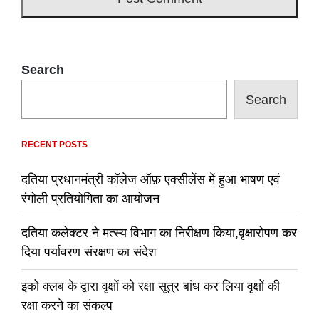
Search
Search
RECENT POSTS
दतिया प्रधानमंत्री कॉलेज ऑफ़ एक्सीलेंस में हुआ भाषण एवं
रंगोली प्रतियोगिता का आयोजन
दतिया कलेक्टर ने मत्स्य विभाग का निरीक्षण किया,वृक्षारोपण कर
दिया पर्यावरण संरक्षण का संदेश
इको क्लब के द्वारा वृक्षों को रक्षा सूत्र बांध कर लिया वृक्षों की
रक्षा करने का संकल्प