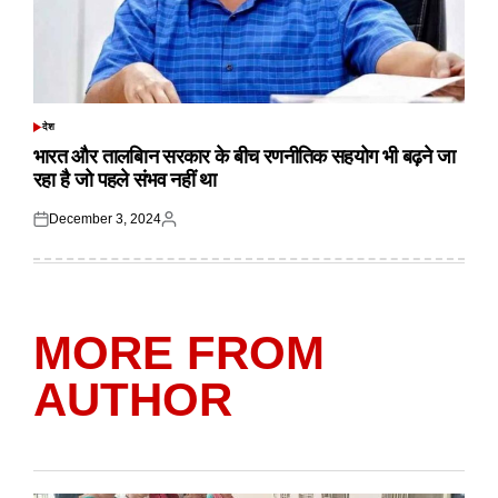
देश
POSTED
IN
भारत और तालबिान सरकार के बीच रणनीतिक सहयोग भी बढ़ने जा
रहा है जो पहले संभव नहीं था
December 3, 2024
Posted
Posted
on
by
MORE FROM
AUTHOR