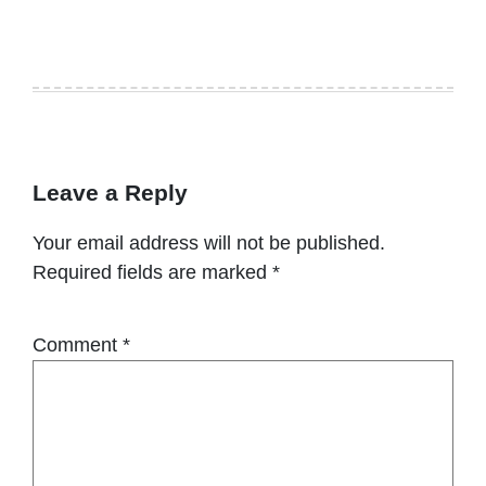
Leave a Reply
Your email address will not be published.
Required fields are marked
*
Comment
*