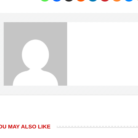
OU MAY ALSO LIKE