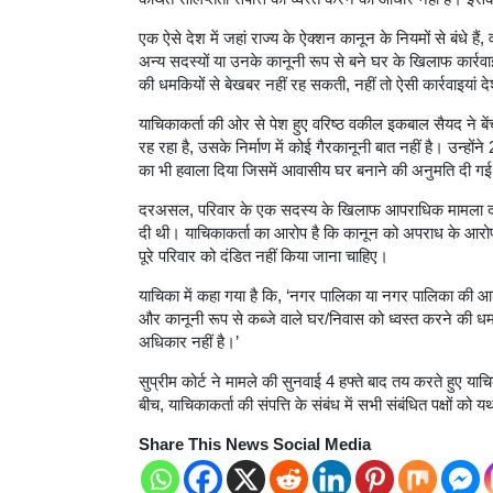
एक ऐसे देश में जहां राज्य के ऐक्शन कानून के नियमों से बंधे है
अन्य सदस्यों या उनके कानूनी रूप से बने घर के खिलाफ कार्
की धमकियों से बेखबर नहीं रह सकती, नहीं तो ऐसी कार्रवाइयां 
याचिकाकर्ता की ओर से पेश हुए वरिष्ठ वकील इकबाल सैयद ने बें
रह रहा है, उसके निर्माण में कोई गैरकानूनी बात नहीं है। उन्हों
का भी हवाला दिया जिसमें आवासीय घर बनाने की अनुमति दी ग
दरअसल, परिवार के एक सदस्य के खिलाफ आपराधिक मामला दर्ज
दी थी। याचिकाकर्ता का आरोप है कि कानून को अपराध के आरो
पूरे परिवार को दंडित नहीं किया जाना चाहिए।
याचिका में कहा गया है कि, ‘नगर पालिका या नगर पालिका की आड़ 
और कानूनी रूप से कब्जे वाले घर/निवास को ध्वस्त करने की ध
अधिकार नहीं है।’
सुप्रीम कोर्ट ने मामले की सुनवाई 4 हफ्ते बाद तय करते हुए याचि
बीच, याचिकाकर्ता की संपत्ति के संबंध में सभी संबंधित पक्षों को
Share This News Social Media