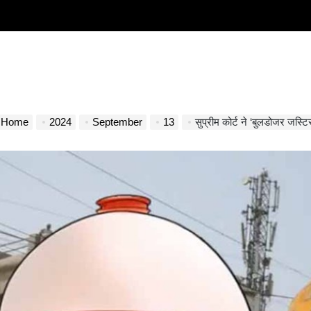
Home
2024
September
13
सुप्रीम कोर्ट ने ‘बुलडोजर जस्