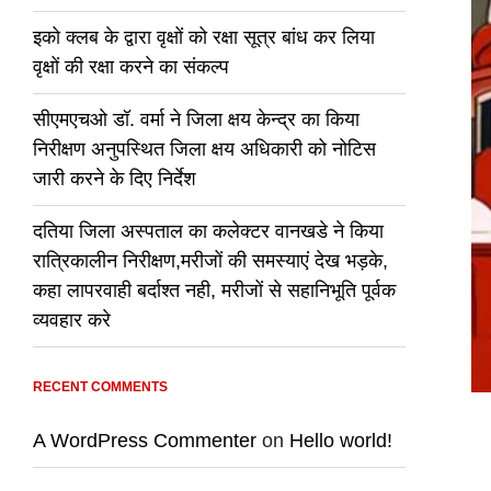
इको क्लब के द्वारा वृक्षों को रक्षा सूत्र बांध कर लिया
वृक्षों की रक्षा करने का संकल्प
सीएमएचओ डॉ. वर्मा ने जिला क्षय केन्द्र का किया
निरीक्षण अनुपस्थित जिला क्षय अधिकारी को नोटिस
जारी करने के दिए निर्देश
दतिया जिला अस्पताल का कलेक्टर वानखडे ने किया
रात्रिकालीन निरीक्षण,मरीजों की समस्याएं देख भड़के,
कहा लापरवाही बर्दाश्त नही, मरीजों से सहानिभूति पूर्वक
व्यवहार करे
RECENT COMMENTS
A WordPress Commenter
on
Hello world!