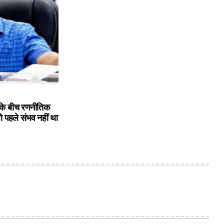
के बीच रणनीतिक
ो पहले संभव नहीं था