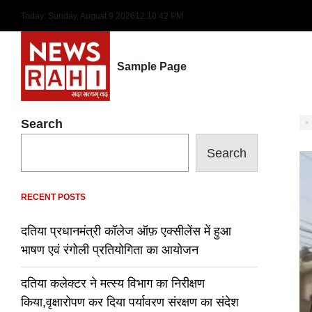
Skip
Today: Sunday, August 9 2026
12
:
10
:
43
PM
to
content
Sample Page
Search
Search
RECENT POSTS
दतिया प्रधानमंत्री कॉलेज ऑफ़ एक्सीलेंस में हुआ
भाषण एवं रंगोली प्रतियोगिता का आयोजन
दतिया कलेक्टर ने मत्स्य विभाग का निरीक्षण
किया,वृक्षारोपण कर दिया पर्यावरण संरक्षण का संदेश