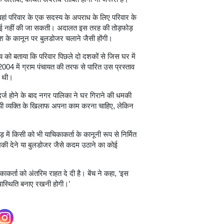
ं, वहां परिवार के एक सदस्य के अपराध के लिए परिवार के
रवाई नहीं की जा सकती। अदालत इस तरह की तोड़फोड़
देश के कानून पर बुलडोजर चलाने जैसी होंगी।
च को बताया कि परिवार पिछले दो दशकों से जिस घर में
ने 2004 में ग्राम पंचायत की तरफ से पारित उस प्रस्ताव
ई थी।
 होने के बाद नगर पालिका ने घर गिराने की धमकी
पी व्यक्ति के खिलाफ अपना काम करना चाहिए, लेकिन
में किसी को भी याचिकाकर्ता के कानूनी रूप से निर्मित
मकी देने या बुलडोजर जैसे कदम उठाने का कोई
काकर्ता को अंतरिम राहत दे दी है। बेंच ने कहा, ‘इस
 यथास्थिति बनाए रखनी होगी।’