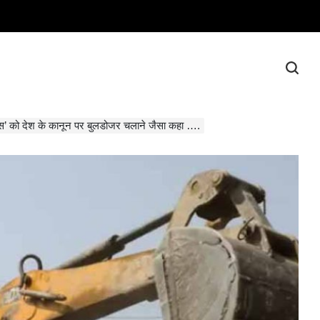
टिस’ को देश के कानून पर बुलडोजर चलाने जैसा कहा ….