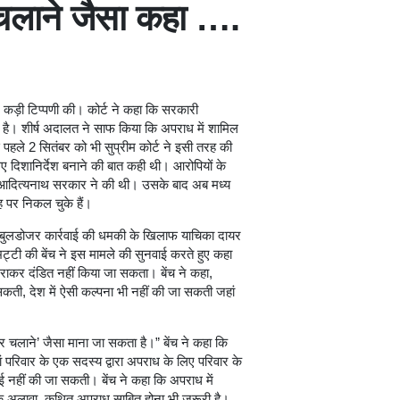
चलाने जैसा कहा ….
 कड़ी टिप्पणी की। कोर्ट ने कहा कि सरकारी
’ है। शीर्ष अदालत ने साफ किया कि अपराध में शामिल
पहले 2 सितंबर को भी सुप्रीम कोर्ट ने इसी तरह की
 दिशानिर्देश बनाने की बात कही थी। आरोपियों के
 आदित्यनाथ सरकार ने की थी। उसके बाद अब मध्य
ह पर निकल चुके हैं।
र बुलडोजर कार्रवाई की धमकी के खिलाफ याचिका दायर
्टी की बेंच ने इस मामले की सुनवाई करते हुए कहा
िराकर दंडित नहीं किया जा सकता। बेंच ने कहा,
ती, देश में ऐसी कल्पना भी नहीं की जा सकती जहां
जर चलाने’ जैसा माना जा सकता है।” बेंच ने कहा कि
 वहां परिवार के एक सदस्य द्वारा अपराध के लिए परिवार के
ाई नहीं की जा सकती। बेंच ने कहा कि अपराध में
सके अलावा, कथित अपराध साबित होना भी जरूरी है।