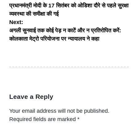
प्रधानमंत्री मोदी के 17 सितंबर को ओडिशा दौरे से पहले सुरक्षा
navigation
व्यवस्था की समीक्षा की गई
Next:
अगली सुनवाई तक कोई पेड़ न काटें और न प्रतिरोपित करें:
कोलकाता मेट्रो परियोजना पर न्यायालय ने कहा
Leave a Reply
Your email address will not be published.
Required fields are marked
*