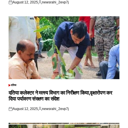
August 12, 2025
newsrahi_2evp7j
Posted
Posted
on
by
दतिया
POSTED
IN
दतिया कलेक्टर ने मत्स्य विभाग का निरीक्षण किया,वृक्षारोपण कर
दिया पर्यावरण संरक्षण का संदेश
August 12, 2025
newsrahi_2evp7j
Posted
Posted
on
by