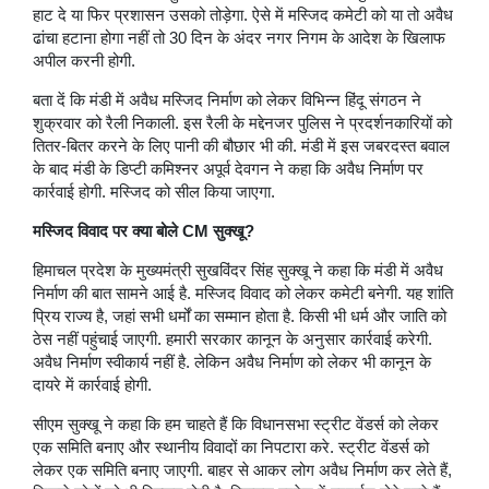
हाट दे या फिर प्रशासन उसको तोड़ेगा. ऐसे में मस्जिद कमेटी को या तो अवैध
ढांचा हटाना होगा नहीं तो 30 दिन के अंदर नगर निगम के आदेश के खिलाफ
अपील करनी होगी.
बता दें कि मंडी में अवैध मस्जिद निर्माण को लेकर विभिन्न हिंदू संगठन ने
शुक्रवार को रैली निकाली. इस रैली के मद्देनजर पुलिस ने प्रदर्शनकारियों को
तितर-बितर करने के लिए पानी की बौछार भी की. मंडी में इस जबरदस्त बवाल
के बाद मंडी के डिप्टी कमिश्नर अपूर्व देवगन ने कहा कि अवैध निर्माण पर
कार्रवाई होगी. मस्जिद को सील किया जाएगा.
मस्जिद विवाद पर क्या बोले CM सुक्खू?
हिमाचल प्रदेश के मुख्यमंत्री सुखविंदर सिंह सुक्खू ने कहा कि मंडी में अवैध
निर्माण की बात सामने आई है. मस्जिद विवाद को लेकर कमेटी बनेगी. यह शांति
प्रिय राज्य है, जहां सभी धर्मों का सम्मान होता है. किसी भी धर्म और जाति को
ठेस नहीं पहुंचाई जाएगी. हमारी सरकार कानून के अनुसार कार्रवाई करेगी.
अवैध निर्माण स्वीकार्य नहीं है. लेकिन अवैध निर्माण को लेकर भी कानून के
दायरे में कार्रवाई होगी.
सीएम सुक्खू ने कहा कि हम चाहते हैं कि विधानसभा स्ट्रीट वेंडर्स को लेकर
एक समिति बनाए और स्थानीय विवादों का निपटारा करे. स्ट्रीट वेंडर्स को
लेकर एक समिति बनाए जाएगी. बाहर से आकर लोग अवैध निर्माण कर लेते हैं,