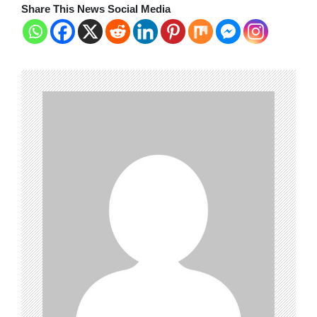
Share This News Social Media