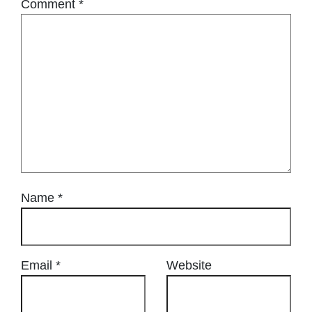
Comment
*
Name
*
Email
*
Website