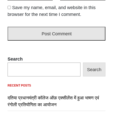
Save my name, email, and website in this
browser for the next time I comment.
Search
Search
RECENT POSTS
दतिया प्रधानमंत्री कॉलेज ऑफ़ एक्सीलेंस में हुआ भाषण एवं
रंगोली प्रतियोगिता का आयोजन