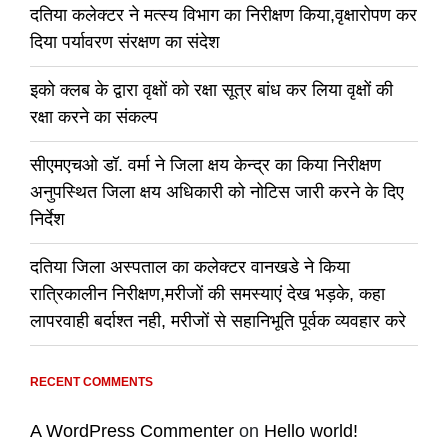
दतिया कलेक्टर ने मत्स्य विभाग का निरीक्षण किया,वृक्षारोपण कर
दिया पर्यावरण संरक्षण का संदेश
इको क्लब के द्वारा वृक्षों को रक्षा सूत्र बांध कर लिया वृक्षों की
रक्षा करने का संकल्प
सीएमएचओ डॉ. वर्मा ने जिला क्षय केन्द्र का किया निरीक्षण
अनुपस्थित जिला क्षय अधिकारी को नोटिस जारी करने के दिए
निर्देश
दतिया जिला अस्पताल का कलेक्टर वानखडे ने किया
रात्रिकालीन निरीक्षण,मरीजों की समस्याएं देख भड़के, कहा
लापरवाही बर्दाश्त नही, मरीजों से सहानिभूति पूर्वक व्यवहार करे
RECENT COMMENTS
A WordPress Commenter
on
Hello world!