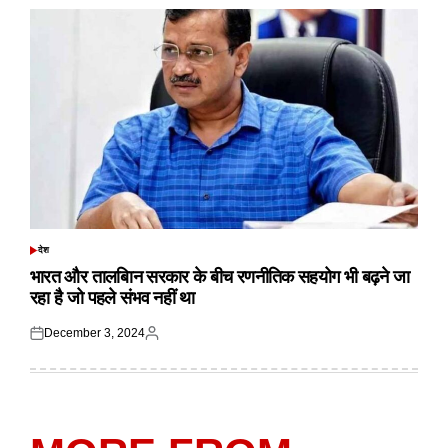
देश
POSTED
IN
भारत और तालबिान सरकार के बीच रणनीतिक सहयोग भी बढ़ने जा
रहा है जो पहले संभव नहीं था
December 3, 2024
Posted
Posted
on
by