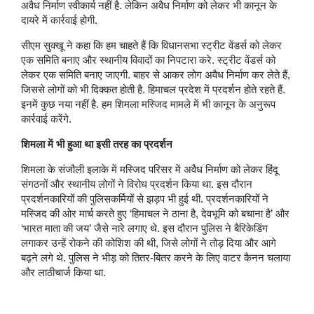
अवैध निर्माण स्वीकार्य नहीं है. लेकिन अवैध निर्माण को लेकर भी कानून के
दायरे में कार्रवाई होगी.
सीएम सुक्खू ने कहा कि हम चाहते हैं कि विधानसभा स्ट्रीट वेंडर्स को लेकर
एक समिति बनाए और स्थानीय विवादों का निपटारा करे. स्ट्रीट वेंडर्स को
लेकर एक समिति बनाए जाएगी. बाहर से आकर लोग अवैध निर्माण कर लेते हैं,
जिससे लोगों को भी दिक्कत होती है. हिमाचल प्रदेश में प्रदर्शन होते रहते हैं.
इनमें कुछ नया नहीं है. हम शिमला मस्जिद मामले में भी कानून के अनुरूप
कार्रवाई करेंगे.
शिमला में भी हुआ था इसी तरह का प्रदर्शन
शिमला के संजौली इलाके में मस्जिद परिसर में अवैध निर्माण को लेकर हिंदू
संगठनों और स्थानीय लोगों ने विरोध प्रदर्शन किया था. इस दौरान
प्रदर्शनकारियों की पुलिसकर्मियों से झड़प भी हुई थी. प्रदर्शनकारियों ने
मस्जिद की ओर मार्च करते हुए ‘हिमाचल ने ठाना है, देवभूमि को बचाना है’ और
‘भारत माता की जय’ जैसे नारे लगाए थे. इस दौरान पुलिस ने बैरिकेडिंग
लगाकर उन्हें रोकने की कोशिश की थी, जिसे लोगों ने तोड़ दिया और आगे
बढ़ने लगे थे. पुलिस ने भीड़ को तितर-बितर करने के लिए वाटर कैनन चलाया
और लाठीचार्ज किया था.