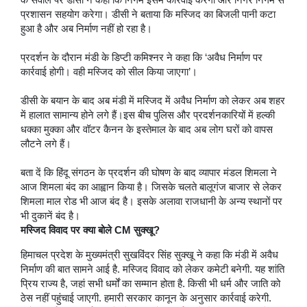
प्रशासन सहयोग करेगा। डीसी ने बताया कि मस्जिद का बिजली पानी कटा
हुआ है और अब निर्माण नहीं हो रहा है।
प्रदर्शन के दौरान मंडी के डिप्टी कमिश्नर ने कहा कि ‘अवैध निर्माण पर
कार्रवाई होगी। वही मस्जिद को सील किया जाएगा’।
डीसी के बयान के बाद अब मंडी में मस्जिद में अवैध निर्माण को लेकर अब शहर
में हालात सामान्य होने लगे हैं।इस बीच पुलिस और प्रदर्शनकारियों में हल्की
धक्का मुक्का और वॉटर कैनन के इस्तेमाल के बाद अब लोग घरों को वापस
लौटने लगे हैं।
बता दें कि हिंदू संगठन के प्रदर्शन की घोषण के बाद व्यापार मंडल शिमला ने
आज शिमला बंद का आह्वान किया है। जिसके चलते बालूगंज बाजार से लेकर
शिमला माल रोड भी आज बंद है। इसके अलावा राजधानी के अन्य स्थानों पर
भी दुकानें बंद है।
मस्जिद विवाद पर क्या बोले CM सुक्खू?
हिमाचल प्रदेश के मुख्यमंत्री सुखविंदर सिंह सुक्खू ने कहा कि मंडी में अवैध
निर्माण की बात सामने आई है. मस्जिद विवाद को लेकर कमेटी बनेगी. यह शांति
प्रिय राज्य है, जहां सभी धर्मों का सम्मान होता है. किसी भी धर्म और जाति को
ठेस नहीं पहुंचाई जाएगी. हमारी सरकार कानून के अनुसार कार्रवाई करेगी.