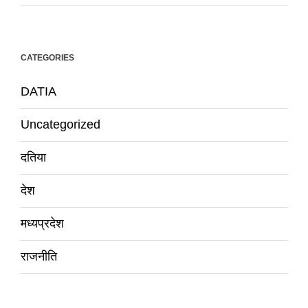
CATEGORIES
DATIA
Uncategorized
दतिया
देश
मध्यप्रदेश
राजनीति