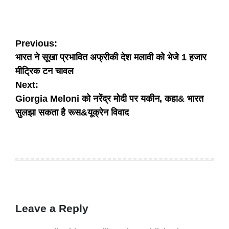
Post
Previous:
भारत ने सूखा प्रभावित अफ्रीकी देश मलावी को भेजे 1 हजार
navigation
मीट्रिक टन चावल
Next:
Giorgia Meloni को नरेंद्र मोदी पर यकीन, कहा& भारत
सुलझा सकता है रूस&यूक्रेन विवाद
Leave a Reply