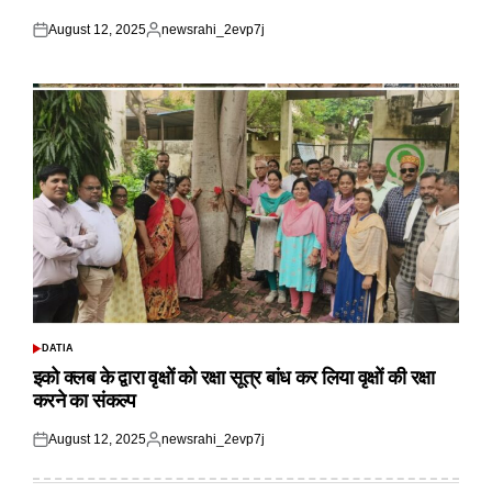
August 12, 2025
newsrahi_2evp7j
Posted
Posted
on
by
DATIA
POSTED
IN
इको क्लब के द्वारा वृक्षों को रक्षा सूत्र बांध कर लिया वृक्षों की रक्षा
करने का संकल्प
August 12, 2025
newsrahi_2evp7j
Posted
Posted
on
by