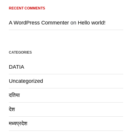
RECENT COMMENTS
A WordPress Commenter
on
Hello world!
CATEGORIES
DATIA
Uncategorized
दतिया
देश
मध्यप्रदेश