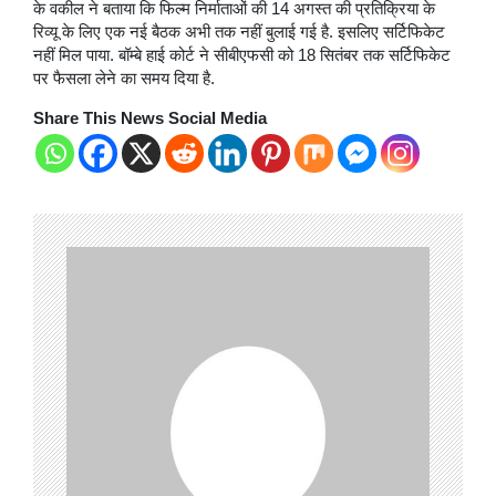
के वकील ने बताया कि फिल्म निर्माताओं की 14 अगस्त की प्रतिक्रिया के
रिव्यू के लिए एक नई बैठक अभी तक नहीं बुलाई गई है. इसलिए सर्टिफिकेट
नहीं मिल पाया. बॉम्बे हाई कोर्ट ने सीबीएफसी को 18 सितंबर तक सर्टिफिकेट
पर फैसला लेने का समय दिया है.
Share This News Social Media