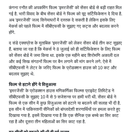
कंगना रनौत की अपकमिंग फिल्म ‘इमरजेंसी’ को सेंसर बोर्ड से बड़ी राहत मिल
गई है. भारी विवाद के बीच सेंसर बोर्ड ने फिल्म को यूए सर्टिफिकेशन दे दिया है.
अब ‘इमरजेंसी’ जल्द सिनेमाघरों में दस्तक दे सकती है लेकिन इसके लिए
मेकर्स को पहले फिल्म में सीबीएफसी के सुझाए गए कट्स और बदलाव करने
होंगे.
द संडे एक्सप्रेस के मुताबिक ‘इमरजेंसी’ को लेकर सेंसर बोर्ड तीन कट सुझाए
हैं. बताया जा रहा है कि मेकर्स ने 8 जुलाई को ही सर्टिफिकेशन के लिए फिल्म
को सेंसर बोर्ड में जमा किया था. इसके एक महीने बाद शिरोमणि अकाली दल
और कई सिख संगठनों फिल्म पर बैन लगाने की मांग करने लगे. ऐसे में
सीबीएफसी ने लेटर के जरिए फिल्म के प्रोडक्शन हाउस को 10 कट और
बदलाव सुझाए थे.
फिल्म से हटाने होंगे ये विजुअल्स
‘इमरजेंसी’ के प्रोडक्शन हाउस मणिकर्णिका फिल्म्स प्राइवेट लिमिटेड ने
सीबीएफसी के सुझाए 10 में से 9 सजेशन्स पर हामी भरी थी. सेंसर बोर्ड ने
फिल्म से एक सीन में कुछ विजुअल्स को हटाने या बदलने की सलाह भी दी है.
इस सीन में पाकिस्तानी सैनिकों को बांग्लादेशी शरणार्थियों पर हमला करते हुए
दिखाया गया है. इसमें दिखाया गया है कि एक सैनिक एक बच्चे का सिर काट
रहा है और दूसरा तीन महिलाओं का सिर काट रहा है.