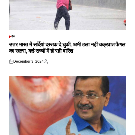
देश
POSTED
IN
उत्तर भारत में सर्दियां दस्तक दे चुकी, अभी टला नहीं चक्रवात फेंगल
का खतरा, कई राज्यों में हो रही बारिश
December 3, 2024
Posted
Posted
on
by