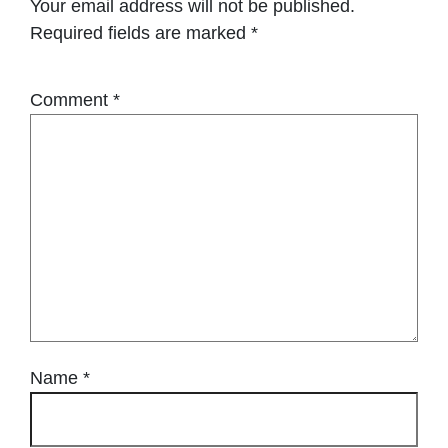
Your email address will not be published.
Required fields are marked
*
Comment
*
Name
*