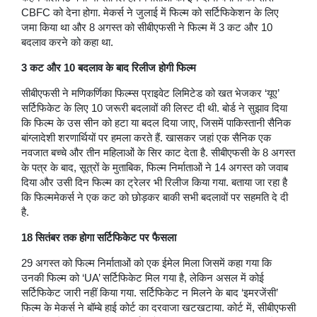
CBFC को देना होगा. मेकर्स ने जुलाई में फिल्म को सर्टिफिकेशन के लिए
जमा किया था और 8 अगस्त को सीबीएफसी ने फिल्म में 3 कट और 10
बदलाव करने को कहा था.
3 कट और 10 बदलाव के बाद रिलीज होगी फिल्म
सीबीएफसी ने मणिकर्णिका फिल्म्स प्राइवेट लिमिटेड को खत भेजकर ‘यूए’
सर्टिफिकेट के लिए 10 जरूरी बदलावों की लिस्ट दी थी. बोर्ड ने सुझाव दिया
कि फिल्म के उस सीन को हटा या बदल दिया जाए, जिसमें पाकिस्तानी सैनिक
बांग्लादेशी शरणार्थियों पर हमला करते हैं. खासकर जहां एक सैनिक एक
नवजात बच्चे और तीन महिलाओं के सिर काट देता है. सीबीएफसी के 8 अगस्त
के पत्र के बाद, सूत्रों के मुताबिक, फिल्म निर्माताओं ने 14 अगस्त को जवाब
दिया और उसी दिन फिल्म का ट्रेलर भी रिलीज किया गया. बताया जा रहा है
कि फिल्ममेकर्स ने एक कट को छोड़कर बाकी सभी बदलावों पर सहमति दे दी
है.
18 सितंबर तक होगा सर्टिफिकेट पर फैसला
29 अगस्त को फिल्म निर्माताओं को एक ईमेल मिला जिसमें कहा गया कि
उनकी फिल्म को ‘UA’ सर्टिफिकेट मिल गया है, लेकिन असल में कोई
सर्टिफिकेट जारी नहीं किया गया. सर्टिफिकेट न मिलने के बाद ‘इमरजेंसी’
फिल्म के मेकर्स ने बॉम्बे हाई कोर्ट का दरवाजा खटखटाया. कोर्ट में, सीबीएफसी