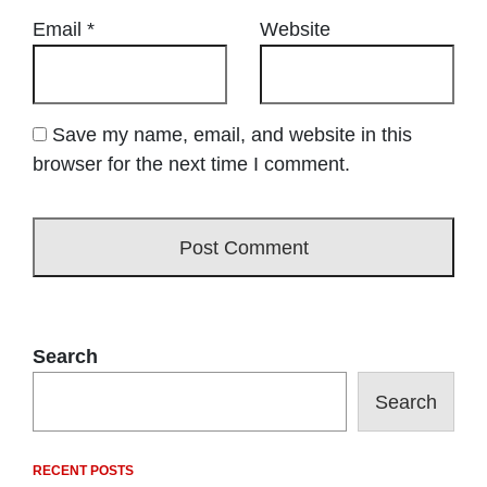
Email
*
Website
Save my name, email, and website in this
browser for the next time I comment.
Search
Search
RECENT POSTS