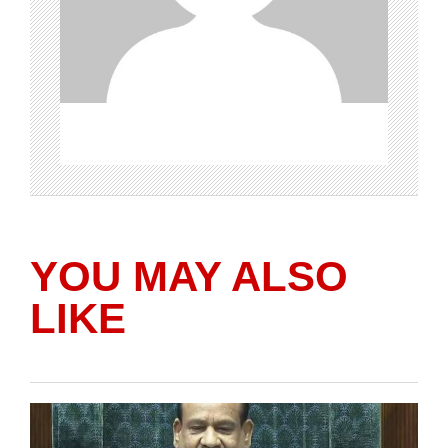
YOU MAY ALSO
LIKE