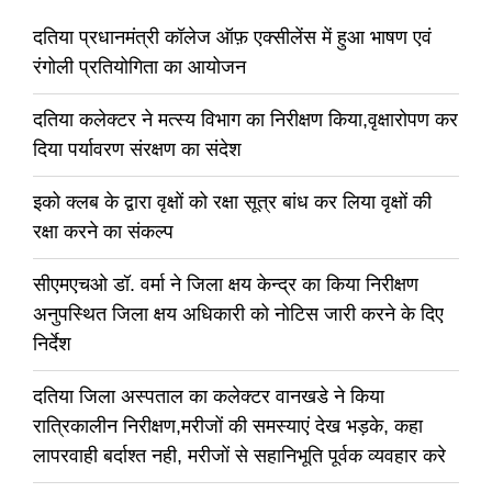
दतिया प्रधानमंत्री कॉलेज ऑफ़ एक्सीलेंस में हुआ भाषण एवं
रंगोली प्रतियोगिता का आयोजन
दतिया कलेक्टर ने मत्स्य विभाग का निरीक्षण किया,वृक्षारोपण कर
दिया पर्यावरण संरक्षण का संदेश
इको क्लब के द्वारा वृक्षों को रक्षा सूत्र बांध कर लिया वृक्षों की
रक्षा करने का संकल्प
सीएमएचओ डॉ. वर्मा ने जिला क्षय केन्द्र का किया निरीक्षण
अनुपस्थित जिला क्षय अधिकारी को नोटिस जारी करने के दिए
निर्देश
दतिया जिला अस्पताल का कलेक्टर वानखडे ने किया
रात्रिकालीन निरीक्षण,मरीजों की समस्याएं देख भड़के, कहा
लापरवाही बर्दाश्त नही, मरीजों से सहानिभूति पूर्वक व्यवहार करे