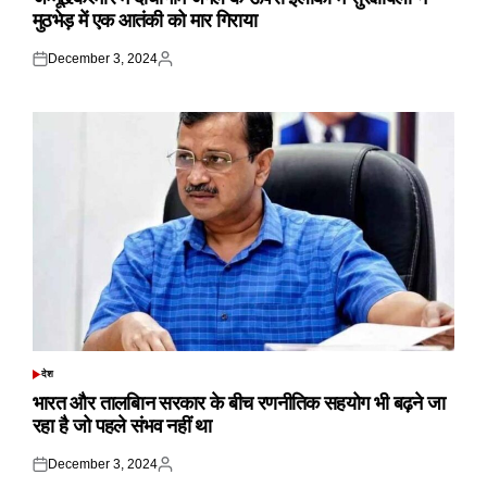
मुठभेड़ में एक आतंकी को मार गिराया
December 3, 2024
Posted
Posted
on
by
देश
POSTED
IN
भारत और तालबिान सरकार के बीच रणनीतिक सहयोग भी बढ़ने जा
रहा है जो पहले संभव नहीं था
December 3, 2024
Posted
Posted