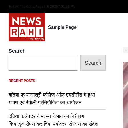
Skip
Today: Thursday, August 6 2026
7
:
01
:
27
PM
to
content
Sample Page
Search
Search
RECENT POSTS
दतिया प्रधानमंत्री कॉलेज ऑफ़ एक्सीलेंस में हुआ
भाषण एवं रंगोली प्रतियोगिता का आयोजन
दतिया कलेक्टर ने मत्स्य विभाग का निरीक्षण
किया,वृक्षारोपण कर दिया पर्यावरण संरक्षण का संदेश