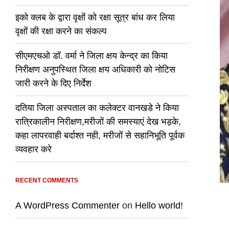
इको क्लब के द्वारा वृक्षों को रक्षा सूत्र बांध कर लिया
वृक्षों की रक्षा करने का संकल्प
सीएमएचओ डॉ. वर्मा ने जिला क्षय केन्द्र का किया
निरीक्षण अनुपस्थित जिला क्षय अधिकारी को नोटिस
जारी करने के दिए निर्देश
दतिया जिला अस्पताल का कलेक्टर वानखडे ने किया
रात्रिकालीन निरीक्षण,मरीजों की समस्याएं देख भड़के,
कहा लापरवाही बर्दाश्त नही, मरीजों से सहानिभूति पूर्वक
व्यवहार करे
RECENT COMMENTS
A WordPress Commenter
on
Hello world!