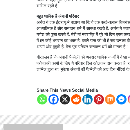
शामिल रहते हैं.
बहुत धार्मिक है अंबानी परिवार
अनंत ने एक इंटरव्‍यू में बाताया था कि वे एक वर्ल्ड-क्लास बिजन
आध्यात्मिक हैं और सनातन धर्म में आस्था रखते हैं. अनंत ने बताया
गणेश की पूजा करते हैं. मेरी मां नवरात्रि में पूरे नौ दिन व्रत करत
में हर कोई भगवान का भक्त है. हमारे पास जो भी है सब उनका ही 
आपमें और मुझमें है. मेरा पूरा परिवार सनातन धर्म को मानता है.’
गौरतलब है कि अंबानी फैमिली को अक्‍सर धार्मिक कार्यों में देख
परोपकारी कामों के लिए ये परिवार दिल खोलकर दान करता है. राम 
शामिल हुआ था. मुकेश अंबानी की फैमिली को आए दिन मंदिरों के 
Share This News Social Media