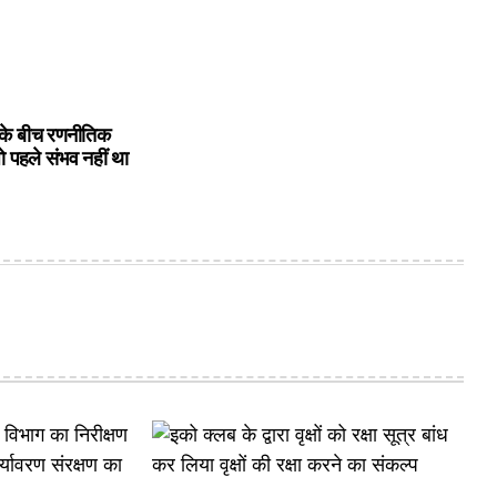
के बीच रणनीतिक
ो पहले संभव नहीं था