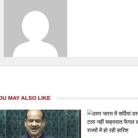
OU MAY ALSO LIKE