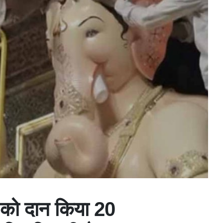
ा को दान किया 20