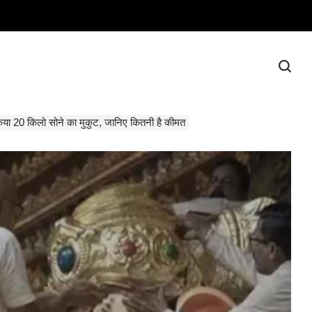
िया 20 किलो सोने का मुकुट, जानिए कितनी है कीमत