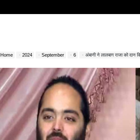
Home
2024
September
6
अंबानी ने लालबाग राजा को दान क