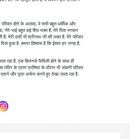
ेस परिवार होने के अलावा, वे सभी बहुत धार्मिक और
, ‘मेरे भाई बहुत बड़े शिव भक्त हैं. मेरे पिता भगवान
ी हैं. मेरी दादी भी श्रीनाथ जी की भक्त हैं. मेरे परिवार
दिया हुआ है. हमारा विश्वास है कि ईश्वर हर जगह है,
ा जाता रहा है. एक बिजनसे फैमिली होने के साथ ही
मंद‍िर के प्राण प्रतिष्ठा के दौरान भी अंबानी परिवार
दशर्न और पूजा अर्चना करते हुए देखा जाता रहा है.