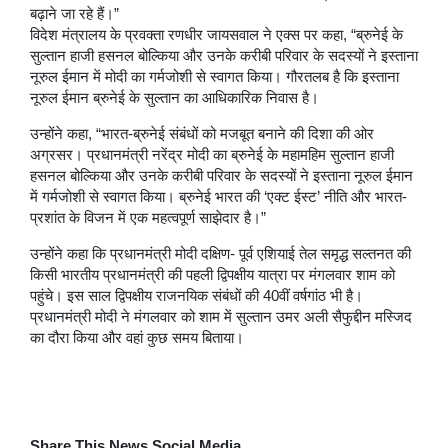
बढ़ाने जा रहे हैं।”
विदेश मंत्रालय के प्रवक्ता रणधीर जायसवाल ने एक्स पर कहा, “ब्रुनेई के
सुल्तान हाजी हसनल बोल्किया और उनके करीबी परिवार के सदस्यों ने इस्ताना
नूरुल ईमान में मोदी का गर्मजोशी से स्वागत किया। गौरतलब है कि इस्ताना
नूरुल ईमान ब्रुनेई के सुल्तान का आधिकारिक निवास है।
उन्होंने कहा, “भारत-ब्रुनेई संबंधों को मजबूत बनाने की दिशा की ओर
अग्रसर। प्रधानमंत्री नरेंद्र मोदी का ब्रुनेई के महामहिम सुल्तान हाजी
हसनल बोल्किया और उनके करीबी परिवार के सदस्यों ने इस्ताना नूरुल ईमान
में गर्मजोशी से स्वागत किया। ब्रुनेई भारत की ‘एक्ट ईस्ट’ नीति और भारत-
प्रशांत के विजन में एक महत्वपूर्ण साझेदार है।”
उन्होंने कहा कि प्रधानमंत्री मोदी दक्षिण- पूर्व एशियाई तेल समृद्ध सल्तनत की
किसी भारतीय प्रधानमंत्री की पहली द्विपक्षीय यात्रा पर मंगलवार शाम को
पहुंचे। इस साल द्विपक्षीय राजनयिक संबंधों की 40वीं वर्षगांठ भी है।
प्रधानमंत्री मोदी ने मंगलवार को शाम में सुल्तान उमर अली सैफुद्दीन मस्जिद
का दौरा किया और वहां कुछ समय बिताया।
Share This News Social Media