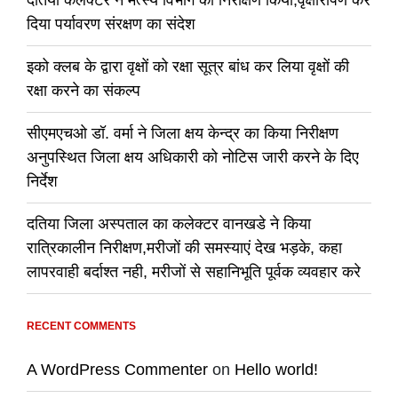
दतिया कलेक्टर ने मत्स्य विभाग का निरीक्षण किया,वृक्षारोपण कर
दिया पर्यावरण संरक्षण का संदेश
इको क्लब के द्वारा वृक्षों को रक्षा सूत्र बांध कर लिया वृक्षों की
रक्षा करने का संकल्प
सीएमएचओ डॉ. वर्मा ने जिला क्षय केन्द्र का किया निरीक्षण
अनुपस्थित जिला क्षय अधिकारी को नोटिस जारी करने के दिए
निर्देश
दतिया जिला अस्पताल का कलेक्टर वानखडे ने किया
रात्रिकालीन निरीक्षण,मरीजों की समस्याएं देख भड़के, कहा
लापरवाही बर्दाश्त नही, मरीजों से सहानिभूति पूर्वक व्यवहार करे
RECENT COMMENTS
A WordPress Commenter
on
Hello world!