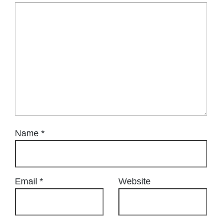
Name
*
Email
*
Website