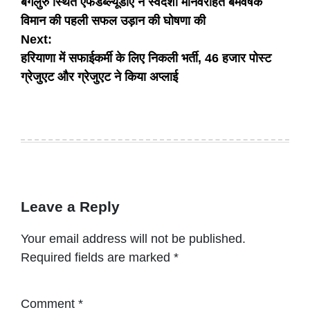
बेंगलुरु स्थित एफडब्ल्यूडीए ने स्वदेशी मानवरहित बमवर्षक
navigation
विमान की पहली सफल उड़ान की घोषणा की
Next:
हरियाणा में सफाईकर्मी के लिए निकली भर्ती, 46 हजार पोस्ट
ग्रेजुएट और ग्रेजुएट ने किया अप्लाई
Leave a Reply
Your email address will not be published.
Required fields are marked
*
Comment
*