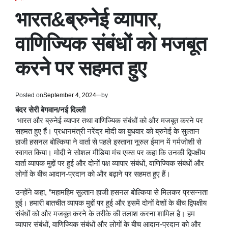
POSTED
IN
भारत&ब्रुनेई व्यापार,
वाणिज्यिक संबंधों को मजबूत
करने पर सहमत हुए
Posted on
September 4, 2024
by
बंदर सेरी बेगवान/नई दिल्ली
भारत और ब्रुनेई व्यापार तथा वाणिज्यिक संबंधों को और मजबूत करने पर
सहमत हुए हैं। प्रधानमंत्री नरेंद्र मोदी का बुधवार को ब्रुनेई के सुल्तान
हाजी हसनल बोल्किया ने वार्ता से पहले इस्ताना नूरुल ईमान में गर्मजोशी से
स्वागत किया। मोदी ने सोशल मीडिया मंच एक्स पर कहा कि उनकी द्विपक्षीय
वार्ता व्यापक मुद्दों पर हुई और दोनों पक्ष व्यापार संबंधों, वाणिज्यिक संबंधों और
लोगों के बीच आदान-प्रदान को और बढ़ाने पर सहमत हुए हैं।
उन्होंने कहा, “महामहिम सुल्तान हाजी हसनल बोल्किया से मिलकर प्रसन्नता
हुई। हमारी बातचीत व्यापक मुद्दों पर हुई और इसमें दोनों देशों के बीच द्विपक्षीय
संबंधों को और मजबूत करने के तरीके की तलाश करना शामिल है। हम
व्यापार संबंधों, वाणिज्यिक संबंधों और लोगों के बीच आदान-प्रदान को और