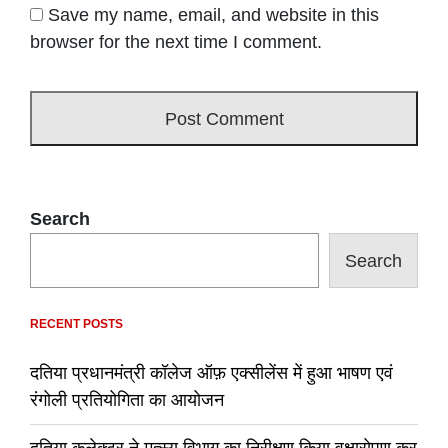
Save my name, email, and website in this
browser for the next time I comment.
Search
Search
RECENT POSTS
दतिया प्रधानमंत्री कॉलेज ऑफ़ एक्सीलेंस में हुआ भाषण एवं
रंगोली प्रतियोगिता का आयोजन