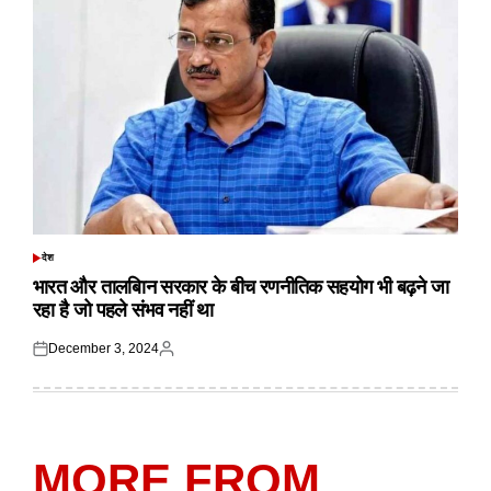
देश
POSTED
IN
भारत और तालबिान सरकार के बीच रणनीतिक सहयोग भी बढ़ने जा
रहा है जो पहले संभव नहीं था
December 3, 2024
Posted
Posted
on
by
MORE FROM