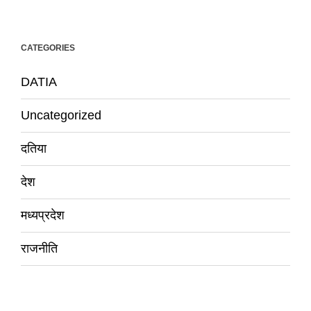
CATEGORIES
DATIA
Uncategorized
दतिया
देश
मध्यप्रदेश
राजनीति