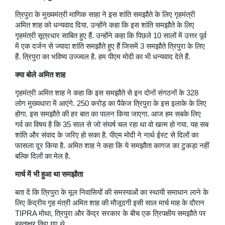
त्रिपुरा के मुख्यमंत्री माणिक साहा ने इस शांति समझौते के लिए गृहमंत्री
अमित शाह को धन्यवाद दिया. उन्होंने कहा कि इस शांति समझौते के लिए
गृहमंत्री सूत्रधार साबित हुए हैं. उन्होंने कहा कि पिछले 10 सालों में उत्तर पूर्व
में एक दर्जन से ज्यादा शांति समझौते हुए हैं जिसमें 3 समझौते त्रिपुरा के लिए
हैं. त्रिपुरा का भविष्य उज्ज्वल है. हम पीएम मोदी का भी धन्यवाद देते हैं.
क्या बोले अमित शाह
गृहमंत्री अमित शाह ने कहा कि इस समझौते से इन दोनों संगठनों के 328
लोग मुख्यधारा में आएंगे. 250 करोड़ का पैकेज त्रिपुरा के इस इलाके के लिए
होगा. इस समझौते की हर बात का पालन किया जाएगा. आज हम सबके लिए
गर्व का विषय है कि 35 साल से जो संघर्ष चल रहा था वो खत्म हो गया. यह सब
शांति और संवाद के जरिए हो सका है. पीएम मोदी ने नार्थ ईस्ट से दिलों का
फासला दूर किया है. अमित शाह ने कहा कि ये समझौता कागज का टुकड़ा नहीं
बल्कि दिलों का मेल है.
मार्च में भी हुआ था समझौता
बता दें कि त्रिपुरा के मूल निवासियों की समस्याओं का स्थायी समाधान लाने के
लिए केंद्रीय गृह मंत्री अमित शाह की मौजूदगी इसी साल मार्च माह के दौरान
TIPRA मोथा, त्रिपुरा और केंद्र सरकार के बीच एक त्रिपक्षीय समझौते पर
हस्ताक्षर किए गए थे.