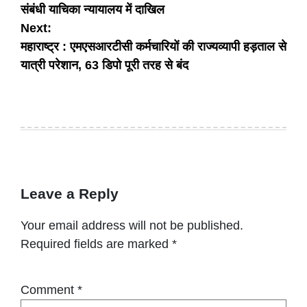
संबंधी याचिका न्यायालय में दाखिल
Next:
महाराष्ट्र : एमएसआरटीसी कर्मचारियों की राज्यव्यापी हड़ताल से
यात्री परेशान, 63 डिपो पूरी तरह से बंद
Leave a Reply
Your email address will not be published.
Required fields are marked
*
Comment
*