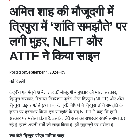
POSTED
IN
अमित शाह की मौजूदगी में
त्रिपुरा में ‘शांति समझौते’ पर
लगी मुहर, NLFT और
ATTF ने किया साइन
Posted on
September 4, 2024
by
नई दिल्ली
केंद्रीय गृह मंत्री अमित शाह की मौजूदगी में बुधवार को भारत सरकार,
त्रिपुरा सरकार, नेशनल लिबरेशन फ्रंट ऑफ त्रिपुरा (NLFT) और ऑल
त्रिपुरा टाइगर फोर्स (ATTF) के प्रतिनिधियों ने त्रिपुरा शांति समझौते के
ज्ञापन पर हस्ताक्षर किया. इस समझौते के बाद NLFT ने कहा कि हमने
सरकार पर भरोसा किया है. इसलिए 30 साल का सशस्त्र संघर्ष समाप्त कर
रहे हैं. हमने अपनी शर्तों को साझा किया है. हमें गृहमंत्री पर भरोसा है.
क्या बोले त्रिपुरा सीएम माणिक साहा