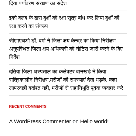
दिया पर्यावरण संरक्षण का संदेश
इको क्लब के द्वारा वृक्षों को रक्षा सूत्र बांध कर लिया वृक्षों की
रक्षा करने का संकल्प
सीएमएचओ डॉ. वर्मा ने जिला क्षय केन्द्र का किया निरीक्षण
अनुपस्थित जिला क्षय अधिकारी को नोटिस जारी करने के दिए
निर्देश
दतिया जिला अस्पताल का कलेक्टर वानखडे ने किया
रात्रिकालीन निरीक्षण,मरीजों की समस्याएं देख भड़के, कहा
लापरवाही बर्दाश्त नही, मरीजों से सहानिभूति पूर्वक व्यवहार करे
RECENT COMMENTS
A WordPress Commenter
on
Hello world!