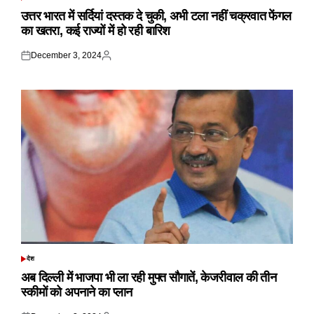
POSTED
IN
उत्तर भारत में सर्दियां दस्तक दे चुकी, अभी टला नहीं चक्रवात फेंगल
का खतरा, कई राज्यों में हो रही बारिश
December 3, 2024
Posted
Posted
on
by
देश
POSTED
IN
अब दिल्ली में भाजपा भी ला रही मुफ्त सौगातें, केजरीवाल की तीन
स्कीमों को अपनाने का प्लान