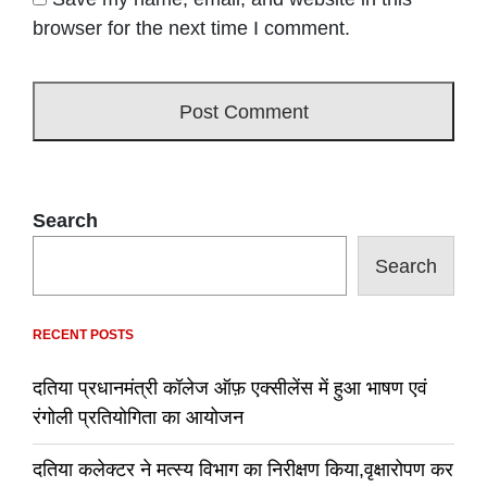
browser for the next time I comment.
Search
Search
RECENT POSTS
दतिया प्रधानमंत्री कॉलेज ऑफ़ एक्सीलेंस में हुआ भाषण एवं
रंगोली प्रतियोगिता का आयोजन
दतिया कलेक्टर ने मत्स्य विभाग का निरीक्षण किया,वृक्षारोपण कर