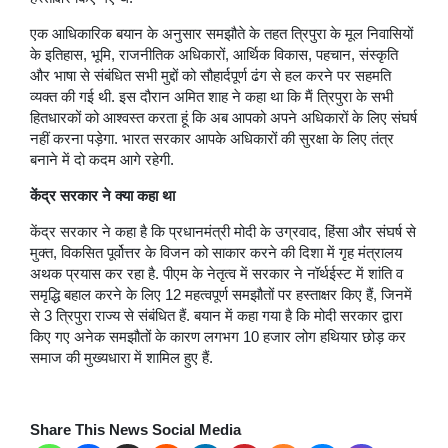
एक आधिकारिक बयान के अनुसार समझौते के तहत त्रिपुरा के मूल निवासियों
के इतिहास, भूमि, राजनीतिक अधिकारों, आर्थिक विकास, पहचान, संस्कृति
और भाषा से संबंधित सभी मुद्दों को सौहार्दपूर्ण ढंग से हल करने पर सहमति
व्यक्त की गई थी. इस दौरान अमित शाह ने कहा था कि मैं त्रिपुरा के सभी
हितधारकों को आश्वस्त करता हूं कि अब आपको अपने अधिकारों के लिए संघर्ष
नहीं करना पड़ेगा. भारत सरकार आपके अधिकारों की सुरक्षा के लिए तंत्र
बनाने में दो कदम आगे रहेगी.
केंद्र सरकार ने क्या कहा था
केंद्र सरकार ने कहा है कि प्रधानमंत्री मोदी के उग्रवाद, हिंसा और संघर्ष से
मुक्त, विकसित पूर्वोत्तर के विजन को साकार करने की दिशा में गृह मंत्रालय
अथक प्रयास कर रहा है. पीएम के नेतृत्व में सरकार ने नॉर्थईस्ट में शांति व
समृद्धि बहाल करने के लिए 12 महत्वपूर्ण समझौतों पर हस्ताक्षर किए हैं, जिनमें
से 3 त्रिपुरा राज्य से संबंधित हैं. बयान में कहा गया है कि मोदी सरकार द्वारा
किए गए अनेक समझौतों के कारण लगभग 10 हजार लोग हथियार छोड़ कर
समाज की मुख्यधारा में शामिल हुए हैं.
Share This News Social Media