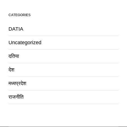
CATEGORIES
DATIA
Uncategorized
दतिया
देश
मध्यप्रदेश
राजनीति