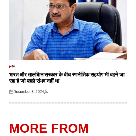
देश
POSTED
IN
भारत और तालबिान सरकार के बीच रणनीतिक सहयोग भी बढ़ने जा
रहा है जो पहले संभव नहीं था
December 3, 2024
Posted
Posted
on
by
MORE FROM