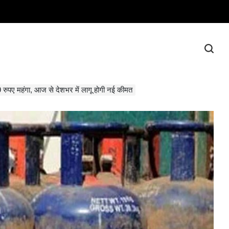
रुपए महंगा, आज से देशभर में लागू होगी नई कीमत