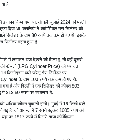
या है.
 में इजाफा किया गया था, तो वहीं जुलाई 2024 की पहली
फा दिया था. कंपनियों ने कॉमर्शियल गैस सिलेंडर की
 वाले सिलेंडर के दाम 30 रुपये तक कम हो गए थे. इसके
स सिलेंडर महंगा हुआ है.
ं में लगातार चेंज देखने को मिला है, तो वहीं दूसरी
ेंडर की कीमतों (LPG Cylinder Price) को यथावत
ए 14 किलोग्राम वाले घरेलू गैस सिलेंडर पर
Cylinder के दाम 100 रुपये तक कम हो गए थे.
ा गया है और दिल्ली में एक सिलेंडर की कीमत 803
नई में 818.50 रुपये पर बरकरार है.
को अधिक कीमत चुकानी होगी। मुंबई में 19 किलो वाले
 है, जो अगस्त में 7 रुपये बढ़कर 1605 रुपये की
, यहां पर 1817 रुपये में मिलने वाला कॉर्मशियल