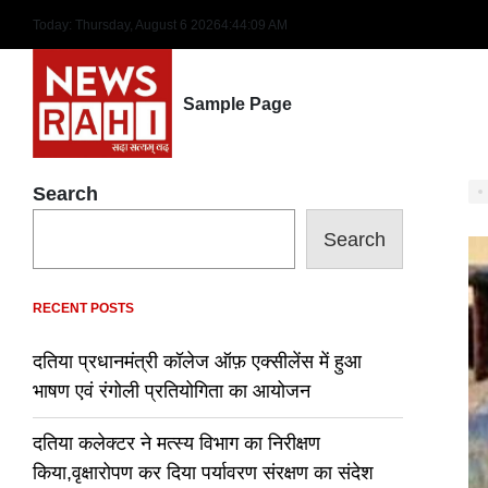
Skip
Today: Thursday, August 6 2026
4
:
44
:
10
AM
to
content
Sample Page
Search
Search
RECENT POSTS
दतिया प्रधानमंत्री कॉलेज ऑफ़ एक्सीलेंस में हुआ
भाषण एवं रंगोली प्रतियोगिता का आयोजन
दतिया कलेक्टर ने मत्स्य विभाग का निरीक्षण
किया,वृक्षारोपण कर दिया पर्यावरण संरक्षण का संदेश