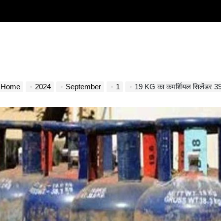
Home
2024
September
1
19 KG का कमर्शियल सिलेंडर 39 