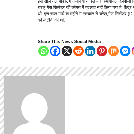
इस साल तेल मार्केटिंग कंपनियों ने कई बार कमर्शियल एलपीजी सि
घरेलू गैस सिलेंडर की कीमत में बदलाव नहीं किया गया है. कें
थी. इस साल मार्च के महीने में सरकार ने घरेलू गैस सिलेंड
की कटौती की थी.
Share This News Social Media