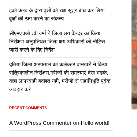
इको क्लब के द्वारा वृक्षों को रक्षा सूत्र बांध कर लिया
वृक्षों की रक्षा करने का संकल्प
सीएमएचओ डॉ. वर्मा ने जिला क्षय केन्द्र का किया
निरीक्षण अनुपस्थित जिला क्षय अधिकारी को नोटिस
जारी करने के दिए निर्देश
दतिया जिला अस्पताल का कलेक्टर वानखडे ने किया
रात्रिकालीन निरीक्षण,मरीजों की समस्याएं देख भड़के,
कहा लापरवाही बर्दाश्त नही, मरीजों से सहानिभूति पूर्वक
व्यवहार करे
RECENT COMMENTS
A WordPress Commenter
on
Hello world!