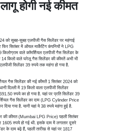
ं लागू होगी नई कीमत
24 को सुबह-सुबह एलपीजी गैस सिलेंडर पर महंगाई
िर सितंबर में ऑयल मार्केटिंग कंपनियों ने LPG
19 किलोग्राम वाले कॉमर्शियल एलपीजी गैस सिलेंडर के
 किलो वाले घरेलू गैस सिलेंडर की कीमतें अभी भी
 एलपीजी सिलेंडर 39 रुपये तक महंगा हो गया है.
्शियल गैस सिलेंडर की नई कीमतें 1 सितंबर 2024 को
धानी दिल्ली में 19 किलो वाला एलपीजी सिलेंडर
50 रुपये का हो गया है. यहां पर प्रति सिलेंडर 39
ॉमर्शियल गैस सिलेंडर का दाम (LPG Cylinder Price
ा गया है. यानी यहां ये 38 रुपये महंगा हुई है.
 सिलेंडर की कीमत (Mumbai LPG Price) पहली सितंबर
र 1605 रुपये हो गई थी. इसके दाम में लगातार दूसरे
ंडर के दाम बढ़े हैं, पहली तारीख से यहां पर 1817