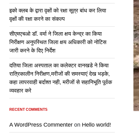
इको क्लब के द्वारा वृक्षों को रक्षा सूत्र बांध कर लिया
वृक्षों की रक्षा करने का संकल्प
सीएमएचओ डॉ. वर्मा ने जिला क्षय केन्द्र का किया
निरीक्षण अनुपस्थित जिला क्षय अधिकारी को नोटिस
जारी करने के दिए निर्देश
दतिया जिला अस्पताल का कलेक्टर वानखडे ने किया
रात्रिकालीन निरीक्षण,मरीजों की समस्याएं देख भड़के,
कहा लापरवाही बर्दाश्त नही, मरीजों से सहानिभूति पूर्वक
व्यवहार करे
RECENT COMMENTS
A WordPress Commenter
on
Hello world!