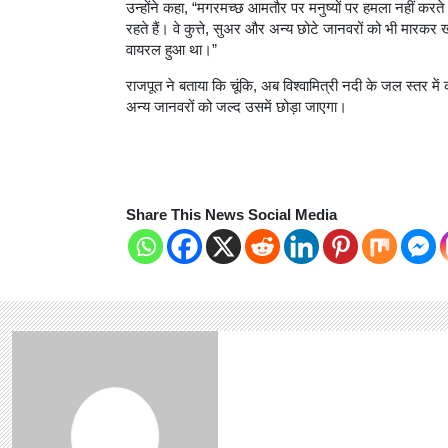
उन्होंने कहा, “मगरमच्छ आमतौर पर मनुष्यों पर हमला नहीं कर
रहते हैं। वे कुत्ते, सुअर और अन्य छोटे जानवरों को भी मारकर 
वायरल हुआ था।”
राजपूत ने बताया कि चूंकि, अब विश्वामित्री नदी के जल स्तर
अन्य जानवरों को जल्द उसमें छोड़ा जाएगा।
Share This News Social Media