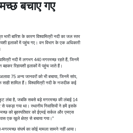
रमच्छ बचाए गए
त भारी बारिश के कारण विश्वामित्री नदी का जल स्तर
यशी इलाकों में पहुंच गए। वन विभाग के एक अधिकारी
।
ामित्री नदी में लगभग 440 मगरमच्छ रहते हैं, जिनमें
 बहकर रिहायशी इलाकों में पहुंच जाते हैं।
अलावा 75 अन्य जानवरों को भी बचाया, जिनमें सांप,
साही शामिल हैं। विश्वामित्री नदी के नजदीक कई
 फुट लंबा है, जबकि सबसे बड़े मगरमच्छ की लंबाई 14
से पकड़ा गया था। स्थानीय निवासियों ने हमें इसके
मगरमच्छ को बृहस्पतिवार को ईएमई सर्कल और एमएस
पास एक खुले क्षेत्र से बचाया गया।”
ानव-मगरमच्छ संघर्ष का कोई मामला सामने नहीं आया।