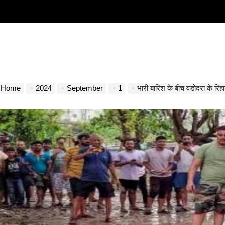
Home
2024
September
1
भारी बारिश के बीच वडोदरा के रिह