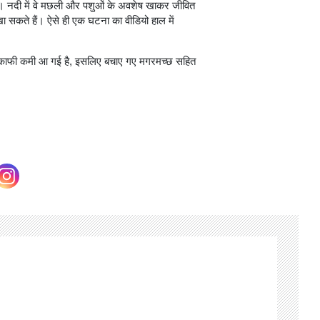
ते। नदी में वे मछली और पशुओं के अवशेष खाकर जीवित
खा सकते हैं। ऐसे ही एक घटना का वीडियो हाल में
 में काफी कमी आ गई है, इसलिए बचाए गए मगरमच्छ सहित