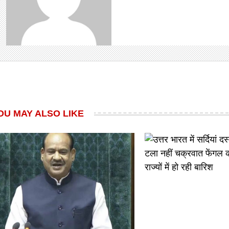
OU MAY ALSO LIKE