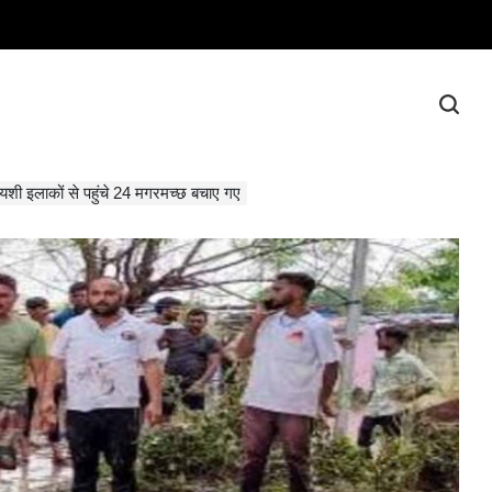
ायशी इलाकों से पहुंचे 24 मगरमच्छ बचाए गए