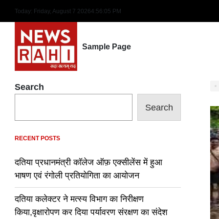
Skip
Today: Friday, August 7 2026
4
:
56
:
06
PM
to
content
Sample Page
Search
Search
RECENT POSTS
दतिया प्रधानमंत्री कॉलेज ऑफ़ एक्सीलेंस में हुआ
भाषण एवं रंगोली प्रतियोगिता का आयोजन
दतिया कलेक्टर ने मत्स्य विभाग का निरीक्षण
किया,वृक्षारोपण कर दिया पर्यावरण संरक्षण का संदेश