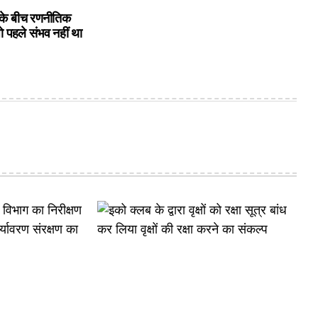
के बीच रणनीतिक
ो पहले संभव नहीं था