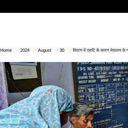
Home
2024
August
30
विवरण में त्रुटि के कारण मेघालय के ग