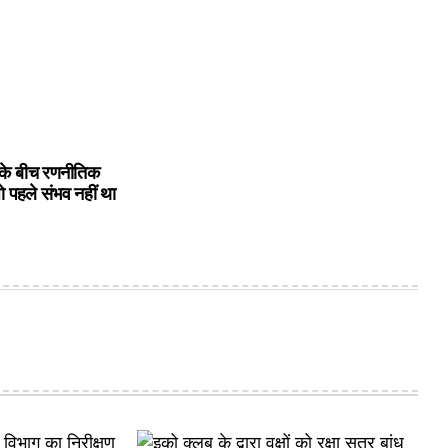
के बीच रणनीतिक
ो पहले संभव नहीं था