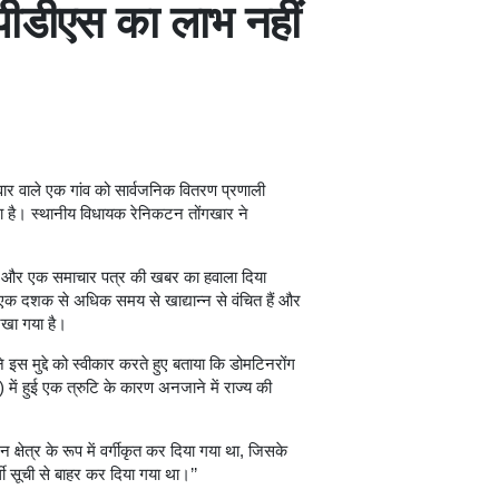
से पीडीएस का लाभ नहीं
ार वाले एक गांव को सार्वजनिक वितरण प्रणाली
िला है। स्थानीय विधायक रेनिकटन तोंगखार ने
उठाया और एक समाचार पत्र की खबर का हवाला दिया
 एक दशक से अधिक समय से खाद्यान्न से वंचित हैं और
रखा गया है।
ने इस मुद्दे को स्वीकार करते हुए बताया कि डोमटिनरोंग
 हुई एक त्रुटि के कारण अनजाने में राज्य की
न क्षेत्र के रूप में वर्गीकृत कर दिया गया था, जिसके
ी सूची से बाहर कर दिया गया था।’’