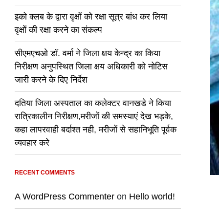
इको क्लब के द्वारा वृक्षों को रक्षा सूत्र बांध कर लिया
वृक्षों की रक्षा करने का संकल्प
सीएमएचओ डॉ. वर्मा ने जिला क्षय केन्द्र का किया
निरीक्षण अनुपस्थित जिला क्षय अधिकारी को नोटिस
जारी करने के दिए निर्देश
दतिया जिला अस्पताल का कलेक्टर वानखडे ने किया
रात्रिकालीन निरीक्षण,मरीजों की समस्याएं देख भड़के,
कहा लापरवाही बर्दाश्त नही, मरीजों से सहानिभूति पूर्वक
व्यवहार करे
RECENT COMMENTS
A WordPress Commenter
on
Hello world!