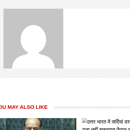
OU MAY ALSO LIKE