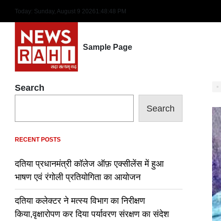
Skip
Today: Sunday, August 9 2026
1
:
48
:
49
PM
to
content
Sample Page
Search
Search
RECENT POSTS
दतिया प्रधानमंत्री कॉलेज ऑफ़ एक्सीलेंस में हुआ
भाषण एवं रंगोली प्रतियोगिता का आयोजन
दतिया कलेक्टर ने मत्स्य विभाग का निरीक्षण
किया,वृक्षारोपण कर दिया पर्यावरण संरक्षण का संदेश