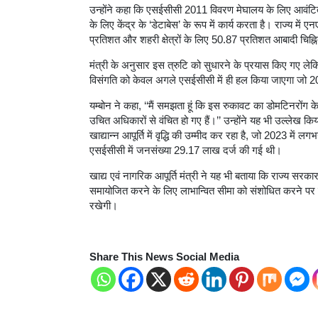
उन्होंने कहा कि एसईसीसी 2011 विवरण मेघालय के लिए आवंटि
के लिए केंद्र के ‘डेटाबेस’ के रूप में कार्य करता है। राज्य में
प्रतिशत और शहरी क्षेत्रों के लिए 50.87 प्रतिशत आबादी चिह्न
मंत्री के अनुसार इस त्रुटि को सुधारने के प्रयास किए गए ले
विसंगति को केवल अगले एसईसीसी में ही हल किया जाएगा जो 20
यम्बोन ने कहा, ‘‘मैं समझता हूं कि इस रुकावट का डोमटिनरोंग के 
उचित अधिकारों से वंचित हो गए हैं।’’ उन्होंने यह भी उल्लेख किय
खाद्यान्न आपूर्ति में वृद्धि की उम्मीद कर रहा है, जो 2023 म
एसईसीसी में जनसंख्या 29.17 लाख दर्ज की गई थी।
खाद्य एवं नागरिक आपूर्ति मंत्री ने यह भी बताया कि राज्य सरकार 
समायोजित करने के लिए लाभान्वित सीमा को संशोधित करने पर पु
रखेगी।
Share This News Social Media