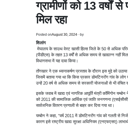
ग्रामीणों को 13 वर्षों 
मिल रहा
Posted on
August 30, 2024
by
शिलांग
मेघालय के साउथ वेस्ट खासी हिल्स जिले के 50 से अधिक परिव
(पीडीएस) के तहत 13 वर्षों से अधिक समय से खाद्यान्न नहीं म
विधानसभा में यह दावा किया।
तोंगखार ने एक ध्यानाकर्षण प्रस्ताव के दौरान इस मुद्दे को 
जिसमें बताया गया था कि किस प्रकार डोमटिनरोंग गांव के लोग
उन्हें 20 वर्ष से अधिक समय से सरकारी योजनाओं से भी वंचित 
इसके जवाब में खाद्य एवं नागरिक आपूर्ति मंत्री कॉमिंगोन यम्बोन 
को 2011 की सामाजिक आर्थिक एवं जाति जनगणना (एसईसीसी) में
सार्वजनिक वितरण प्रणाली से बाहर कर दिया गया था।
यम्बोन ने कहा, ‘‘वर्ष 2011 में डोमटिनरोंग गांव को गलती से निर्ज
कारण इसे राष्ट्रीय खाद्य सुरक्षा अधिनियम (एनएफएसए) लाभार्थ