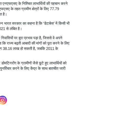
त एनएफएसए के निश्चित लाभार्थियों की पहचान करने
 एनएफएसए के तहत ग्रामीण क्षेत्रों के लिए 77.79
ित है।
किन भारत सरकार का कहना है कि ‘डेटाबेस’ में किसी भी
21 से लंबित है।
निवासियों पर बुरा प्रभाव पड़ा है, जिससे वे अपने
ा कि राज्य बढ़ती आबादी की मांगों को पूरा करने के लिए
ें लगभग 38.16 लाख हो सकती है, जबकि 2011 के
डोमटिनरोंग के ग्रामीणों जैसे छूटे हुए लाभार्थियों को
नर्विचार करने के लिए केंद्र के साथ बातचीत जारी