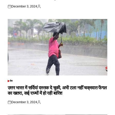
December 3, 2024
Posted
Posted
on
by
देश
POSTED
IN
उत्तर भारत में सर्दियां दस्तक दे चुकी, अभी टला नहीं चक्रवात फेंगल
का खतरा, कई राज्यों में हो रही बारिश
December 3, 2024
Posted
Posted
on
by