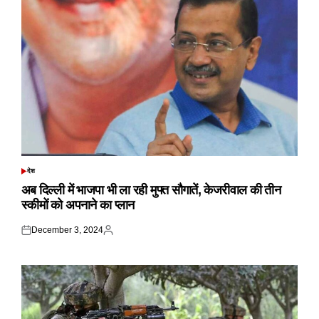
देश
POSTED
IN
अब दिल्ली में भाजपा भी ला रही मुफ्त सौगातें, केजरीवाल की तीन
स्कीमों को अपनाने का प्लान
December 3, 2024
Posted
Posted
on
by