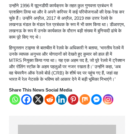
उन्होंने 1996 में यूएनडीपी कार्यक्रम के तहत कुल गुणवत्ता प्रबंधन में
प्रशक्षिण लिया था और वे अपने करियर में कई परियोजनाओं की देख-रेख कर
चुके हैं। उन्होंने अप्रैल, 2017 से अप्रैल, 2019 तक उत्तर रेलवे के
लखनऊ मंडल के मंडल रेल प्रबंधक के रूप में भी काम किया था। डीआरएम,
लखनऊ के रूप में उनके कार्यकाल के दौरान बड़ी संख्या में बुनियादी ढांचे के
काम पूरे किए गए थे।
हिन्दुस्तान टाइम्स से बातचीत में रेलवे के अधिकारी ने बताया, ‘भारतीय रेलवे में
उनके व्यापक अनुभव और योगदानों को देखते हुए कुमार को हाल ही में
MTRS नियुक्त किया गया था। यह एक अहम पद है, जो पूरे रेलवे में ट्रैक्शन
और रोलिंग स्टॉक के अहम पहलुओं पर नजर रखता है।’ उन्होंने कहा, ‘अब
वह चेयरमैन ऑफ रेलवे बोर्ड (CRB) के शीर्ष पद पर पहुंच गए हैं, जहां वह
भारत में रेल नेटवर्क के भविष्य को आकार देने में बड़ी भूमिका निभाएंगे।’
Share This News Social Media