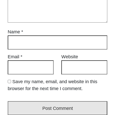
Name
*
Email
*
Website
Save my name, email, and website in this
browser for the next time I comment.