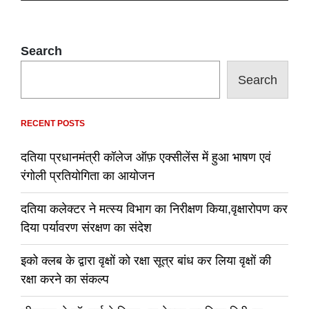
Search
Search
RECENT POSTS
दतिया प्रधानमंत्री कॉलेज ऑफ़ एक्सीलेंस में हुआ भाषण एवं
रंगोली प्रतियोगिता का आयोजन
दतिया कलेक्टर ने मत्स्य विभाग का निरीक्षण किया,वृक्षारोपण कर
दिया पर्यावरण संरक्षण का संदेश
इको क्लब के द्वारा वृक्षों को रक्षा सूत्र बांध कर लिया वृक्षों की
रक्षा करने का संकल्प