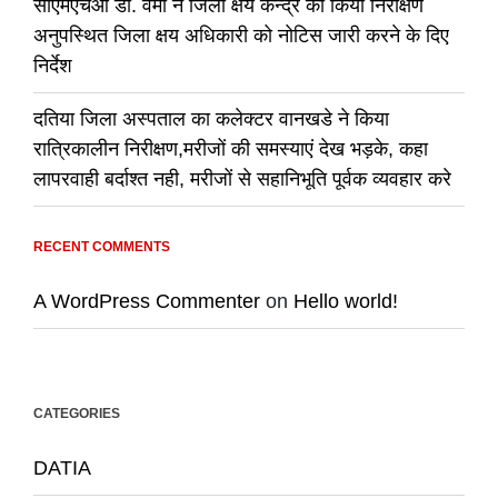
सीएमएचओ डॉ. वर्मा ने जिला क्षय केन्द्र का किया निरीक्षण
अनुपस्थित जिला क्षय अधिकारी को नोटिस जारी करने के दिए
निर्देश
दतिया जिला अस्पताल का कलेक्टर वानखडे ने किया
रात्रिकालीन निरीक्षण,मरीजों की समस्याएं देख भड़के, कहा
लापरवाही बर्दाश्त नही, मरीजों से सहानिभूति पूर्वक व्यवहार करे
RECENT COMMENTS
A WordPress Commenter
on
Hello world!
CATEGORIES
DATIA