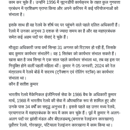
काम कर चुके हैं। उन्होंने 1996 में यूएनडीपी कार्यक्रम के तहत कुल गुणवत्ता
प्रबंधन में प्रशिक्षण प्राप्त किया और अपने करियर में कई परियोजनाओं को
संभाला है।
इसके साथ ही वह रेलवे के शीर्ष पद पर पहुंचने वाले पहले दलित अधिकारी हैं।
रेलवे में उनका अनुभव 3 दशक से ज्यादा समय का है और वह महाप्रबंधक
समेत कई अहम पदों पर सेवाएं दे चुके हैं।
मौजूदा अधिकारी जया वर्मा सिन्हा 31 अगस्त को रिटायर हो रही हैं, जिसके
बाद कुमार कार्यभार संभालेंगे। वह 1 सितंबर को कार्यभार संभाल सकते हैं।
खास बात है जब सिन्हा ने एक साल पहले कार्यभार संभाला था, तब वह इस पर
नियुक्ति होने वालीं पहली महिला थीं। कुमार ने 05 जनवरी, 2024 को रेल
मंत्रालय में रेलवे बोर्ड में सदस्य (ट्रैक्शन एवं रोलिंग स्टॉक) का कार्यभार
संभाला था।
कौन हैं सतीश कुमार
भारतीय रेलवे मैकेनिकल इंजीनियर्स सेवा के 1986 बैच के अधिकारी कुमार
मार्च, 1988 में भारतीय रेलवे की सेवा में औपचारिक रूप से शामिल हुए और
उनके पास 34 वर्षों का समृद्ध अनुभव है। इससे पहले वह उत्तर मध्य रेलवे,
प्रयागराज में महाप्रबंधक के रूप में काम कर चुके हैं। पूर्व में कुमार ने अलग-
अलग पदों पर झांसी मंडल और बीएलडब्ल्यू (बनारस रेलइंजन कारखाना)
पूर्वोत्तर रेलवे, गोरखपुर, पटियाला रेलइंजन कारखाना में काम किया था।