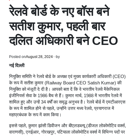
POSTED
IN
रेलवे बोर्ड के नए बॉस बने
सतीश कुमार, पहली बार
दलित अधिकारी बने CEO
Posted on
August 28, 2024
by
नई दिल्ली
नियुक्ति समिति ने रेलवे बोर्ड के अध्यक्ष एवं मुख्य कार्यकारी अधिकारी (CEO)
के रूप में सतीश कुमार (Railway Board CEO Satish Kumar) की
नियुक्ति को मंजूरी दे दी है। आपको बता दें कि वे भारतीय रेलवे मैकेनिकल
इंजीनियर्स सेवा के 1986 बैच से हैं। कुमार मार्च, 1988 में भारतीय रेलवे में
शामिल हुए और उन्हें 34 वर्षों का समृद्ध अनुभव है। रेलवे बोर्ड में एमटीआरएस
के रूप में शामिल होने से पहले, उन्होंने उत्तर मध्य रेलवे, प्रयागराज में
महाप्रबंधक के रूप में काम किया।
इससे पहले, कुमार झांसी डिवीजन और बीएलडब्ल्यू (डीजल लोकोमोटिव वर्क्स,
वाराणसी), एनईआर, गोरखपुर, पटियाला लोकोमोटिव वर्क्स में विभिन्न पदों पर