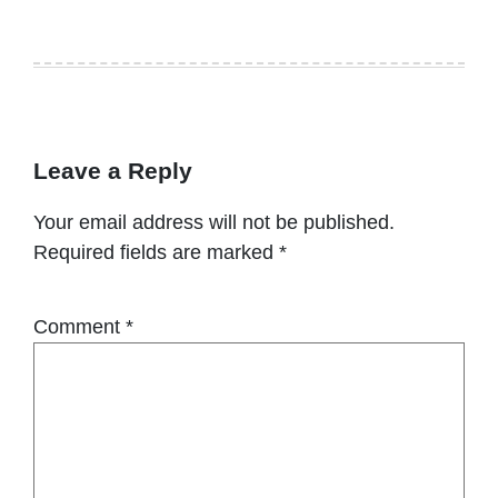
Leave a Reply
Your email address will not be published.
Required fields are marked
*
Comment
*