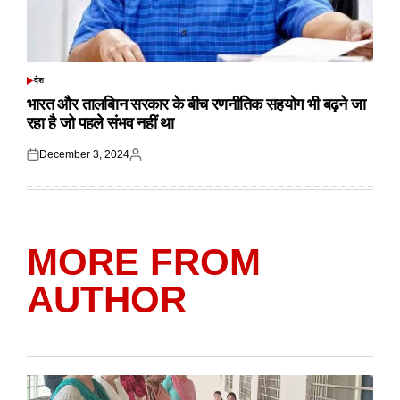
देश
POSTED
IN
भारत और तालबिान सरकार के बीच रणनीतिक सहयोग भी बढ़ने जा
रहा है जो पहले संभव नहीं था
December 3, 2024
Posted
Posted
on
by
MORE FROM
AUTHOR