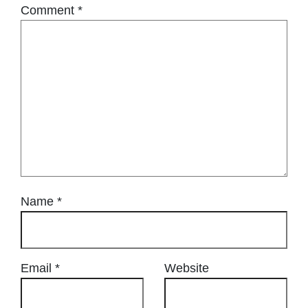
Comment
*
Name
*
Email
*
Website