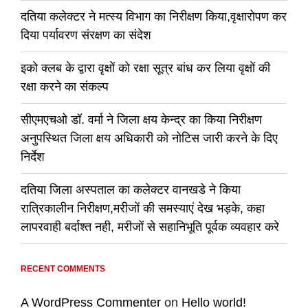
दतिया कलेक्टर ने मत्स्य विभाग का निरीक्षण किया,वृक्षारोपण कर
दिया पर्यावरण संरक्षण का संदेश
इको क्लब के द्वारा वृक्षों को रक्षा सूत्र बांध कर लिया वृक्षों की
रक्षा करने का संकल्प
सीएमएचओ डॉ. वर्मा ने जिला क्षय केन्द्र का किया निरीक्षण
अनुपस्थित जिला क्षय अधिकारी को नोटिस जारी करने के दिए
निर्देश
दतिया जिला अस्पताल का कलेक्टर वानखडे ने किया
रात्रिकालीन निरीक्षण,मरीजों की समस्याएं देख भड़के, कहा
लापरवाही बर्दाश्त नही, मरीजों से सहानिभूति पूर्वक व्यवहार करे
RECENT COMMENTS
A WordPress Commenter
on
Hello world!