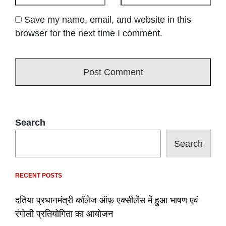
Save my name, email, and website in this
browser for the next time I comment.
Search
Search
RECENT POSTS
दतिया प्रधानमंत्री कॉलेज ऑफ़ एक्सीलेंस में हुआ भाषण एवं
रंगोली प्रतियोगिता का आयोजन