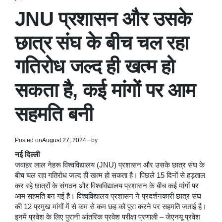
POSTED
IN
JNU प्रशासन और उसके
छात्र संघ के बीच चल रहा
गतिरोध जल्द ही खत्म हो
सकता है, कई मांगों पर आम
सहमति बनी
Posted on
August 27, 2024
by
नई दिल्ली
जवाहर लाल नेहरू विश्वविद्यालय (JNU) प्रशासन और उसके छात्र संघ के
बीच चल रहा गतिरोध जल्द ही खत्म हो सकता है। पिछले 15 दिनों से हड़ताल
कर रहे छात्रों के संगठन और विश्वविद्यालय प्रशासन के बीच कई मांगों पर
आम सहमति बन गई है। विश्वविद्यालय प्रशासन ने प्रदर्शनकारी छात्र संघ
की 12 प्रमुख मांगों में से कम से कम छह को पूरा करने पर सहमति जताई है।
इनमें प्रवेश के लिए पुरानी आंतरिक प्रवेश परीक्षा प्रणाली – जेएनयू प्रवेश