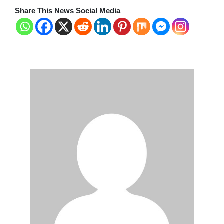
Share This News Social Media