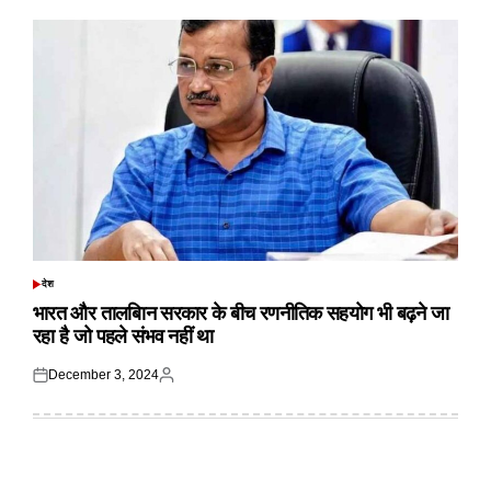
देश
POSTED
IN
भारत और तालबिान सरकार के बीच रणनीतिक सहयोग भी बढ़ने जा
रहा है जो पहले संभव नहीं था
December 3, 2024
Posted
Posted
on
by