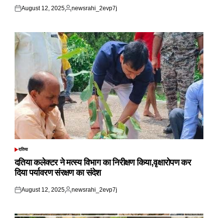
August 12, 2025
newsrahi_2evp7j
Posted
Posted
on
by
दतिया
POSTED
IN
दतिया कलेक्टर ने मत्स्य विभाग का निरीक्षण किया,वृक्षारोपण कर
दिया पर्यावरण संरक्षण का संदेश
August 12, 2025
newsrahi_2evp7j
Posted
Posted
on
by