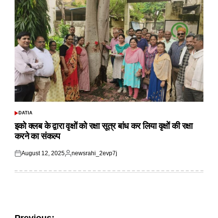
DATIA
POSTED
IN
इको क्लब के द्वारा वृक्षों को रक्षा सूत्र बांध कर लिया वृक्षों की रक्षा
करने का संकल्प
August 12, 2025
newsrahi_2evp7j
Posted
Posted
on
by