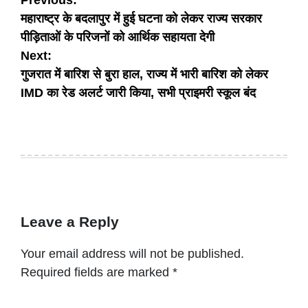
Post
Previous:
महाराष्ट्र के बदलापुर में हुई घटना को लेकर राज्य सरकार
navigation
पीड़िताओं के परिजनों को आर्थिक सहायता देगी
Next:
गुजरात में बारिश से बुरा हाल, राज्य में भारी बारिश को लेकर
IMD का रेड अलर्ट जारी किया, सभी प्राइमरी स्कूल बंद
Leave a Reply
Your email address will not be published.
Required fields are marked
*