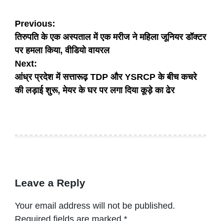
Post
Previous:
तिरुपति के एक अस्पताल में एक मरीज ने महिला जूनियर डॉक्टर
navigation
पर हमला किया, वीडियो वायरल
Next:
आंध्र प्रदेश में सत्तारूढ़ TDP और YSRCP के बीच कचरे
की लड़ाई शुरू, मेयर के घर पर लगा दिया कूड़े का ढेर
Leave a Reply
Your email address will not be published.
Required fields are marked
*