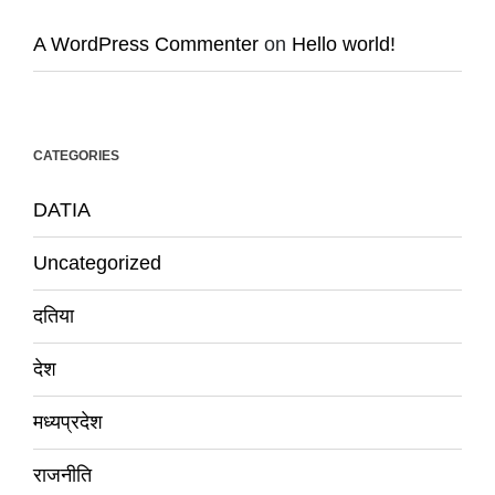
A WordPress Commenter
on
Hello world!
CATEGORIES
DATIA
Uncategorized
दतिया
देश
मध्यप्रदेश
राजनीति