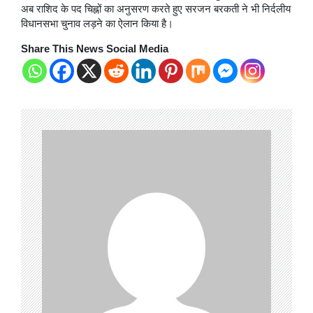
अब राशिद के पद चिह्नों का अनुसरण करते हुए सरजन बरकती ने भी निर्दलीय
विधानसभा चुनाव लड़ने का ऐलान किया है।
Share This News Social Media