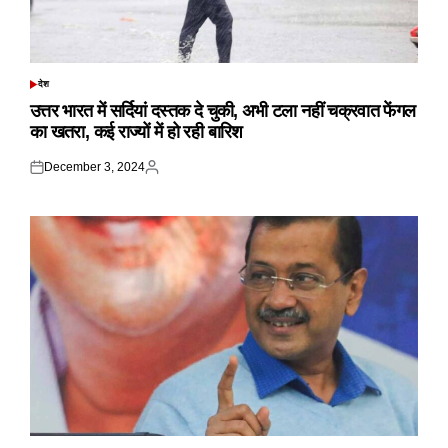
देश
POSTED
IN
उत्तर भारत में सर्दियां दस्तक दे चुकी, अभी टला नहीं चक्रवात फेंगल
का खतरा, कई राज्यों में हो रही बारिश
December 3, 2024
Posted
Posted
on
by