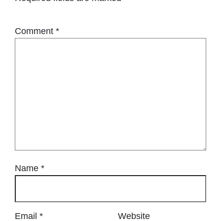
Comment
*
Name
*
Email
*
Website