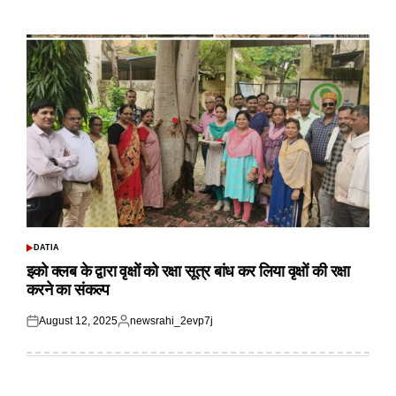
on
by
DATIA
POSTED
IN
इको क्लब के द्वारा वृक्षों को रक्षा सूत्र बांध कर लिया वृक्षों की रक्षा
करने का संकल्प
August 12, 2025
newsrahi_2evp7j
Posted
Posted
on
by