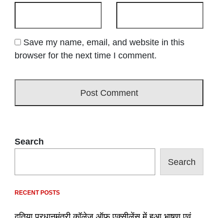
Save my name, email, and website in this
browser for the next time I comment.
Search
Search
RECENT POSTS
दतिया प्रधानमंत्री कॉलेज ऑफ़ एक्सीलेंस में हुआ भाषण एवं