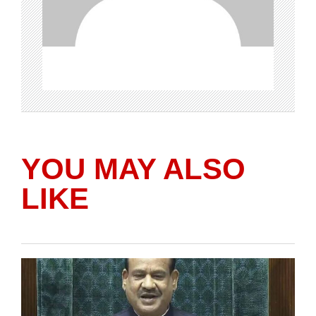
YOU MAY ALSO
LIKE