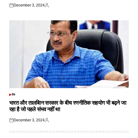
December 3, 2024
Posted
Posted
on
by
देश
POSTED
IN
भारत और तालबिान सरकार के बीच रणनीतिक सहयोग भी बढ़ने जा
रहा है जो पहले संभव नहीं था
December 3, 2024
Posted
Posted
on
by