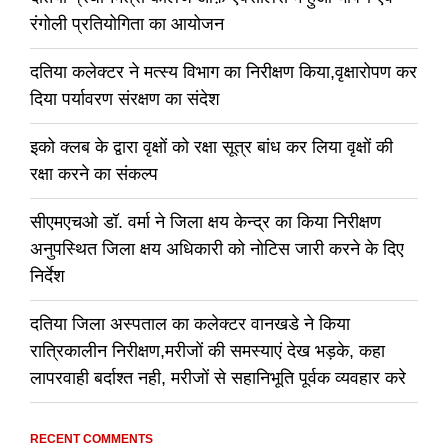
रंगोली प्रतियोगिता का आयोजन
दतिया कलेक्टर ने मत्स्य विभाग का निरीक्षण किया,वृक्षारोपण कर
दिया पर्यावरण संरक्षण का संदेश
इको क्लब के द्वारा वृक्षों को रक्षा सूत्र बांध कर लिया वृक्षों की
रक्षा करने का संकल्प
सीएमएचओ डॉ. वर्मा ने जिला क्षय केन्द्र का किया निरीक्षण
अनुपस्थित जिला क्षय अधिकारी को नोटिस जारी करने के दिए
निर्देश
दतिया जिला अस्पताल का कलेक्टर वानखडे ने किया
रात्रिकालीन निरीक्षण,मरीजों की समस्याएं देख भड़के, कहा
लापरवाही बर्दाश्त नही, मरीजों से सहानिभूति पूर्वक व्यवहार करे
RECENT COMMENTS