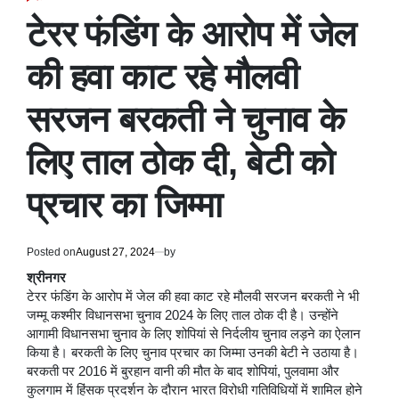
POSTED
IN
टेरर फंडिंग के आरोप में जेल
की हवा काट रहे मौलवी
सरजन बरकती ने चुनाव के
लिए ताल ठोक दी, बेटी को
प्रचार का जिम्मा
Posted on
August 27, 2024
by
श्रीनगर
टेरर फंडिंग के आरोप में जेल की हवा काट रहे मौलवी सरजन बरकती ने भी
जम्मू कश्मीर विधानसभा चुनाव 2024 के लिए ताल ठोक दी है। उन्होंने
आगामी विधानसभा चुनाव के लिए शोपियां से निर्दलीय चुनाव लड़ने का ऐलान
किया है। बरकती के लिए चुनाव प्रचार का जिम्मा उनकी बेटी ने उठाया है।
बरकती पर 2016 में बुरहान वानी की मौत के बाद शोपियां, पुलवामा और
कुलगाम में हिंसक प्रदर्शन के दौरान भारत विरोधी गतिविधियों में शामिल होने