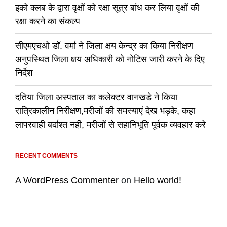
इको क्लब के द्वारा वृक्षों को रक्षा सूत्र बांध कर लिया वृक्षों की
रक्षा करने का संकल्प
सीएमएचओ डॉ. वर्मा ने जिला क्षय केन्द्र का किया निरीक्षण
अनुपस्थित जिला क्षय अधिकारी को नोटिस जारी करने के दिए
निर्देश
दतिया जिला अस्पताल का कलेक्टर वानखडे ने किया
रात्रिकालीन निरीक्षण,मरीजों की समस्याएं देख भड़के, कहा
लापरवाही बर्दाश्त नही, मरीजों से सहानिभूति पूर्वक व्यवहार करे
RECENT COMMENTS
A WordPress Commenter
on
Hello world!