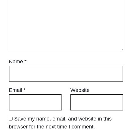
Name
*
Email
*
Website
Save my name, email, and website in this
browser for the next time I comment.