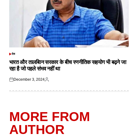
देश
POSTED
IN
भारत और तालबिान सरकार के बीच रणनीतिक सहयोग भी बढ़ने जा
रहा है जो पहले संभव नहीं था
December 3, 2024
Posted
Posted
on
by
MORE FROM
AUTHOR