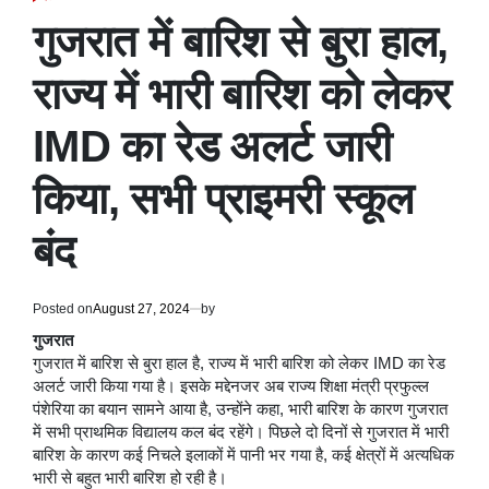
POSTED
IN
गुजरात में बारिश से बुरा हाल,
राज्य में भारी बारिश को लेकर
IMD का रेड अलर्ट जारी
किया, सभी प्राइमरी स्कूल
बंद
Posted on
August 27, 2024
by
गुजरात
गुजरात में बारिश से बुरा हाल है, राज्य में भारी बारिश को लेकर IMD का रेड
अलर्ट जारी किया गया है। इसके मद्देनजर अब राज्य शिक्षा मंत्री प्रफुल्ल
पंशेरिया का बयान सामने आया है, उन्होंने कहा, भारी बारिश के कारण गुजरात
में सभी प्राथमिक विद्यालय कल बंद रहेंगे। पिछले दो दिनों से गुजरात में भारी
बारिश के कारण कई निचले इलाकों में पानी भर गया है, कई क्षेत्रों में अत्यधिक
भारी से बहुत भारी बारिश हो रही है।