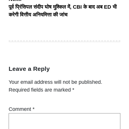
पूर्व प्रिंसिपल संदीप घोष मुश्किल में, CBI के बाद अब ED भी
करेगी वित्तीय अनियमित्ता की जांच
Leave a Reply
Your email address will not be published.
Required fields are marked
*
Comment
*