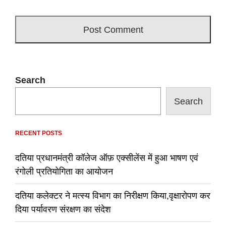
Search
Search
RECENT POSTS
दतिया प्रधानमंत्री कॉलेज ऑफ़ एक्सीलेंस में हुआ भाषण एवं
रंगोली प्रतियोगिता का आयोजन
दतिया कलेक्टर ने मत्स्य विभाग का निरीक्षण किया,वृक्षारोपण कर
दिया पर्यावरण संरक्षण का संदेश