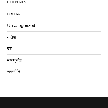
CATEGORIES
DATIA
Uncategorized
दतिया
देश
मध्यप्रदेश
राजनीति