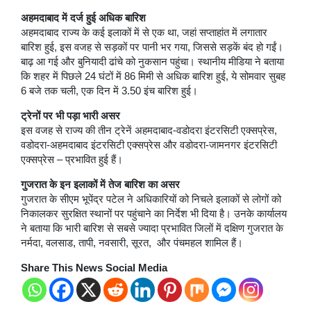
अहमदाबाद में दर्ज हुई अधिक बारिश
अहमदाबाद राज्य के कई इलाकों में से एक था, जहां सप्ताहांत में लगातार
बारिश हुई, इस वजह से सड़कों पर पानी भर गया, जिससे सड़कें बंद हो गईं।
बाढ़ आ गई और बुनियादी ढांचे को नुकसान पहुंचा। स्थानीय मीडिया ने बताया
कि शहर में पिछले 24 घंटों में 86 मिमी से अधिक बारिश हुई, ये सोमवार सुबह
6 बजे तक चली, एक दिन में 3.50 इंच बारिश हुई।
ट्रेनों पर भी पड़ा भारी असर
इस वजह से राज्य की तीन ट्रेनें अहमदाबाद-वडोदरा इंटरसिटी एक्सप्रेस,
वडोदरा-अहमदाबाद इंटरसिटी एक्सप्रेस और वडोदरा-जामनगर इंटरसिटी
एक्सप्रेस – प्रभावित हुई हैं।
गुजरात के इन इलाकों में तेज बारिश का असर
गुजरात के सीएम भूपेंद्र पटेल ने अधिकारियों को निचले इलाकों से लोगों को
निकालकर सुरक्षित स्थानों पर पहुंचाने का निर्देश भी दिया है। उनके कार्यालय
ने बताया कि भारी बारिश से सबसे ज्यादा प्रभावित जिलों में दक्षिण गुजरात के
नर्मदा, वलसाड, तापी, नवसारी, सूरत, और पंचमहल शामिल हैं।
Share This News Social Media