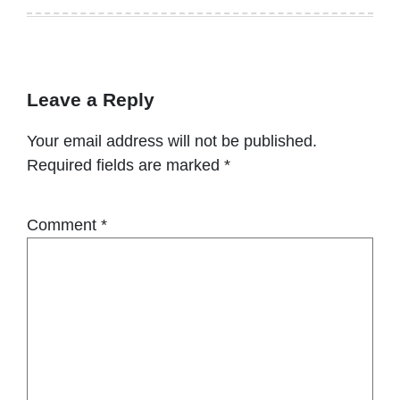
Leave a Reply
Your email address will not be published.
Required fields are marked
*
Comment
*