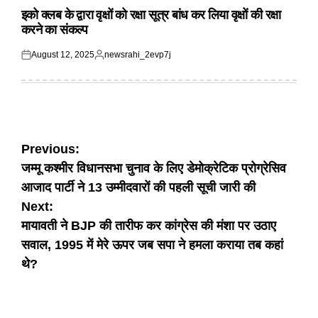
IN
इको क्लब के द्वारा वृक्षों को रक्षा सूत्र बांध कर लिया वृक्षों की रक्षा
करने का संकल्प
August 12, 2025
newsrahi_2evp7j
Posted
Posted
on
by
Post
Previous:
जम्मू कश्मीर विधानसभा चुनाव के लिए डेमोक्रेटिक प्रोग्रेसिव
navigation
आजाद पार्टी ने 13 उम्मीदवारों की पहली सूची जारी की
Next:
मायावती ने BJP की तारीफ कर कांग्रेस की मंशा पर उठाए
सवाल, 1995 में मेरे ऊपर जब सपा ने हमला कराया तब कहां
थे?