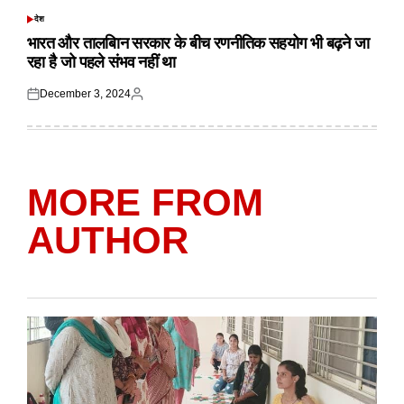
देश
POSTED
IN
भारत और तालबिान सरकार के बीच रणनीतिक सहयोग भी बढ़ने जा
रहा है जो पहले संभव नहीं था
December 3, 2024
Posted
Posted
on
by
MORE FROM
AUTHOR