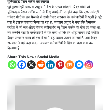
यूनिफाइड पेंशन स्कीम का स्वागत
पूर्व मुख्यमंत्री जयराम ठाकुर ने देश के प्रधानमंत्री नरेंद्र मोदी को
यूनिफाइड पेंशन स्कीम लाने के लिए बधाई दी. उन्होंने कहा कि प्रधानमंत्री
नरेंद्र मोदी के इस फैसले से सभी केंद्र सरकार के कर्मचारियों में खुशी है. पूरे
देश में इसका स्वागत किया जा रहा है. जयराम ठाकुर ने कहा कि हिमाचल
प्रदेश में भी जब ओल्ड पेंशन स्कीमऔर न्यू पेंशन स्कीम के बीच द्वंद्व चला था,
तब उन्होंने यहां के कर्मचारियों से यह कहा था कि वह थोड़ा संयम रखें क्योंकि
केंद्र सरकार जल्द ही इस दिशा में बड़ा कदम उठाने जा रही है. अब केंद्र
सरकार ने यहां बड़ा कदम उठाकर कर्मचारियों के हित का बड़ा काम कर
दिखाया है.
Share This News Social Media