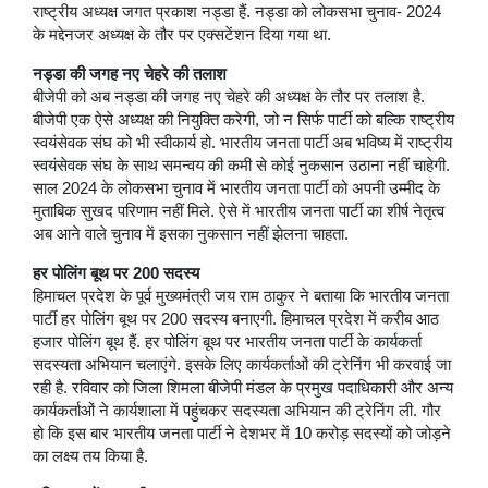
राष्ट्रीय अध्यक्ष जगत प्रकाश नड्डा हैं. नड्डा को लोकसभा चुनाव- 2024
के मद्देनजर अध्यक्ष के तौर पर एक्सटेंशन दिया गया था.
नड्डा की जगह नए चेहरे की तलाश
बीजेपी को अब नड्डा की जगह नए चेहरे की अध्यक्ष के तौर पर तलाश है.
बीजेपी एक ऐसे अध्यक्ष की नियुक्ति करेगी, जो न सिर्फ पार्टी को बल्कि राष्ट्रीय
स्वयंसेवक संघ को भी स्वीकार्य हो. भारतीय जनता पार्टी अब भविष्य में राष्ट्रीय
स्वयंसेवक संघ के साथ समन्वय की कमी से कोई नुकसान उठाना नहीं चाहेगी.
साल 2024 के लोकसभा चुनाव में भारतीय जनता पार्टी को अपनी उम्मीद के
मुताबिक सुखद परिणाम नहीं मिले. ऐसे में भारतीय जनता पार्टी का शीर्ष नेतृत्व
अब आने वाले चुनाव में इसका नुकसान नहीं झेलना चाहता.
हर पोलिंग बूथ पर 200 सदस्य
हिमाचल प्रदेश के पूर्व मुख्यमंत्री जय राम ठाकुर ने बताया कि भारतीय जनता
पार्टी हर पोलिंग बूथ पर 200 सदस्य बनाएगी. हिमाचल प्रदेश में करीब आठ
हजार पोलिंग बूथ हैं. हर पोलिंग बूथ पर भारतीय जनता पार्टी के कार्यकर्ता
सदस्यता अभियान चलाएंगे. इसके लिए कार्यकर्ताओं की ट्रेनिंग भी करवाई जा
रही है. रविवार को जिला शिमला बीजेपी मंडल के प्रमुख पदाधिकारी और अन्य
कार्यकर्ताओं ने कार्यशाला में पहुंचकर सदस्यता अभियान की ट्रेनिंग ली. गौर
हो कि इस बार भारतीय जनता पार्टी ने देशभर में 10 करोड़ सदस्यों को जोड़ने
का लक्ष्य तय किया है.