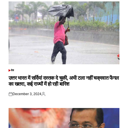
देश
POSTED
IN
उत्तर भारत में सर्दियां दस्तक दे चुकी, अभी टला नहीं चक्रवात फेंगल
का खतरा, कई राज्यों में हो रही बारिश
December 3, 2024
Posted
Posted
on
by