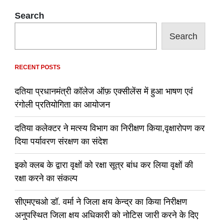
Search
Search
RECENT POSTS
दतिया प्रधानमंत्री कॉलेज ऑफ़ एक्सीलेंस में हुआ भाषण एवं
रंगोली प्रतियोगिता का आयोजन
दतिया कलेक्टर ने मत्स्य विभाग का निरीक्षण किया,वृक्षारोपण कर
दिया पर्यावरण संरक्षण का संदेश
इको क्लब के द्वारा वृक्षों को रक्षा सूत्र बांध कर लिया वृक्षों की
रक्षा करने का संकल्प
सीएमएचओ डॉ. वर्मा ने जिला क्षय केन्द्र का किया निरीक्षण
अनुपस्थित जिला क्षय अधिकारी को नोटिस जारी करने के दिए