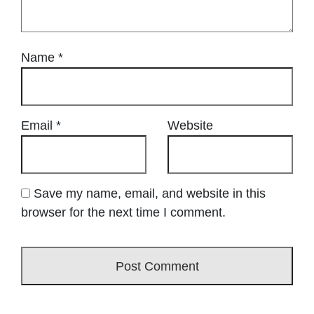
Name
*
Email
*
Website
Save my name, email, and website in this
browser for the next time I comment.