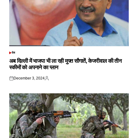
देश
POSTED
IN
अब दिल्ली में भाजपा भी ला रही मुफ्त सौगातें, केजरीवाल की तीन
स्कीमों को अपनाने का प्लान
December 3, 2024
Posted
Posted
on
by