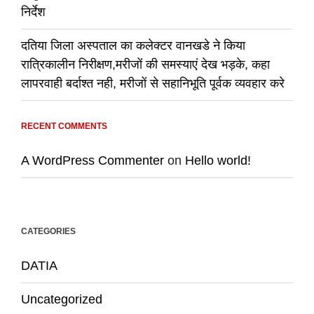
निर्देश
दतिया जिला अस्पताल का कलेक्टर वानखडे ने किया
रात्रिकालीन निरीक्षण,मरीजों की समस्याएं देख भड़के, कहा
लापरवाही बर्दाश्त नही, मरीजों से सहानिभूति पूर्वक व्यवहार करे
RECENT COMMENTS
A WordPress Commenter
on
Hello world!
CATEGORIES
DATIA
Uncategorized