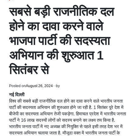
POSTED
IN
सबसे बड़ी राजनीतिक दल
होने का दावा करने वाले
भाजपा पार्टी की सदस्यता
अभियान की शुरुआत 1
सितंबर से
Posted on
August 26, 2024
by
नई दिल्ली
विश्व की सबसे बड़ी राजनीतिक दल होने का दावा करने वाले भारतीय जनता
पार्टी की सदस्यता अभियान की शुरुआत होने जा रही है. 1 सितंबर पूरे देश में
बीजेपी का सदस्यता अभियान तेजी पकड़ेगा. हिमाचल प्रदेश में भारतीय जनता
पार्टी ने 16 लाख सदस्यों लोगों को सदस्य बनाने का लक्ष्य तय किया है.
भारतीय जनता पार्टी में नए अध्यक्ष की नियुक्ति से पहले इसी तरह देश भर में
सदस्यता अभियान चलाया जाता है. मौजूदा वक्त में भारतीय जनता पार्टी के